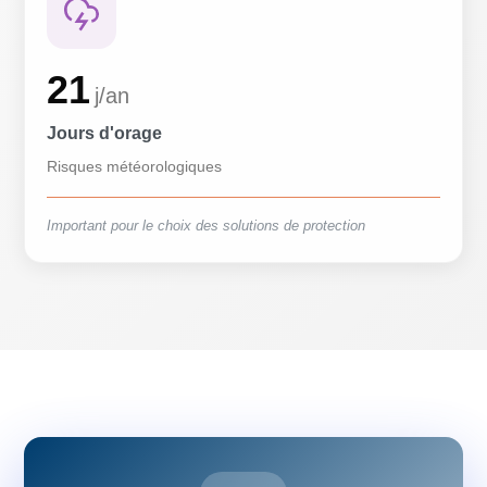
21
j/an
Jours d'orage
Risques météorologiques
Important pour le choix des solutions de protection