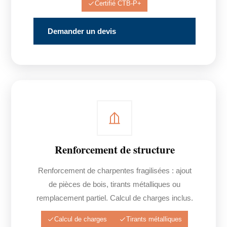
Certifié CTB-P+
Demander un devis
Renforcement de structure
Renforcement de charpentes fragilisées : ajout
de pièces de bois, tirants métalliques ou
remplacement partiel. Calcul de charges inclus.
Calcul de charges
Tirants métalliques