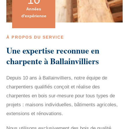
Années
d'expérience
À PROPOS DU SERVICE
Une expertise reconnue en
charpente à Ballainvilliers
Depuis 10 ans à Ballainvilliers, notre équipe de
charpentiers qualifiés conçoit et réalise des
charpentes en bois sur-mesure pour tous types de
projets : maisons individuelles, bâtiments agricoles,
extensions et rénovations.
Nous utilisons exclusivement des bois de qualité,