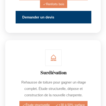
Renforts bois
Demander un devis
Surélévation
Rehausse de toiture pour gagner un étage
complet. Étude structurelle, dépose et
construction de la nouvelle charpente.
Étude structurelle
+30 à 50% surface