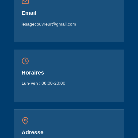
Email
lesagecouvreur@gmail.com
Horaires
Lun-Ven : 08:00-20:00
Adresse