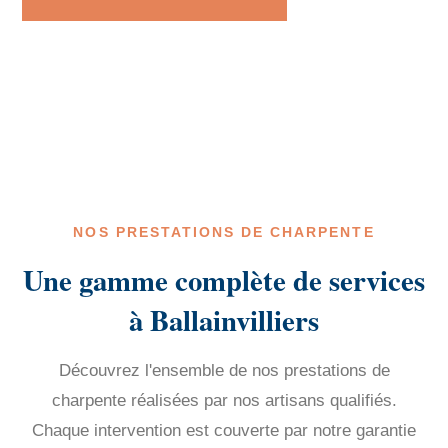
NOS PRESTATIONS DE CHARPENTE
Une gamme complète de services
à Ballainvilliers
Découvrez l'ensemble de nos prestations de
charpente réalisées par nos artisans qualifiés.
Chaque intervention est couverte par notre garantie