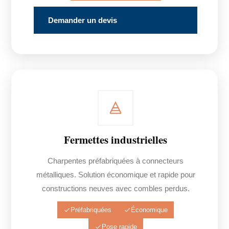
Demander un devis
Fermettes industrielles
Charpentes préfabriquées à connecteurs
métalliques. Solution économique et rapide pour
constructions neuves avec combles perdus.
Préfabriquées
Économique
Pose rapide