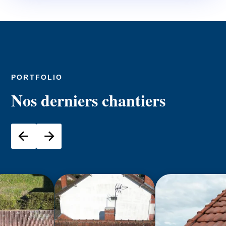
PORTFOLIO
Nos derniers chantiers