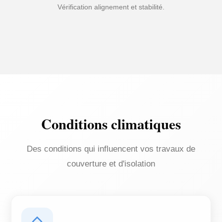
Vérification alignement et stabilité.
Conditions climatiques
Des conditions qui influencent vos travaux de
couverture et d'isolation