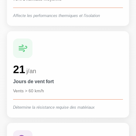
Affecte les performances thermiques et l'isolation
21
j/an
Jours de vent fort
Vents > 60 km/h
Détermine la résistance requise des matériaux