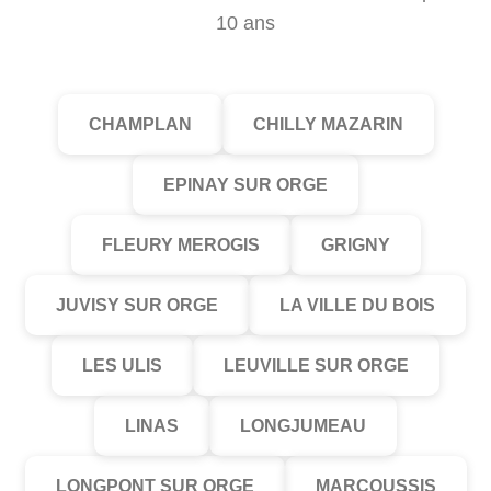
10 ans
CHAMPLAN
CHILLY MAZARIN
EPINAY SUR ORGE
FLEURY MEROGIS
GRIGNY
JUVISY SUR ORGE
LA VILLE DU BOIS
LES ULIS
LEUVILLE SUR ORGE
LINAS
LONGJUMEAU
LONGPONT SUR ORGE
MARCOUSSIS