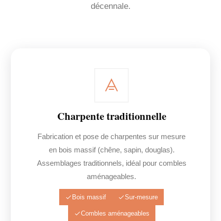
décennale.
Charpente traditionnelle
Fabrication et pose de charpentes sur mesure
en bois massif (chêne, sapin, douglas).
Assemblages traditionnels, idéal pour combles
aménageables.
Bois massif
Sur-mesure
Combles aménageables