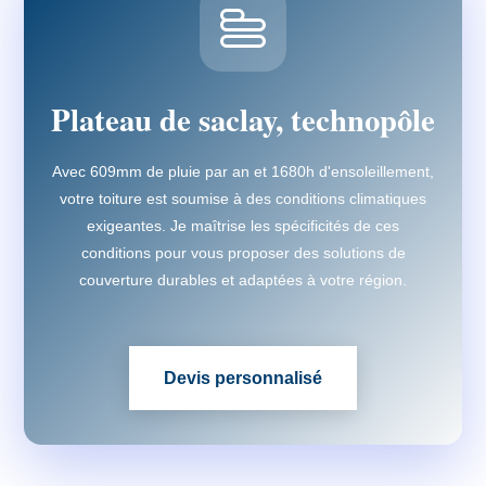
Plateau de saclay, technopôle
Avec 609mm de pluie par an et 1680h d'ensoleillement,
votre toiture est soumise à des conditions climatiques
exigeantes. Je maîtrise les spécificités de ces
conditions pour vous proposer des solutions de
couverture durables et adaptées à votre région.
Devis personnalisé