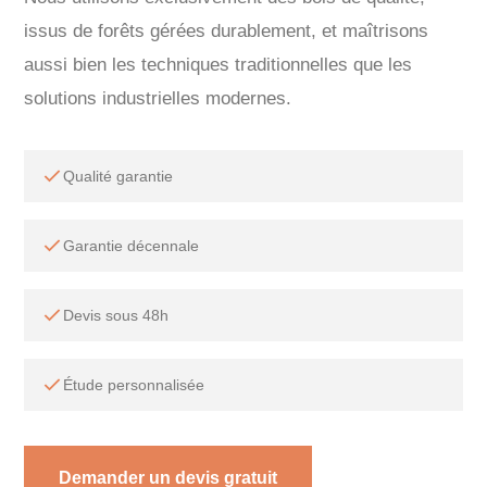
issus de forêts gérées durablement, et maîtrisons
aussi bien les techniques traditionnelles que les
solutions industrielles modernes.
Qualité garantie
Garantie décennale
Devis sous 48h
Étude personnalisée
Demander un devis gratuit