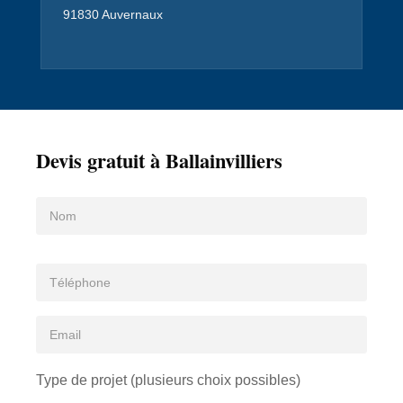
91830 Auvernaux
Devis gratuit à Ballainvilliers
Type de projet (plusieurs choix possibles)