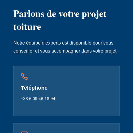
Parlons de votre projet
toiture
Notre équipe d'experts est disponible pour vous
conseiller et vous accompagner dans votre projet.
Téléphone
+33 6 09 46 18 94