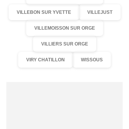
VILLEBON SUR YVETTE
VILLEJUST
VILLEMOISSON SUR ORGE
VILLIERS SUR ORGE
VIRY CHATILLON
WISSOUS