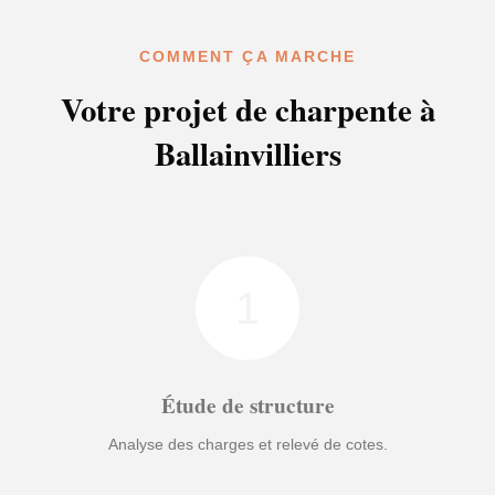
COMMENT ÇA MARCHE
Votre projet de charpente à
Ballainvilliers
1
Étude de structure
Analyse des charges et relevé de cotes.