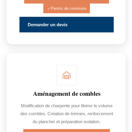
Permis de construire
Demander un devis
Aménagement de combles
Modification de charpente pour libérer le volume
des combles. Création de trémies, renforcement
du plancher et préparation isolation.