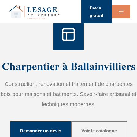
Accueil
›
Services
›
Charpente
Devis
gratuit
Charpentier à Ballainvilliers
Construction, rénovation et traitement de charpentes
bois pour maisons et bâtiments. Savoir-faire artisanal et
techniques modernes.
Demander un devis
Voir le catalogue