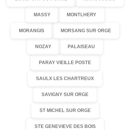
MASSY
MONTLHERY
MORANGIS
MORSANG SUR ORGE
NOZAY
PALAISEAU
PARAY VIEILLE POSTE
SAULX LES CHARTREUX
SAVIGNY SUR ORGE
ST MICHEL SUR ORGE
STE GENEVIEVE DES BOIS