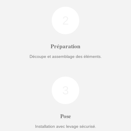
2
Préparation
Découpe et assemblage des éléments.
3
Pose
Installation avec levage sécurisé.