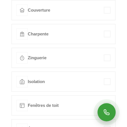
Couverture
Charpente
Zinguerie
Isolation
Fenêtres de toit