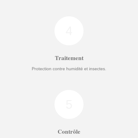
4
Traitement
Protection contre humidité et insectes.
5
Contrôle