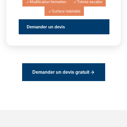
Modification fermettes
Trémie escalier
Surface habitable
Demander un devis
Demander un devis gratuit