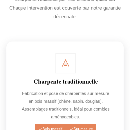
Chaque intervention est couverte par notre garantie
décennale.
Charpente traditionnelle
Fabrication et pose de charpentes sur mesure
en bois massif (chêne, sapin, douglas).
Assemblages traditionnels, idéal pour combles
aménageables.
Bois massif
Sur-mesure