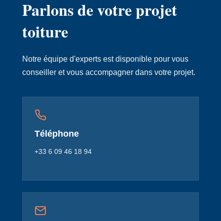
Parlons de votre projet
toiture
Notre équipe d'experts est disponible pour vous
conseiller et vous accompagner dans votre projet.
Téléphone
+33 6 09 46 18 94