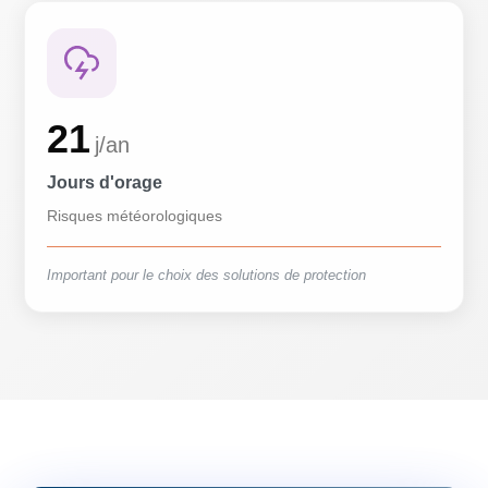
21
j/an
Jours d'orage
Risques météorologiques
Important pour le choix des solutions de protection