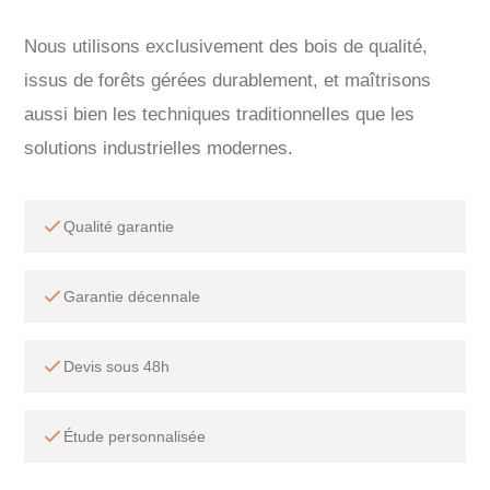
Nous utilisons exclusivement des bois de qualité,
issus de forêts gérées durablement, et maîtrisons
aussi bien les techniques traditionnelles que les
solutions industrielles modernes.
Qualité garantie
Garantie décennale
Devis sous 48h
Étude personnalisée