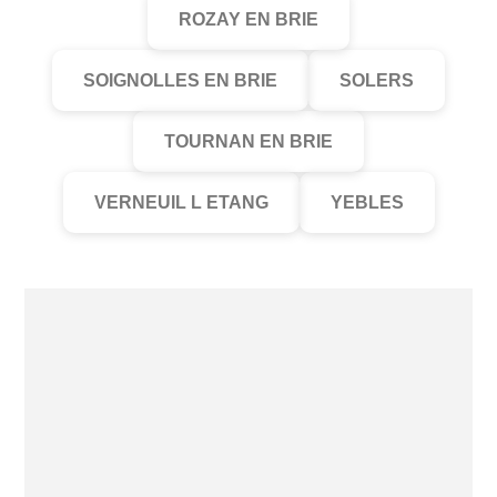
ROZAY EN BRIE
SOIGNOLLES EN BRIE
SOLERS
TOURNAN EN BRIE
VERNEUIL L ETANG
YEBLES