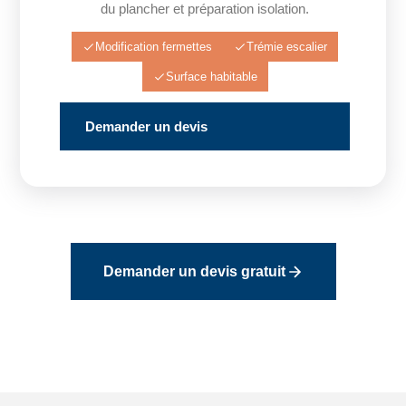
du plancher et préparation isolation.
Modification fermettes
Trémie escalier
Surface habitable
Demander un devis
Demander un devis gratuit