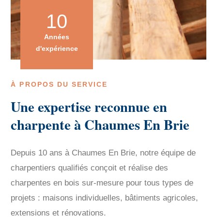
10
Années
d'expérience
À PROPOS DU SERVICE
Une expertise reconnue en
charpente à Chaumes En Brie
Depuis 10 ans à Chaumes En Brie, notre équipe de
charpentiers qualifiés conçoit et réalise des
charpentes en bois sur-mesure pour tous types de
projets : maisons individuelles, bâtiments agricoles,
extensions et rénovations.