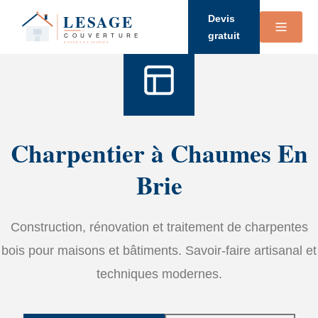
Accueil
›
Services
›
Charpente
Devis
gratuit
Charpentier à Chaumes En
Brie
Construction, rénovation et traitement de charpentes
bois pour maisons et bâtiments. Savoir-faire artisanal et
techniques modernes.