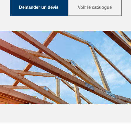
Demander un devis
Voir le catalogue