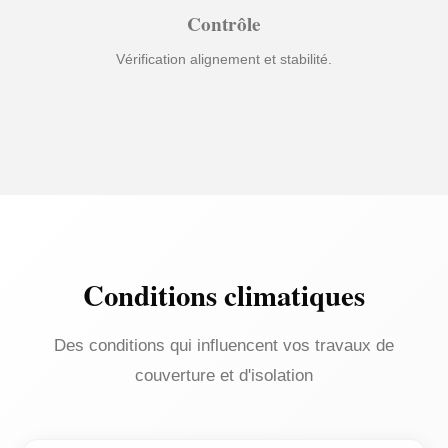
Contrôle
Vérification alignement et stabilité.
Conditions climatiques
Des conditions qui influencent vos travaux de
couverture et d'isolation