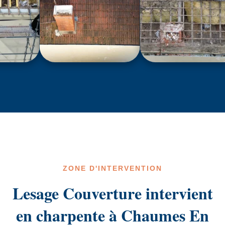
ZONE D'INTERVENTION
Lesage Couverture intervient
en charpente à Chaumes En