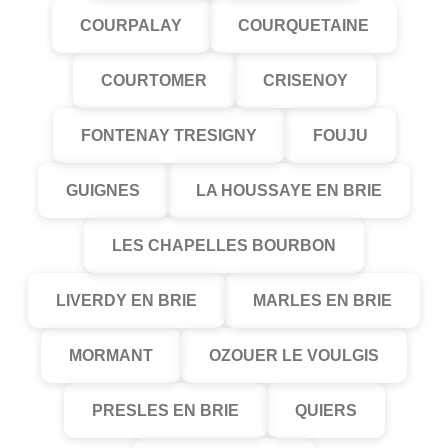
COURPALAY
COURQUETAINE
COURTOMER
CRISENOY
FONTENAY TRESIGNY
FOUJU
GUIGNES
LA HOUSSAYE EN BRIE
LES CHAPELLES BOURBON
LIVERDY EN BRIE
MARLES EN BRIE
MORMANT
OZOUER LE VOULGIS
PRESLES EN BRIE
QUIERS