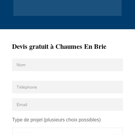
Devis gratuit à Chaumes En Brie
Type de projet (plusieurs choix possibles)