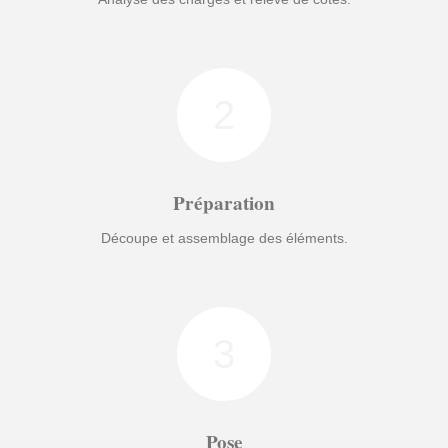
2
Préparation
Découpe et assemblage des éléments.
3
Pose