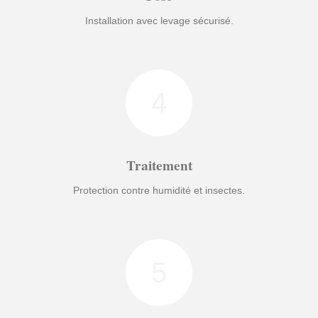
Installation avec levage sécurisé.
4
Traitement
Protection contre humidité et insectes.
5