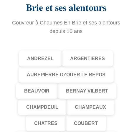
Brie et ses alentours
Couvreur à Chaumes En Brie et ses alentours
depuis 10 ans
ANDREZEL
ARGENTIERES
AUBEPIERRE OZOUER LE REPOS
BEAUVOIR
BERNAY VILBERT
CHAMPDEUIL
CHAMPEAUX
CHATRES
COUBERT