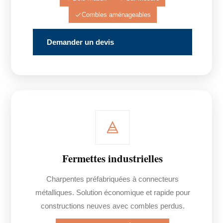
Combles aménageables
Demander un devis
Fermettes industrielles
Charpentes préfabriquées à connecteurs
métalliques. Solution économique et rapide pour
constructions neuves avec combles perdus.