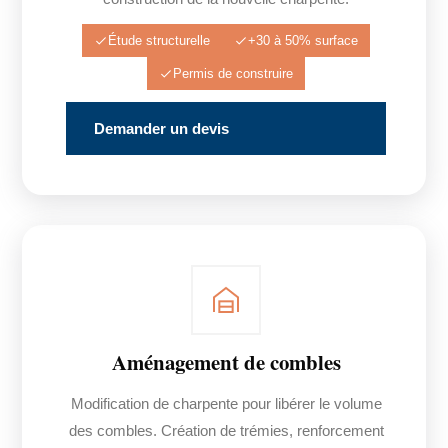
Étude structurelle
+30 à 50% surface
Permis de construire
Demander un devis
Aménagement de combles
Modification de charpente pour libérer le volume
des combles. Création de trémies, renforcement