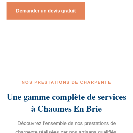
Demander un devis gratuit
NOS PRESTATIONS DE CHARPENTE
Une gamme complète de services
à Chaumes En Brie
Découvrez l'ensemble de nos prestations de
charpente réalisées par nos artisans qualifiés.