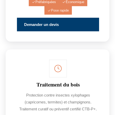
Préfabriquées
Économique
Pose rapide
Demander un devis
Traitement du bois
Protection contre insectes xylophages
(capricornes, termites) et champignons.
Traitement curatif ou préventif certifié CTB-P+.