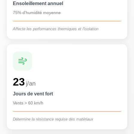
Ensoleillement annuel
75% d'humidité moyenne
Affecte les performances thermiques et l'isolation
23
j/an
Jours de vent fort
Vents > 60 km/h
Détermine la résistance requise des matériaux