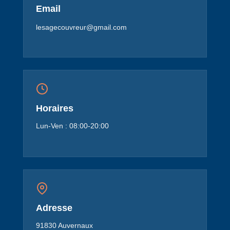
Email
lesagecouvreur@gmail.com
Horaires
Lun-Ven : 08:00-20:00
Adresse
91830 Auvernaux