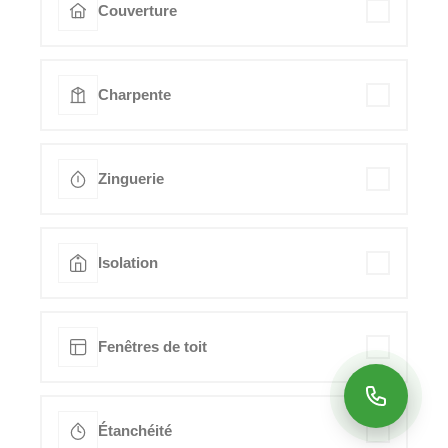
Couverture
Charpente
Zinguerie
Isolation
Fenêtres de toit
Étanchéité