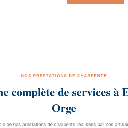
NOS PRESTATIONS DE CHARPENTE
 complète de services à 
Orge
e de nos prestations de charpente réalisées par nos artisa