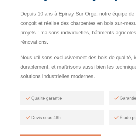
Depuis 10 ans à Epinay Sur Orge, notre équipe de c
conçoit et réalise des charpentes en bois sur-mes
projets : maisons individuelles, bâtiments agricole
rénovations.
Nous utilisons exclusivement des bois de qualité, 
durablement, et maîtrisons aussi bien les technique
solutions industrielles modernes.
Qualité garantie
Garanti
Devis sous 48h
Étude p