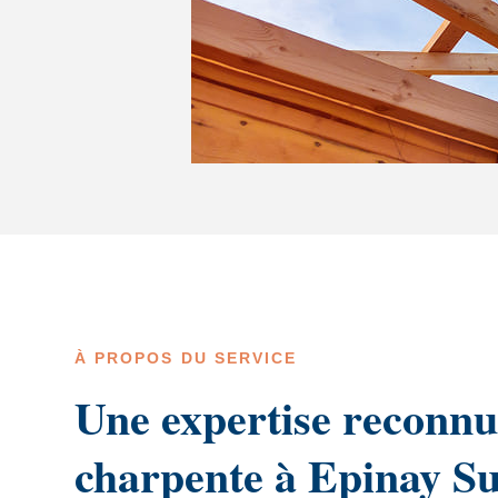
À PROPOS DU SERVICE
Une expertise reconnu
charpente à Epinay S