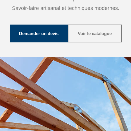
Savoir-faire artisanal et techniques modernes.
Demander un devis
Voir le catalogue