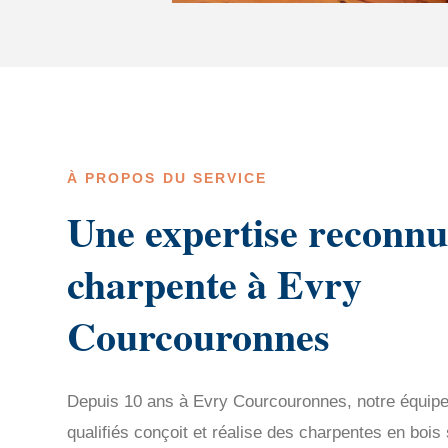
À PROPOS DU SERVICE
Une expertise reconnu
charpente à Evry
Courcouronnes
Depuis 10 ans à Evry Courcouronnes, notre équipe
qualifiés conçoit et réalise des charpentes en boi