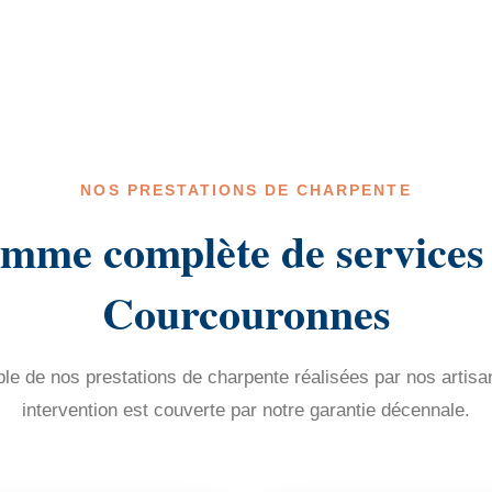
NOS PRESTATIONS DE CHARPENTE
mme complète de services
Courcouronnes
e de nos prestations de charpente réalisées par nos artisa
intervention est couverte par notre garantie décennale.