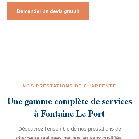
Demander un devis gratuit
NOS PRESTATIONS DE CHARPENTE
Une gamme complète de services
à Fontaine Le Port
Découvrez l'ensemble de nos prestations de
charpente réalisées par nos artisans qualifiés.