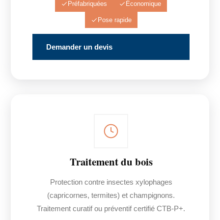
Préfabriquées
Économique
Pose rapide
Demander un devis
Traitement du bois
Protection contre insectes xylophages
(capricornes, termites) et champignons.
Traitement curatif ou préventif certifié CTB-P+.