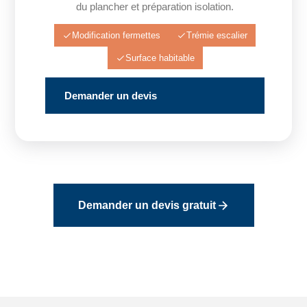
du plancher et préparation isolation.
Modification fermettes
Trémie escalier
Surface habitable
Demander un devis
Demander un devis gratuit