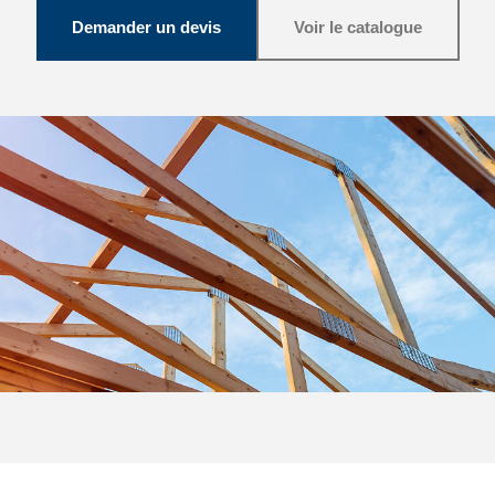
Demander un devis
Voir le catalogue