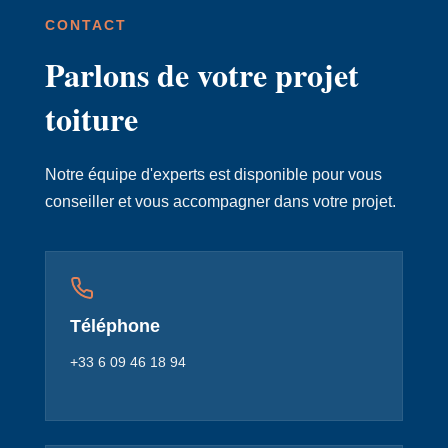
CONTACT
Parlons de votre projet
toiture
Notre équipe d'experts est disponible pour vous
conseiller et vous accompagner dans votre projet.
Téléphone
+33 6 09 46 18 94