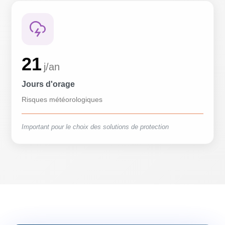
21
j/an
Jours d'orage
Risques météorologiques
Important pour le choix des solutions de protection