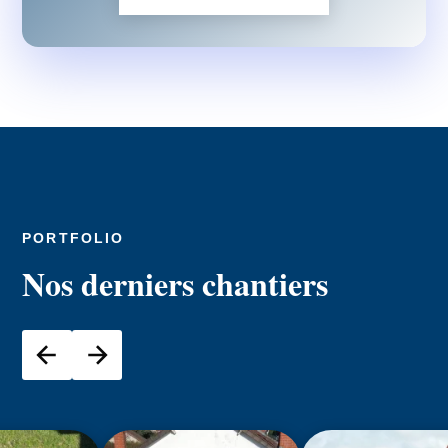
PORTFOLIO
Nos derniers chantiers