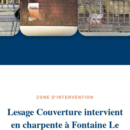
ZONE D'INTERVENTION
Lesage Couverture intervient
en charpente à Fontaine Le