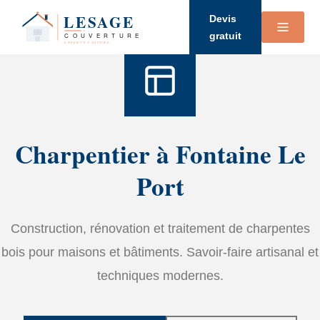
Accueil
›
Services
›
Charpente
Devis
gratuit
Charpentier à Fontaine Le
Port
Construction, rénovation et traitement de charpentes
bois pour maisons et bâtiments. Savoir-faire artisanal et
techniques modernes.