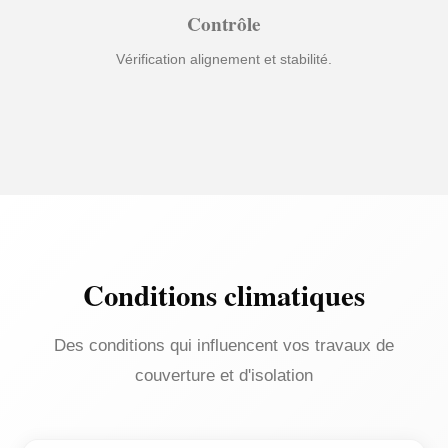
Contrôle
Vérification alignement et stabilité.
Conditions climatiques
Des conditions qui influencent vos travaux de
couverture et d'isolation