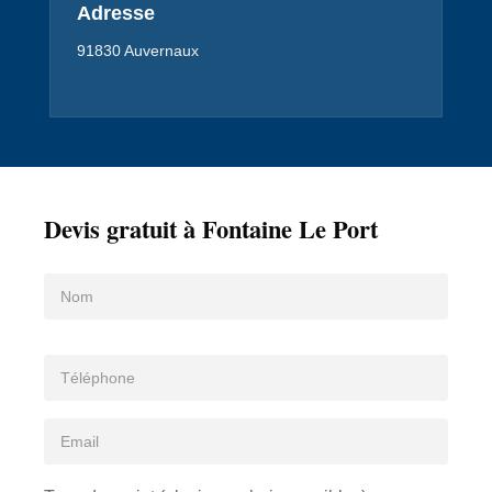
Adresse
91830 Auvernaux
Devis gratuit à Fontaine Le Port