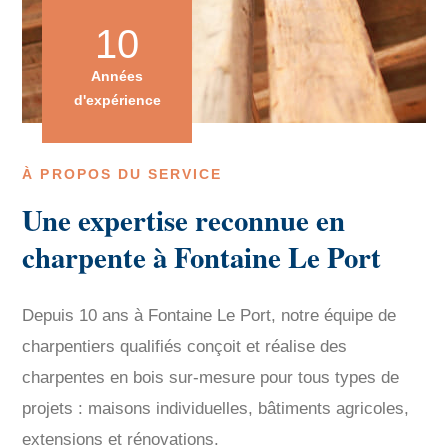
10
Années
d'expérience
À PROPOS DU SERVICE
Une expertise reconnue en
charpente à Fontaine Le Port
Depuis 10 ans à Fontaine Le Port, notre équipe de
charpentiers qualifiés conçoit et réalise des
charpentes en bois sur-mesure pour tous types de
projets : maisons individuelles, bâtiments agricoles,
extensions et rénovations.