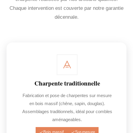
Chaque intervention est couverte par notre garantie
décennale.
Charpente traditionnelle
Fabrication et pose de charpentes sur mesure
en bois massif (chêne, sapin, douglas).
Assemblages traditionnels, idéal pour combles
aménageables.
Bois massif
Sur-mesure