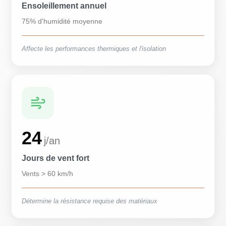
Ensoleillement annuel
75% d'humidité moyenne
Affecte les performances thermiques et l'isolation
24
j/an
Jours de vent fort
Vents > 60 km/h
Détermine la résistance requise des matériaux