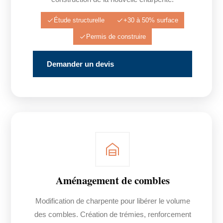
Étude structurelle
+30 à 50% surface
Permis de construire
Demander un devis
Aménagement de combles
Modification de charpente pour libérer le volume
des combles. Création de trémies, renforcement