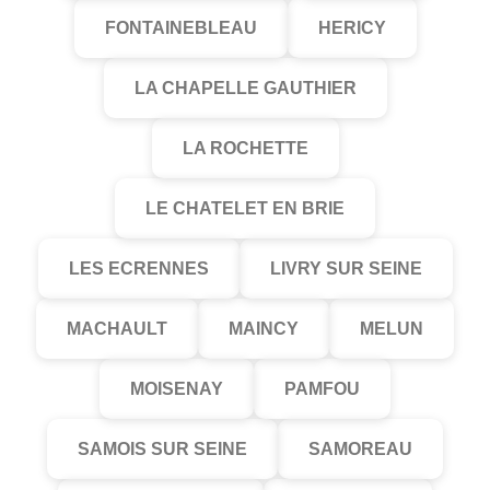
FONTAINEBLEAU
HERICY
LA CHAPELLE GAUTHIER
LA ROCHETTE
LE CHATELET EN BRIE
LES ECRENNES
LIVRY SUR SEINE
MACHAULT
MAINCY
MELUN
MOISENAY
PAMFOU
SAMOIS SUR SEINE
SAMOREAU