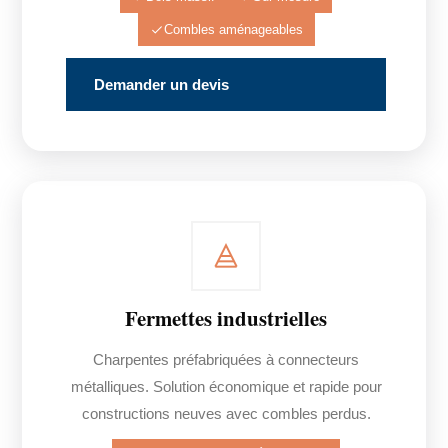
Combles aménageables
Demander un devis
Fermettes industrielles
Charpentes préfabriquées à connecteurs
métalliques. Solution économique et rapide pour
constructions neuves avec combles perdus.