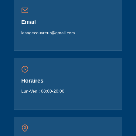
Email
lesagecouvreur@gmail.com
Horaires
Lun-Ven : 08:00-20:00