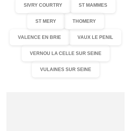
SIVRY COURTRY
ST MAMMES
ST MERY
THOMERY
VALENCE EN BRIE
VAUX LE PENIL
VERNOU LA CELLE SUR SEINE
VULAINES SUR SEINE