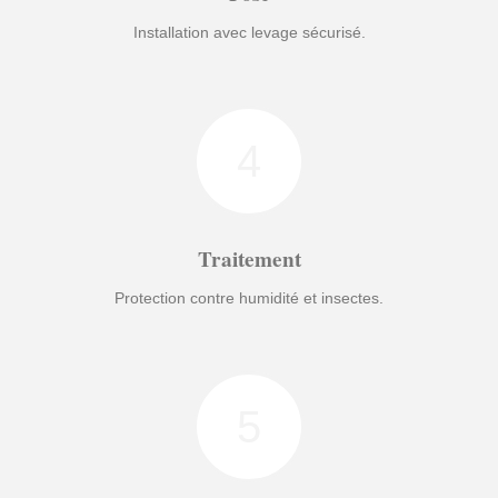
Installation avec levage sécurisé.
4
Traitement
Protection contre humidité et insectes.
5