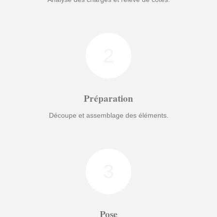
2
Préparation
Découpe et assemblage des éléments.
3
Pose