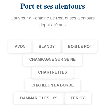
Port et ses alentours
Couvreur à Fontaine Le Port et ses alentours
depuis 10 ans
AVON
BLANDY
BOIS LE ROI
CHAMPAGNE SUR SEINE
CHARTRETTES
CHATILLON LA BORDE
DAMMARIE LES LYS
FERICY