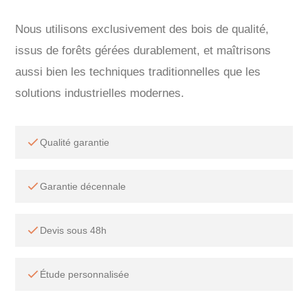
Nous utilisons exclusivement des bois de qualité,
issus de forêts gérées durablement, et maîtrisons
aussi bien les techniques traditionnelles que les
solutions industrielles modernes.
Qualité garantie
Garantie décennale
Devis sous 48h
Étude personnalisée