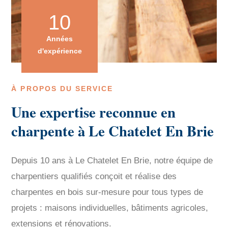
10
Années
d'expérience
À PROPOS DU SERVICE
Une expertise reconnue en
charpente à Le Chatelet En Brie
Depuis 10 ans à Le Chatelet En Brie, notre équipe de
charpentiers qualifiés conçoit et réalise des
charpentes en bois sur-mesure pour tous types de
projets : maisons individuelles, bâtiments agricoles,
extensions et rénovations.