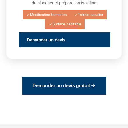
du plancher et préparation isolation.
Modification fermettes
Trémie escalier
Surface habitable
Demander un devis
Demander un devis gratuit