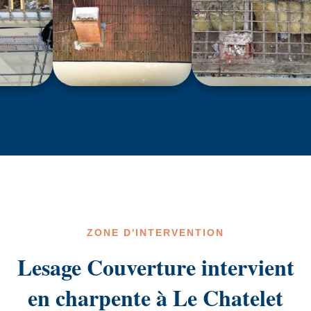
ZONE D'INTERVENTION
Lesage Couverture intervient
en charpente à Le Chatelet