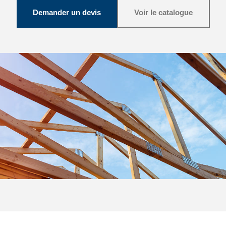
Demander un devis
Voir le catalogue