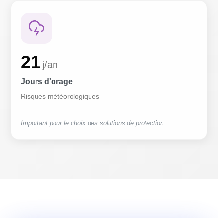
21
j/an
Jours d'orage
Risques météorologiques
Important pour le choix des solutions de protection