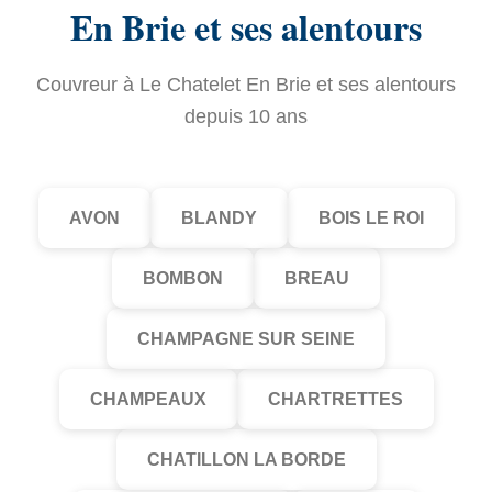
En Brie et ses alentours
Couvreur à Le Chatelet En Brie et ses alentours
depuis 10 ans
AVON
BLANDY
BOIS LE ROI
BOMBON
BREAU
CHAMPAGNE SUR SEINE
CHAMPEAUX
CHARTRETTES
CHATILLON LA BORDE