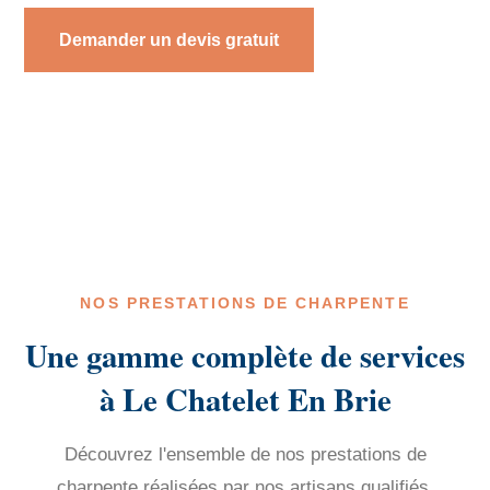
Demander un devis gratuit
NOS PRESTATIONS DE CHARPENTE
Une gamme complète de services
à Le Chatelet En Brie
Découvrez l'ensemble de nos prestations de
charpente réalisées par nos artisans qualifiés.