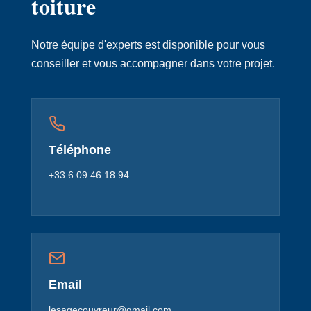
toiture
Notre équipe d'experts est disponible pour vous
conseiller et vous accompagner dans votre projet.
Téléphone
+33 6 09 46 18 94
Email
lesagecouvreur@gmail.com