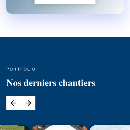
PORTFOLIO
Nos derniers chantiers