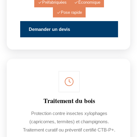
Préfabriquées
Économique
Pose rapide
Demander un devis
Traitement du bois
Protection contre insectes xylophages
(capricornes, termites) et champignons.
Traitement curatif ou préventif certifié CTB-P+.