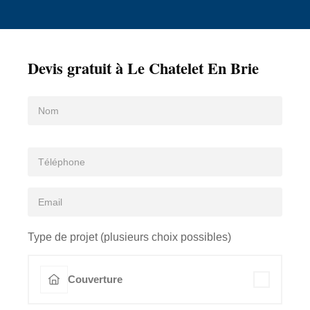
Devis gratuit à Le Chatelet En Brie
Type de projet (plusieurs choix possibles)
Couverture