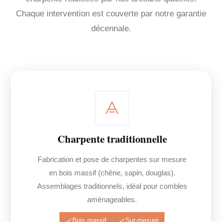
Chaque intervention est couverte par notre garantie
décennale.
Charpente traditionnelle
Fabrication et pose de charpentes sur mesure
en bois massif (chêne, sapin, douglas).
Assemblages traditionnels, idéal pour combles
aménageables.
Bois massif
Sur-mesure