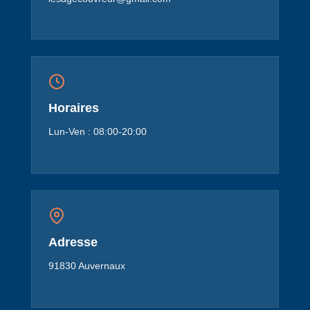
Horaires
Lun-Ven : 08:00-20:00
Adresse
91830 Auvernaux