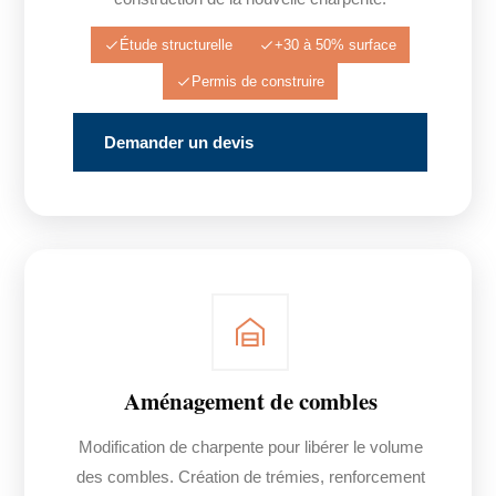
Étude structurelle
+30 à 50% surface
Permis de construire
Demander un devis
Aménagement de combles
Modification de charpente pour libérer le volume
des combles. Création de trémies, renforcement