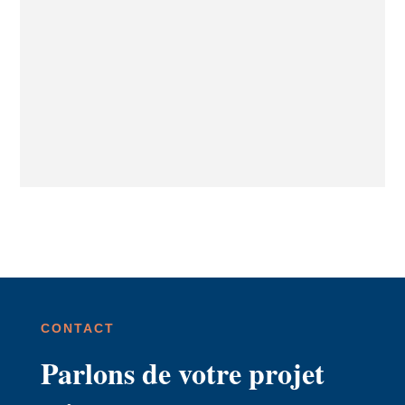
CONTACT
Parlons de votre projet