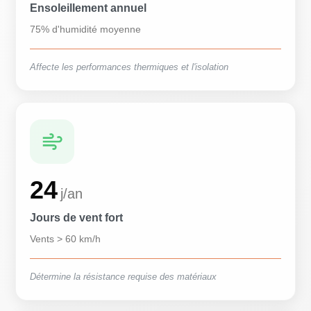
Ensoleillement annuel
75% d'humidité moyenne
Affecte les performances thermiques et l'isolation
24
j/an
Jours de vent fort
Vents > 60 km/h
Détermine la résistance requise des matériaux