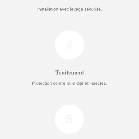
Installation avec levage sécurisé.
4
Traitement
Protection contre humidité et insectes.
5