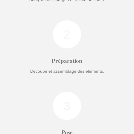
2
Préparation
Découpe et assemblage des éléments.
3
Pose