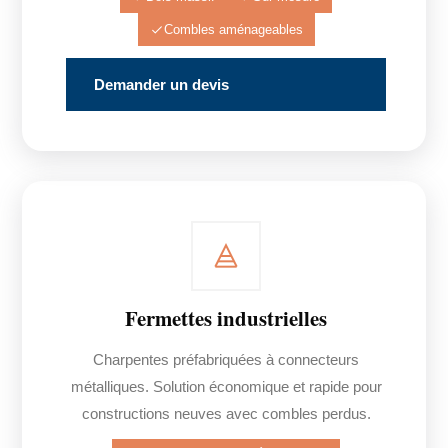
Combles aménageables
Demander un devis
Fermettes industrielles
Charpentes préfabriquées à connecteurs
métalliques. Solution économique et rapide pour
constructions neuves avec combles perdus.