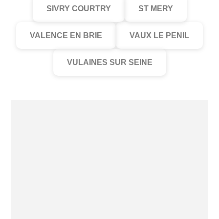
SIVRY COURTRY
ST MERY
VALENCE EN BRIE
VAUX LE PENIL
VULAINES SUR SEINE