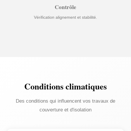
Contrôle
Vérification alignement et stabilité.
Conditions climatiques
Des conditions qui influencent vos travaux de
couverture et d'isolation