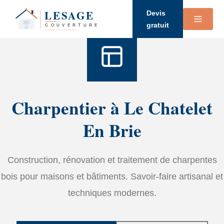
Accueil
›
Services
›
Charpente
Devis
gratuit
Charpentier à Le Chatelet
En Brie
Construction, rénovation et traitement de charpentes
bois pour maisons et bâtiments. Savoir-faire artisanal et
techniques modernes.