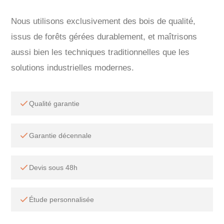
Nous utilisons exclusivement des bois de qualité,
issus de forêts gérées durablement, et maîtrisons
aussi bien les techniques traditionnelles que les
solutions industrielles modernes.
Qualité garantie
Garantie décennale
Devis sous 48h
Étude personnalisée