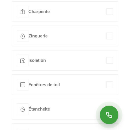
Charpente
Zinguerie
Isolation
Fenêtres de toit
Étanchéité