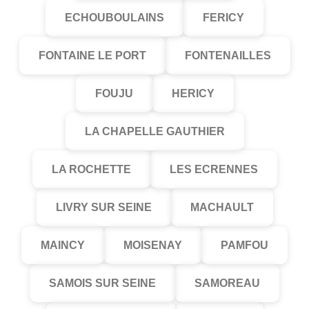
ECHOUBOULAINS
FERICY
FONTAINE LE PORT
FONTENAILLES
FOUJU
HERICY
LA CHAPELLE GAUTHIER
LA ROCHETTE
LES ECRENNES
LIVRY SUR SEINE
MACHAULT
MAINCY
MOISENAY
PAMFOU
SAMOIS SUR SEINE
SAMOREAU