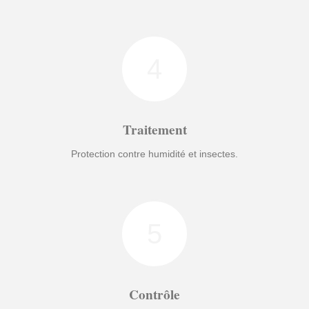
4
Traitement
Protection contre humidité et insectes.
5
Contrôle