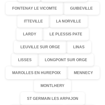
FONTENAY LE VICOMTE
GUIBEVILLE
ITTEVILLE
LA NORVILLE
LARDY
LE PLESSIS PATE
LEUVILLE SUR ORGE
LINAS
LISSES
LONGPONT SUR ORGE
MAROLLES EN HUREPOIX
MENNECY
MONTLHERY
ST GERMAIN LES ARPAJON