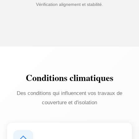
Vérification alignement et stabilité.
Conditions climatiques
Des conditions qui influencent vos travaux de
couverture et d'isolation