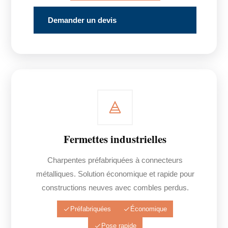
Demander un devis
Fermettes industrielles
Charpentes préfabriquées à connecteurs
métalliques. Solution économique et rapide pour
constructions neuves avec combles perdus.
Préfabriquées
Économique
Pose rapide