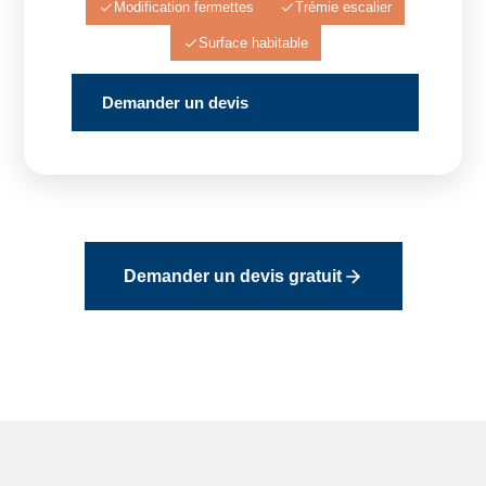
Modification fermettes
Trémie escalier
Surface habitable
Demander un devis
Demander un devis gratuit