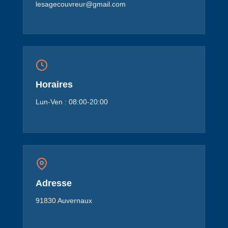
lesagecouvreur@gmail.com
Horaires
Lun-Ven : 08:00-20:00
Adresse
91830 Auvernaux