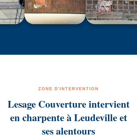
ZONE D'INTERVENTION
Lesage Couverture intervient
en charpente à Leudeville et
ses alentours