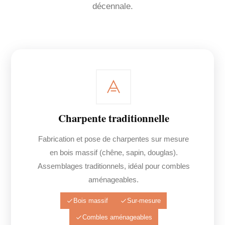
décennale.
Charpente traditionnelle
Fabrication et pose de charpentes sur mesure
en bois massif (chêne, sapin, douglas).
Assemblages traditionnels, idéal pour combles
aménageables.
Bois massif
Sur-mesure
Combles aménageables