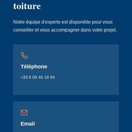
toiture
Notre équipe d'experts est disponible pour vous
conseiller et vous accompagner dans votre projet.
Téléphone
+33 6 09 46 18 94
Email