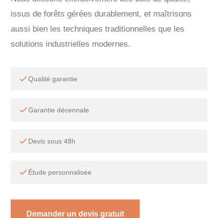
issus de forêts gérées durablement, et maîtrisons
aussi bien les techniques traditionnelles que les
solutions industrielles modernes.
Qualité garantie
Garantie décennale
Devis sous 48h
Étude personnalisée
Demander un devis gratuit