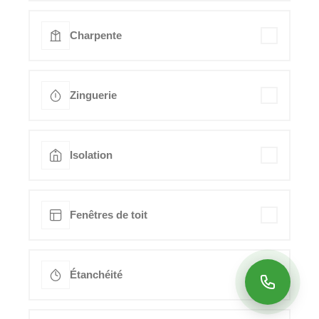
Charpente
Zinguerie
Isolation
Fenêtres de toit
Étanchéité