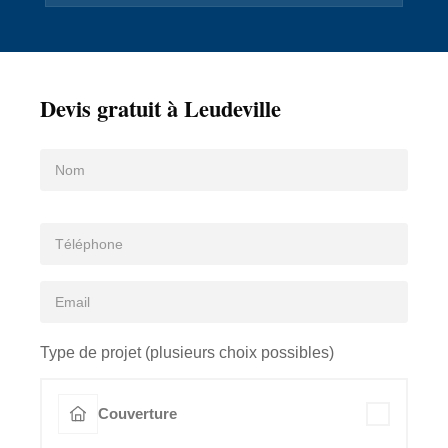
Devis gratuit à Leudeville
Type de projet (plusieurs choix possibles)
Couverture