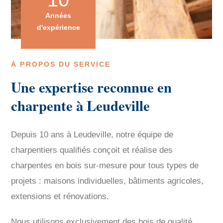
Années
d'expérience
À PROPOS DU SERVICE
Une expertise reconnue en
charpente à Leudeville
Depuis 10 ans à Leudeville, notre équipe de
charpentiers qualifiés conçoit et réalise des
charpentes en bois sur-mesure pour tous types de
projets : maisons individuelles, bâtiments agricoles,
extensions et rénovations.
Nous utilisons exclusivement des bois de qualité,