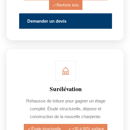
Renforts bois
Demander un devis
Surélévation
Rehausse de toiture pour gagner un étage
complet. Étude structurelle, dépose et
construction de la nouvelle charpente.
Étude structurelle
+30 à 50% surface