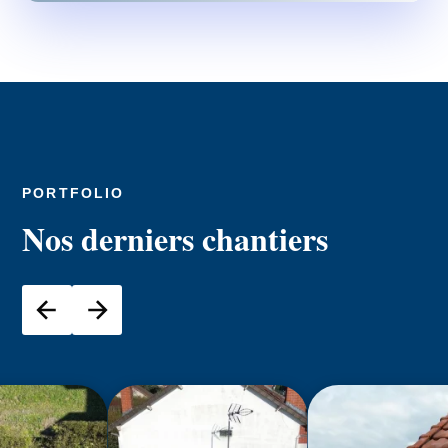
PORTFOLIO
Nos derniers chantiers