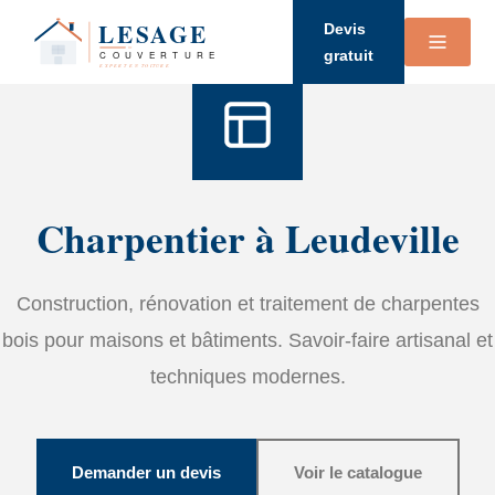
Accueil
›
Services
›
Charpente
Devis
gratuit
Charpentier à Leudeville
Construction, rénovation et traitement de charpentes
bois pour maisons et bâtiments. Savoir-faire artisanal et
techniques modernes.
Demander un devis
Voir le catalogue