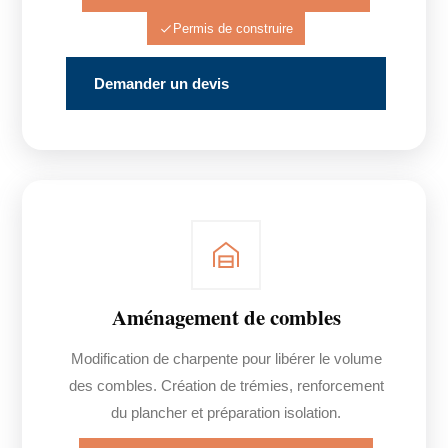
Permis de construire
Demander un devis
Aménagement de combles
Modification de charpente pour libérer le volume
des combles. Création de trémies, renforcement
du plancher et préparation isolation.