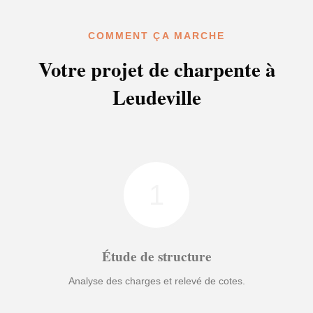
COMMENT ÇA MARCHE
Votre projet de charpente à
Leudeville
1
Étude de structure
Analyse des charges et relevé de cotes.