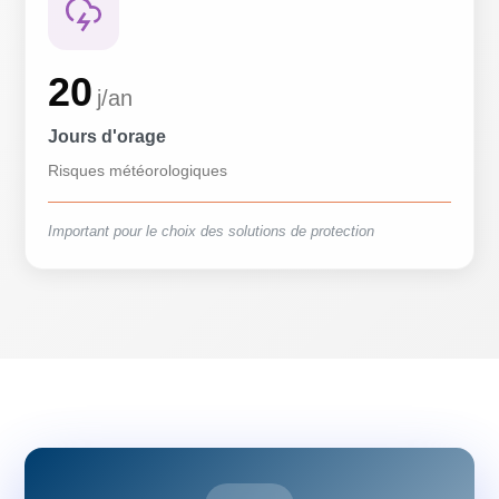
20
j/an
Jours d'orage
Risques météorologiques
Important pour le choix des solutions de protection