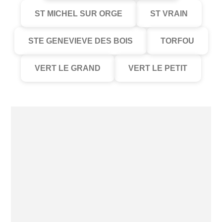
ST MICHEL SUR ORGE
ST VRAIN
STE GENEVIEVE DES BOIS
TORFOU
VERT LE GRAND
VERT LE PETIT