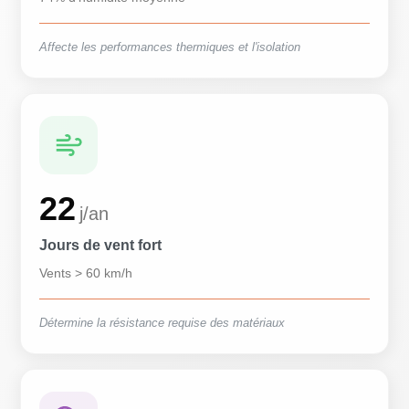
Affecte les performances thermiques et l'isolation
22
j/an
Jours de vent fort
Vents > 60 km/h
Détermine la résistance requise des matériaux