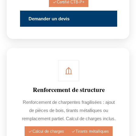
Certifié CTB-P+
Demander un devis
Renforcement de structure
Renforcement de charpentes fragilisées : ajout
de pièces de bois, tirants métalliques ou
remplacement partiel. Calcul de charges inclus.
Calcul de charges
Tirants métalliques