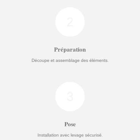
2
Préparation
Découpe et assemblage des éléments.
3
Pose
Installation avec levage sécurisé.