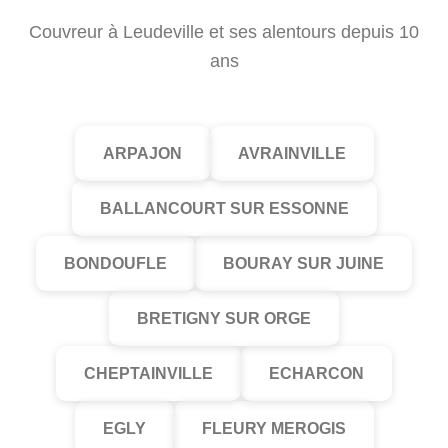
Couvreur à Leudeville et ses alentours depuis 10
ans
ARPAJON
AVRAINVILLE
BALLANCOURT SUR ESSONNE
BONDOUFLE
BOURAY SUR JUINE
BRETIGNY SUR ORGE
CHEPTAINVILLE
ECHARCON
EGLY
FLEURY MEROGIS