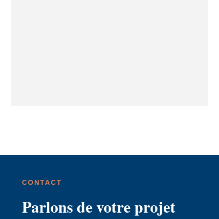
CONTACT
Parlons de votre projet