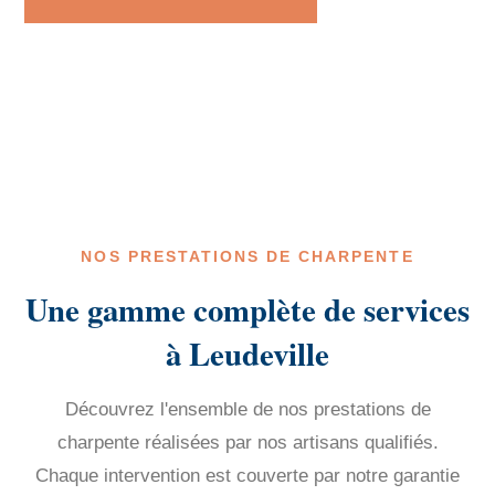
NOS PRESTATIONS DE CHARPENTE
Une gamme complète de services
à Leudeville
Découvrez l'ensemble de nos prestations de
charpente réalisées par nos artisans qualifiés.
Chaque intervention est couverte par notre garantie