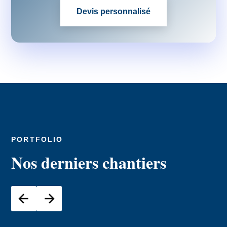
Devis personnalisé
PORTFOLIO
Nos derniers chantiers