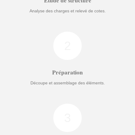
Étude de structure
Analyse des charges et relevé de cotes.
2
Préparation
Découpe et assemblage des éléments.
3