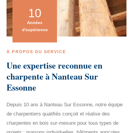
10
Années
d'expérience
À PROPOS DU SERVICE
Une expertise reconnue en
charpente à Nanteau Sur
Essonne
Depuis 10 ans à Nanteau Sur Essonne, notre équipe
de charpentiers qualifiés conçoit et réalise des
charpentes en bois sur-mesure pour tous types de
projets : maisons individuelles, bâtiments agricoles,