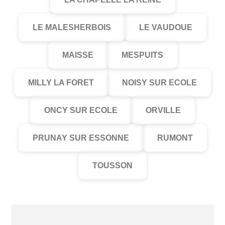
LE MALESHERBOIS
LE VAUDOUE
MAISSE
MESPUITS
MILLY LA FORET
NOISY SUR ECOLE
ONCY SUR ECOLE
ORVILLE
PRUNAY SUR ESSONNE
RUMONT
TOUSSON