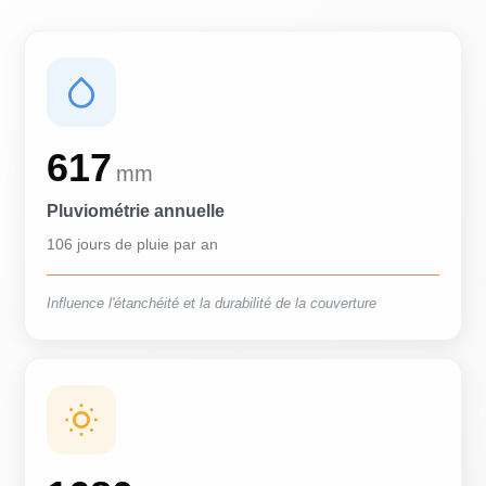
617
mm
Pluviométrie annuelle
106 jours de pluie par an
Influence l'étanchéité et la durabilité de la couverture