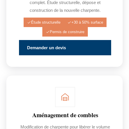
complet. Étude structurelle, dépose et
construction de la nouvelle charpente.
Étude structurelle
+30 à 50% surface
Permis de construire
Demander un devis
Aménagement de combles
Modification de charpente pour libérer le volume