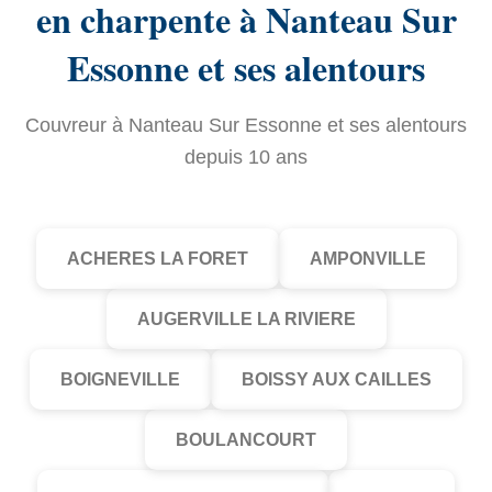
en charpente à Nanteau Sur
Essonne et ses alentours
Couvreur à Nanteau Sur Essonne et ses alentours
depuis 10 ans
ACHERES LA FORET
AMPONVILLE
AUGERVILLE LA RIVIERE
BOIGNEVILLE
BOISSY AUX CAILLES
BOULANCOURT