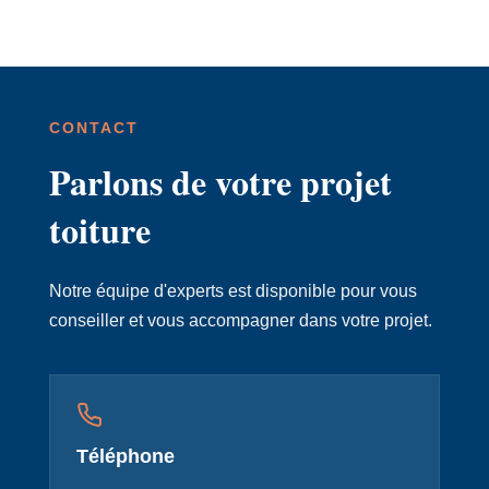
CONTACT
Parlons de votre projet
toiture
Notre équipe d'experts est disponible pour vous
conseiller et vous accompagner dans votre projet.
Téléphone