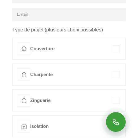
Type de projet (plusieurs choix possibles)
Couverture
Charpente
Zinguerie
Isolation