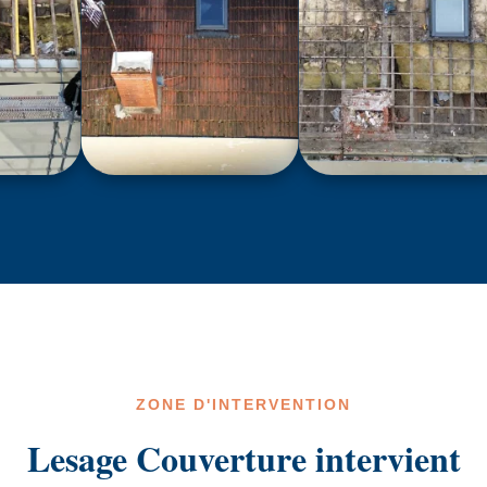
ZONE D'INTERVENTION
Lesage Couverture intervient