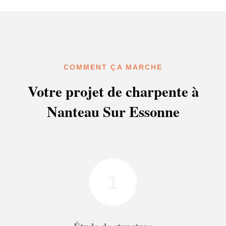
COMMENT ÇA MARCHE
Votre projet de charpente à
Nanteau Sur Essonne
1