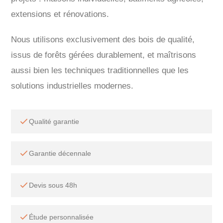
extensions et rénovations.
Nous utilisons exclusivement des bois de qualité,
issus de forêts gérées durablement, et maîtrisons
aussi bien les techniques traditionnelles que les
solutions industrielles modernes.
Qualité garantie
Garantie décennale
Devis sous 48h
Étude personnalisée