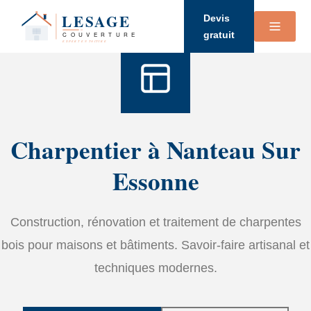
Accueil
›
Services
›
Charpente
Devis
gratuit
Charpentier à Nanteau Sur
Essonne
Construction, rénovation et traitement de charpentes
bois pour maisons et bâtiments. Savoir-faire artisanal et
techniques modernes.