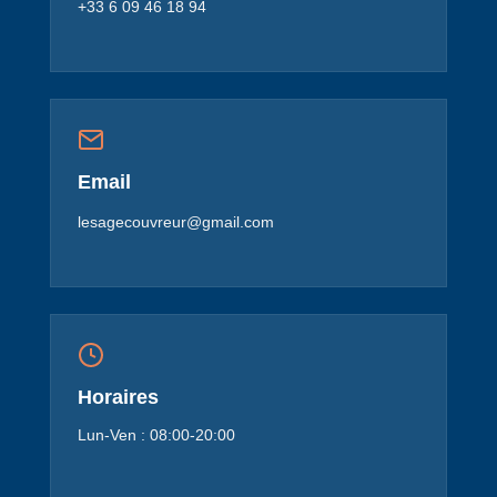
+33 6 09 46 18 94
Email
lesagecouvreur@gmail.com
Horaires
Lun-Ven : 08:00-20:00