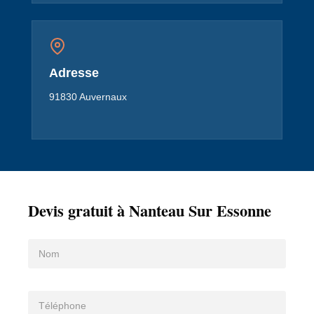
Adresse
91830 Auvernaux
Devis gratuit à Nanteau Sur Essonne