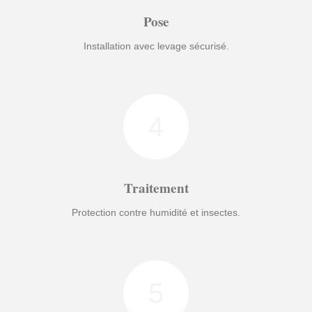
Pose
Installation avec levage sécurisé.
4
Traitement
Protection contre humidité et insectes.
5