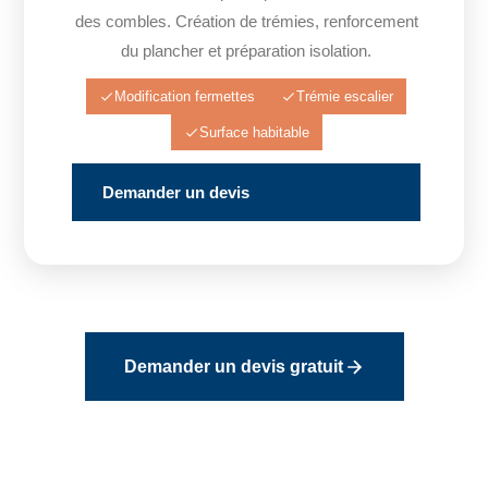
des combles. Création de trémies, renforcement
du plancher et préparation isolation.
Modification fermettes
Trémie escalier
Surface habitable
Demander un devis
Demander un devis gratuit