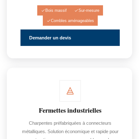
Bois massif
Sur-mesure
Combles aménageables
Demander un devis
Fermettes industrielles
Charpentes préfabriquées à connecteurs
métalliques. Solution économique et rapide pour