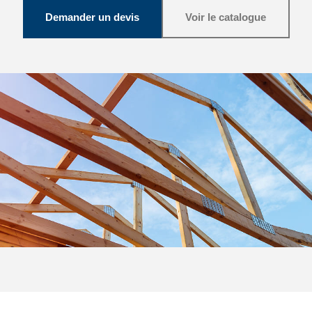
Demander un devis
Voir le catalogue