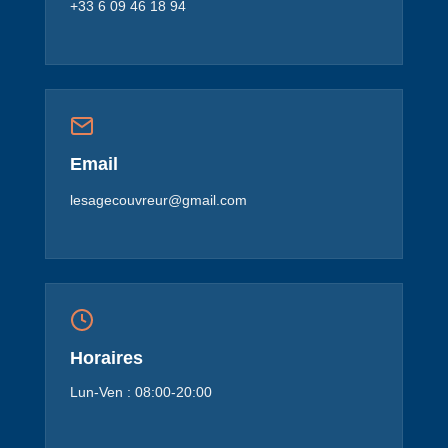
+33 6 09 46 18 94
Email
lesagecouvreur@gmail.com
Horaires
Lun-Ven : 08:00-20:00