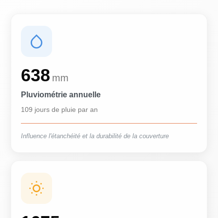
638
mm
Pluviométrie annuelle
109 jours de pluie par an
Influence l'étanchéité et la durabilité de la couverture