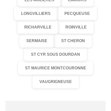
LONGVILLIERS
PECQUEUSE
RICHARVILLE
ROINVILLE
SERMAISE
ST CHERON
ST CYR SOUS DOURDAN
ST MAURICE MONTCOURONNE
VAUGRIGNEUSE