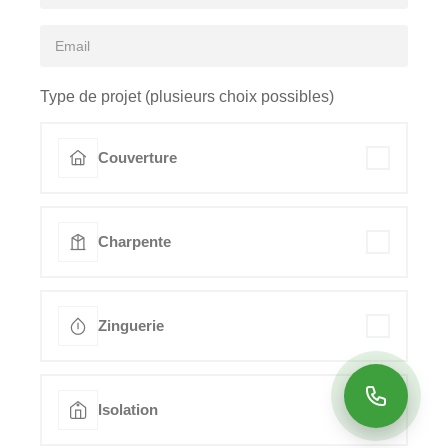
Type de projet (plusieurs choix possibles)
Couverture
Charpente
Zinguerie
Isolation