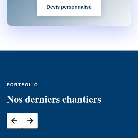
Devis personnalisé
PORTFOLIO
Nos derniers chantiers