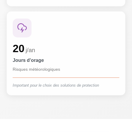
20
j/an
Jours d'orage
Risques météorologiques
Important pour le choix des solutions de protection