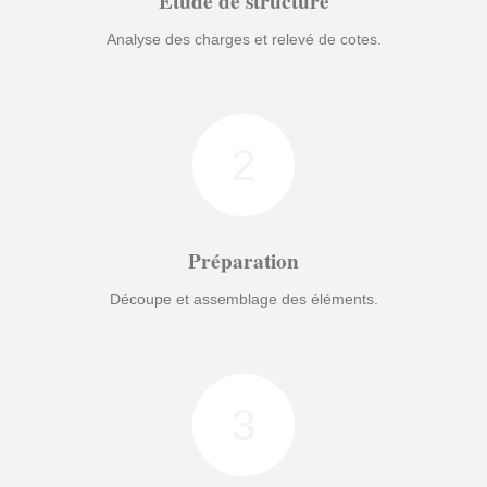
Étude de structure
Analyse des charges et relevé de cotes.
2
Préparation
Découpe et assemblage des éléments.
3