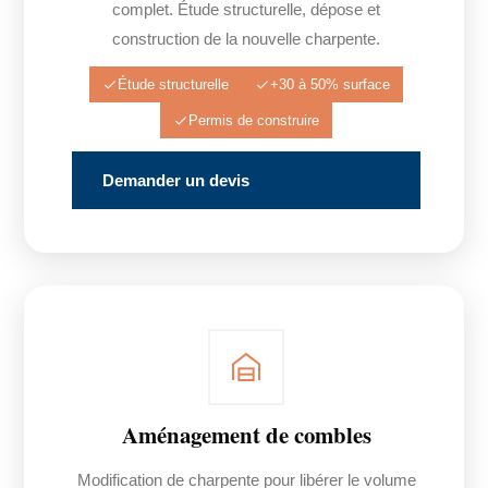
complet. Étude structurelle, dépose et
construction de la nouvelle charpente.
Étude structurelle
+30 à 50% surface
Permis de construire
Demander un devis
Aménagement de combles
Modification de charpente pour libérer le volume