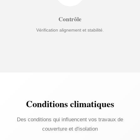
Contrôle
Vérification alignement et stabilité.
Conditions climatiques
Des conditions qui influencent vos travaux de
couverture et d'isolation