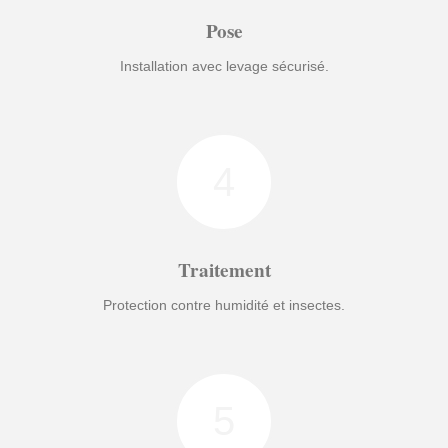
Pose
Installation avec levage sécurisé.
4
Traitement
Protection contre humidité et insectes.
5