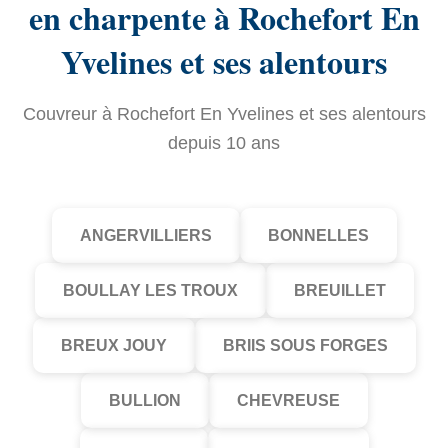
en charpente à Rochefort En
Yvelines et ses alentours
Couvreur à Rochefort En Yvelines et ses alentours
depuis 10 ans
ANGERVILLIERS
BONNELLES
BOULLAY LES TROUX
BREUILLET
BREUX JOUY
BRIIS SOUS FORGES
BULLION
CHEVREUSE