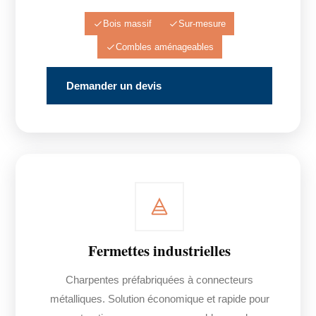
Bois massif
Sur-mesure
Combles aménageables
Demander un devis
Fermettes industrielles
Charpentes préfabriquées à connecteurs
métalliques. Solution économique et rapide pour