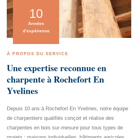
10
Années
d'expérience
À PROPOS DU SERVICE
Une expertise reconnue en
charpente à Rochefort En
Yvelines
Depuis 10 ans à Rochefort En Yvelines, notre équipe
de charpentiers qualifiés conçoit et réalise des
charpentes en bois sur-mesure pour tous types de
projets : maisons individuelles, bâtiments agricoles,