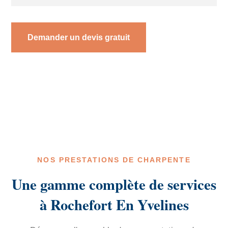
Demander un devis gratuit
NOS PRESTATIONS DE CHARPENTE
Une gamme complète de services
à Rochefort En Yvelines