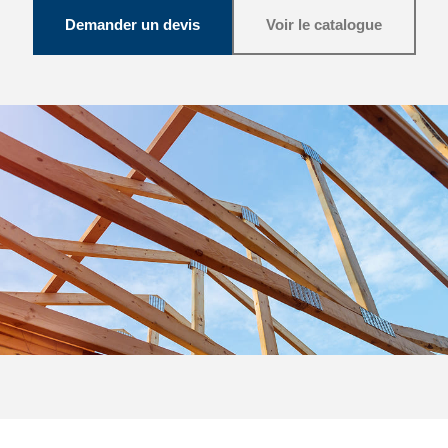
Demander un devis
Voir le catalogue