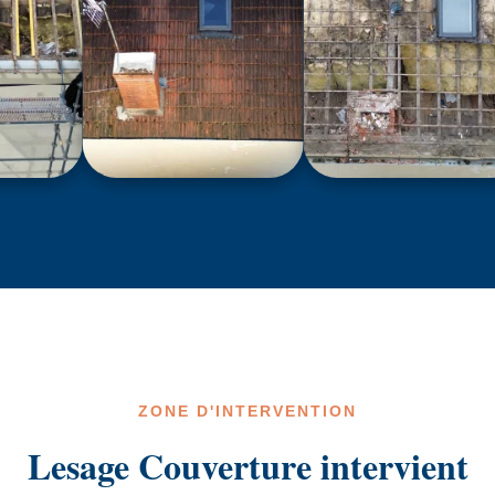
ZONE D'INTERVENTION
Lesage Couverture intervient