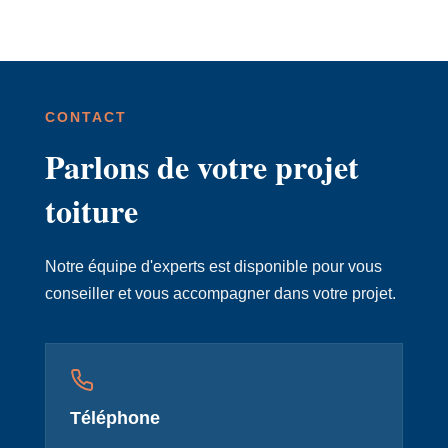
CONTACT
Parlons de votre projet
toiture
Notre équipe d'experts est disponible pour vous
conseiller et vous accompagner dans votre projet.
Téléphone