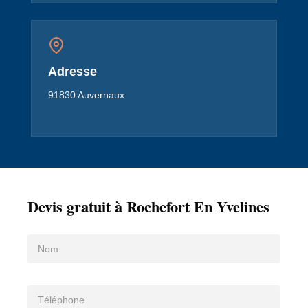
Adresse
91830 Auvernaux
Devis gratuit à Rochefort En Yvelines