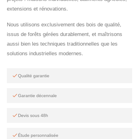
extensions et rénovations.
Nous utilisons exclusivement des bois de qualité,
issus de forêts gérées durablement, et maîtrisons
aussi bien les techniques traditionnelles que les
solutions industrielles modernes.
Qualité garantie
Garantie décennale
Devis sous 48h
Étude personnalisée