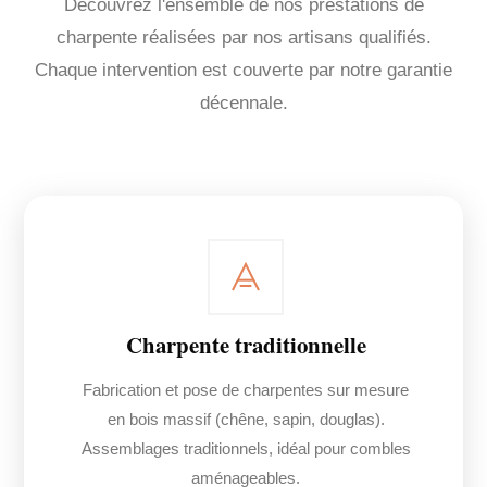
Découvrez l'ensemble de nos prestations de
charpente réalisées par nos artisans qualifiés.
Chaque intervention est couverte par notre garantie
décennale.
Charpente traditionnelle
Fabrication et pose de charpentes sur mesure
en bois massif (chêne, sapin, douglas).
Assemblages traditionnels, idéal pour combles
aménageables.