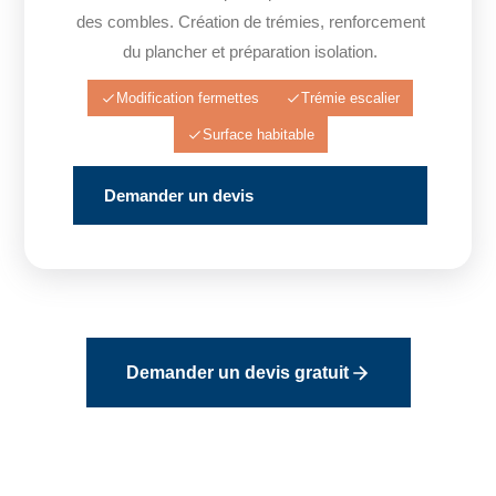
des combles. Création de trémies, renforcement
du plancher et préparation isolation.
Modification fermettes
Trémie escalier
Surface habitable
Demander un devis
Demander un devis gratuit