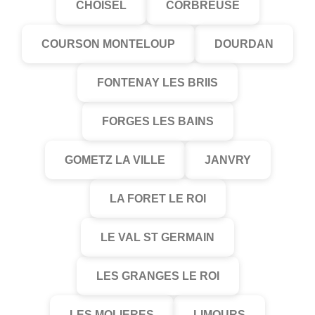
CHOISEL
CORBREUSE
COURSON MONTELOUP
DOURDAN
FONTENAY LES BRIIS
FORGES LES BAINS
GOMETZ LA VILLE
JANVRY
LA FORET LE ROI
LE VAL ST GERMAIN
LES GRANGES LE ROI
LES MOLIERES
LIMOURS