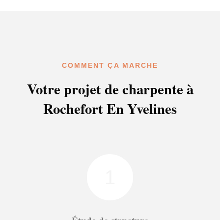
COMMENT ÇA MARCHE
Votre projet de charpente à
Rochefort En Yvelines
1