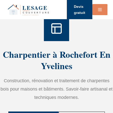
Accueil
›
Services
›
Charpente
Devis
gratuit
Charpentier à Rochefort En
Yvelines
Construction, rénovation et traitement de charpentes
bois pour maisons et bâtiments. Savoir-faire artisanal et
techniques modernes.