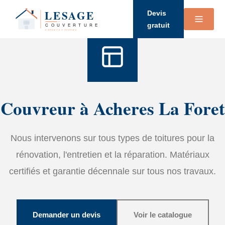
Accueil
›
Services
›
Couverture
Devis
gratuit
Couvreur à Acheres La Foret
Nous intervenons sur tous types de toitures pour la
rénovation, l'entretien et la réparation. Matériaux
certifiés et garantie décennale sur tous nos travaux.
Demander un devis
Voir le catalogue