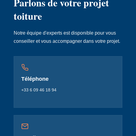
Parlons de votre projet
toiture
Notre équipe d'experts est disponible pour vous
conseiller et vous accompagner dans votre projet.
Téléphone
+33 6 09 46 18 94