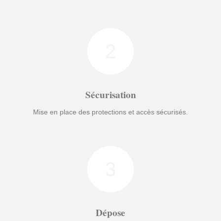
2
Sécurisation
Mise en place des protections et accès sécurisés.
3
Dépose