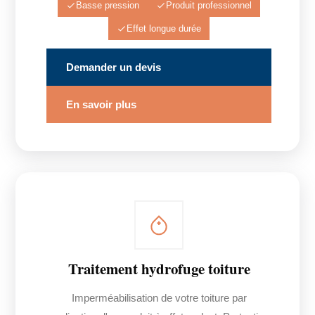
Basse pression
Produit professionnel
Effet longue durée
Demander un devis
En savoir plus
Traitement hydrofuge toiture
Imperméabilisation de votre toiture par