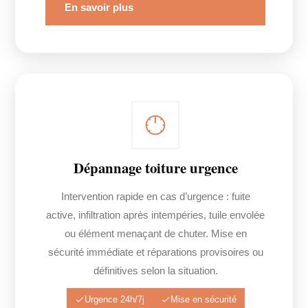
En savoir plus
Dépannage toiture urgence
Intervention rapide en cas d’urgence : fuite
active, infiltration après intempéries, tuile envolée
ou élément menaçant de chuter. Mise en
sécurité immédiate et réparations provisoires ou
définitives selon la situation.
Urgence 24h/7j
Mise en sécurité