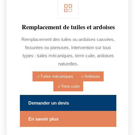
Remplacement de tuiles et ardoises
Remplacement des tuiles ou ardoises cassées,
fissurées ou poreuses. Intervention sur tous
types : tuiles mécaniques, terre cuite, ardoises
naturelles.
Tuiles mécaniques
Ardoises
Terre cuite
Demander un devis
En savoir plus