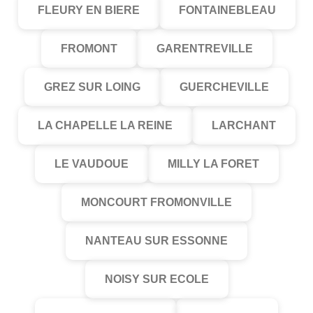
FLEURY EN BIERE
FONTAINEBLEAU
FROMONT
GARENTREVILLE
GREZ SUR LOING
GUERCHEVILLE
LA CHAPELLE LA REINE
LARCHANT
LE VAUDOUE
MILLY LA FORET
MONCOURT FROMONVILLE
NANTEAU SUR ESSONNE
NOISY SUR ECOLE