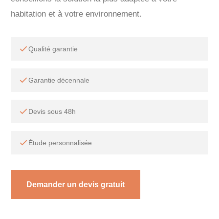
habitation et à votre environnement.
Qualité garantie
Garantie décennale
Devis sous 48h
Étude personnalisée
Demander un devis gratuit