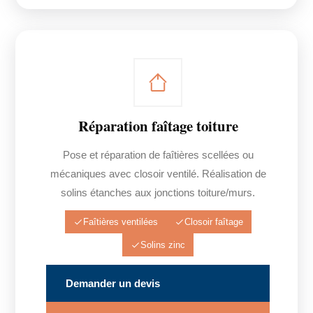
Réparation faîtage toiture
Pose et réparation de faîtières scellées ou
mécaniques avec closoir ventilé. Réalisation de
solins étanches aux jonctions toiture/murs.
Faîtières ventilées
Closoir faîtage
Solins zinc
Demander un devis