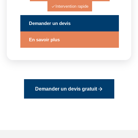
Intervention rapide
Demander un devis
En savoir plus
Demander un devis gratuit