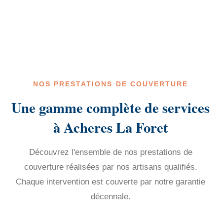
NOS PRESTATIONS DE COUVERTURE
Une gamme complète de services
à Acheres La Foret
Découvrez l'ensemble de nos prestations de
couverture réalisées par nos artisans qualifiés.
Chaque intervention est couverte par notre garantie
décennale.