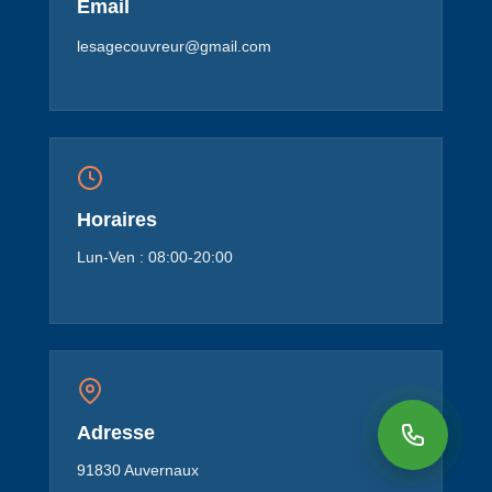
Email
lesagecouvreur@gmail.com
Horaires
Lun-Ven : 08:00-20:00
Adresse
91830 Auvernaux