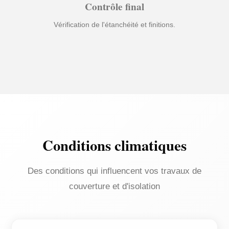
Contrôle final
Vérification de l'étanchéité et finitions.
Conditions climatiques
Des conditions qui influencent vos travaux de
couverture et d'isolation