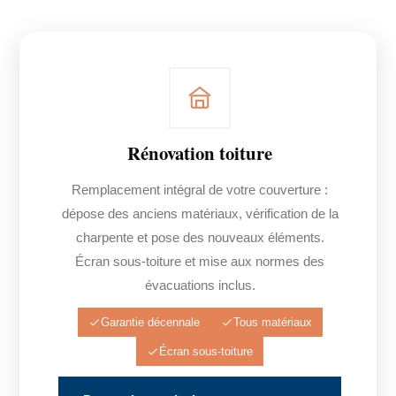
Rénovation toiture
Remplacement intégral de votre couverture :
dépose des anciens matériaux, vérification de la
charpente et pose des nouveaux éléments.
Écran sous-toiture et mise aux normes des
évacuations inclus.
Garantie décennale
Tous matériaux
Écran sous-toiture