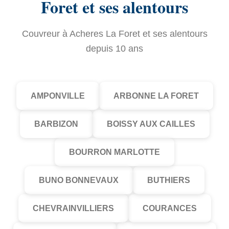
Foret et ses alentours
Couvreur à Acheres La Foret et ses alentours
depuis 10 ans
AMPONVILLE
ARBONNE LA FORET
BARBIZON
BOISSY AUX CAILLES
BOURRON MARLOTTE
BUNO BONNEVAUX
BUTHIERS
CHEVRAINVILLIERS
COURANCES