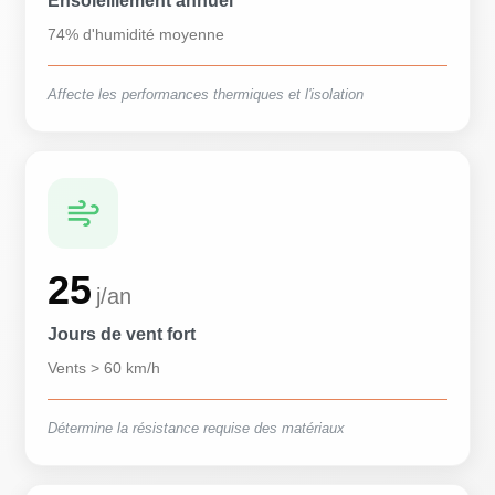
Ensoleillement annuel
74% d'humidité moyenne
Affecte les performances thermiques et l'isolation
25
j/an
Jours de vent fort
Vents > 60 km/h
Détermine la résistance requise des matériaux