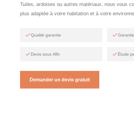
Tuiles, ardoises ou autres matériaux, nous vous con
plus adaptée à votre habitation et à votre environn
Qualité garantie
Garanti
Devis sous 48h
Étude p
Demander un devis gratuit