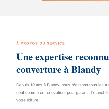
À PROPOS DU SERVICE
Une expertise reconnu
couverture à Blandy
Depuis 10 ans à Blandy, nous réalisons tous les t
neuf comme en rénovation, pour garantir l’étanchéit
votre toiture.