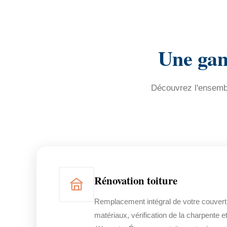
Une gam
Découvrez l'ensembl
Rénovation toiture
Remplacement intégral de votre couvert
matériaux, vérification de la charpente