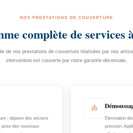
NOS PRESTATIONS DE COUVERTURE
me complète de services 
e de nos prestations de couverture réalisées par nos artisa
intervention est couverte par notre garantie décennale.
Démoussag
ure : dépose des anciens
Élimination de
 et pose des nouveaux
pression. Appl