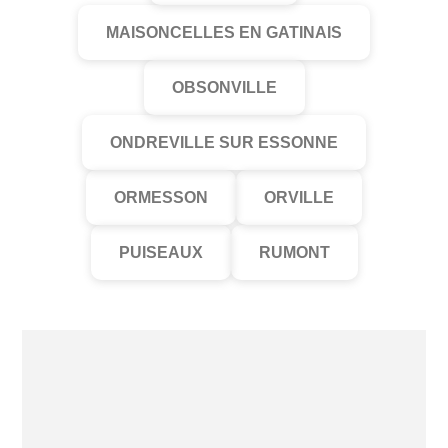
MAISONCELLES EN GATINAIS
OBSONVILLE
ONDREVILLE SUR ESSONNE
ORMESSON
ORVILLE
PUISEAUX
RUMONT