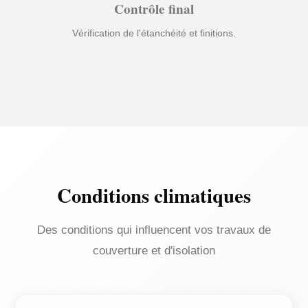
Contrôle final
Vérification de l'étanchéité et finitions.
Conditions climatiques
Des conditions qui influencent vos travaux de
couverture et d'isolation