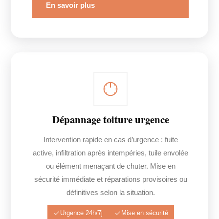
En savoir plus
Dépannage toiture urgence
Intervention rapide en cas d’urgence : fuite
active, infiltration après intempéries, tuile envolée
ou élément menaçant de chuter. Mise en
sécurité immédiate et réparations provisoires ou
définitives selon la situation.
Urgence 24h/7j
Mise en sécurité