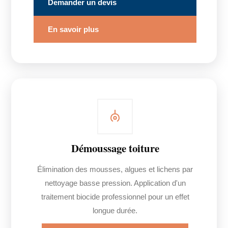
Demander un devis
En savoir plus
Démoussage toiture
Élimination des mousses, algues et lichens par
nettoyage basse pression. Application d'un
traitement biocide professionnel pour un effet
longue durée.