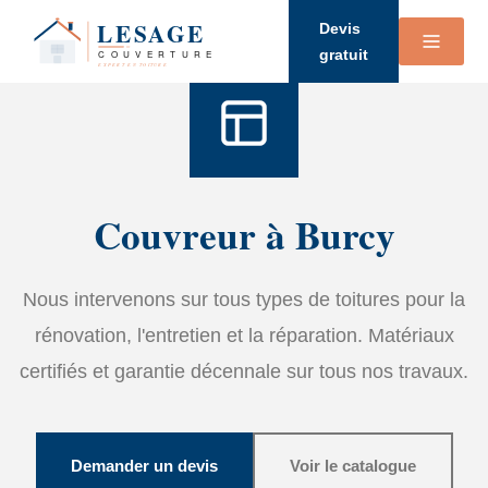
Accueil
›
Services
›
Couverture
Devis
gratuit
Couvreur à Burcy
Nous intervenons sur tous types de toitures pour la
rénovation, l'entretien et la réparation. Matériaux
certifiés et garantie décennale sur tous nos travaux.
Demander un devis
Voir le catalogue