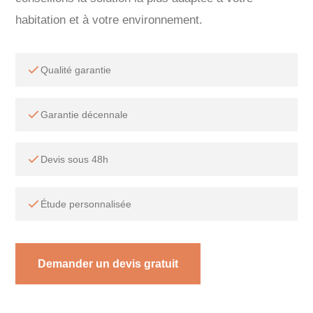
habitation et à votre environnement.
Qualité garantie
Garantie décennale
Devis sous 48h
Étude personnalisée
Demander un devis gratuit