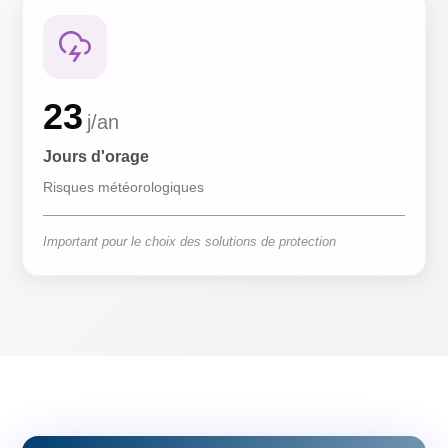
23
j/an
Jours d'orage
Risques météorologiques
Important pour le choix des solutions de protection