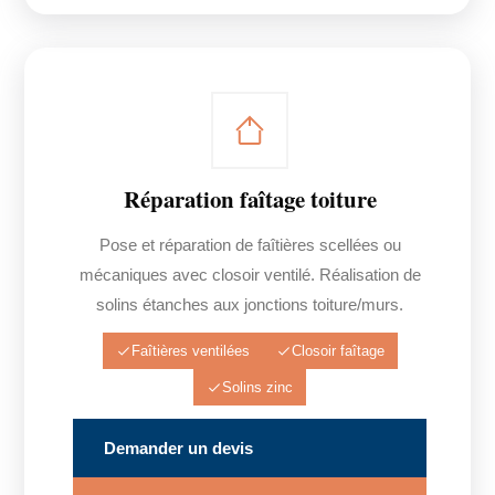
Réparation faîtage toiture
Pose et réparation de faîtières scellées ou
mécaniques avec closoir ventilé. Réalisation de
solins étanches aux jonctions toiture/murs.
Faîtières ventilées
Closoir faîtage
Solins zinc
Demander un devis