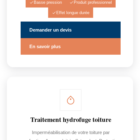
Basse pression
Produit professionnel
Effet longue durée
Demander un devis
En savoir plus
Traitement hydrofuge toiture
Imperméabilisation de votre toiture par