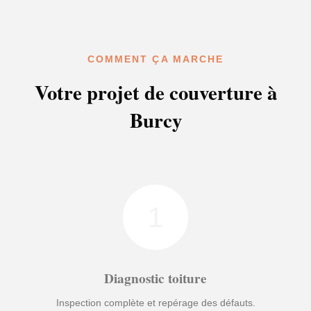
COMMENT ÇA MARCHE
Votre projet de couverture à
Burcy
1
Diagnostic toiture
Inspection complète et repérage des défauts.