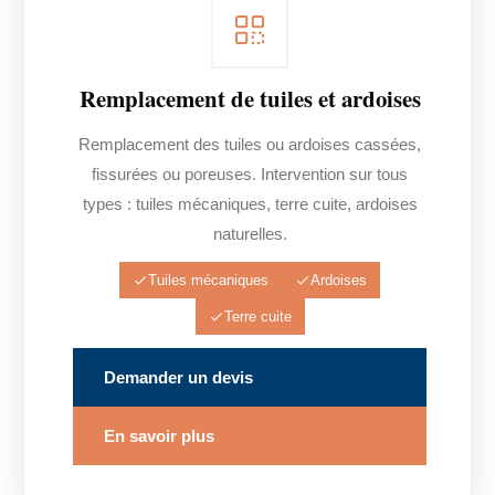
Remplacement de tuiles et ardoises
Remplacement des tuiles ou ardoises cassées,
fissurées ou poreuses. Intervention sur tous
types : tuiles mécaniques, terre cuite, ardoises
naturelles.
Tuiles mécaniques
Ardoises
Terre cuite
Demander un devis
En savoir plus