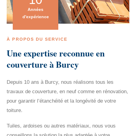
Années
d'expérience
À PROPOS DU SERVICE
Une expertise reconnue en
couverture à Burcy
Depuis 10 ans à Burcy, nous réalisons tous les
travaux de couverture, en neuf comme en rénovation,
pour garantir l’étanchéité et la longévité de votre
toiture.
Tuiles, ardoises ou autres matériaux, nous vous
conseillons la solution la plus adaptée à votre