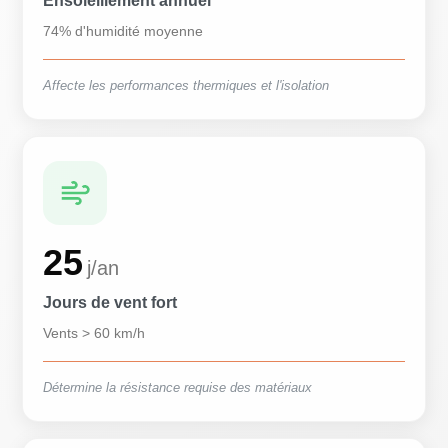
Ensoleillement annuel
74% d'humidité moyenne
Affecte les performances thermiques et l'isolation
25
j/an
Jours de vent fort
Vents > 60 km/h
Détermine la résistance requise des matériaux