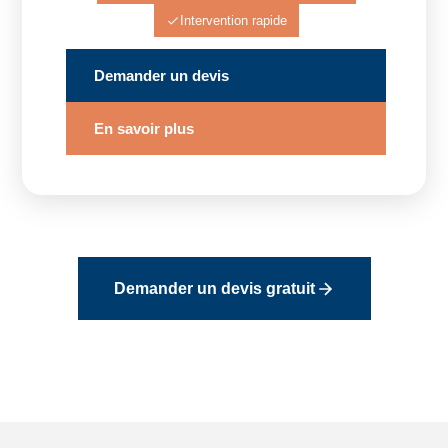
Intervention rapide
Demander un devis
En savoir plus
Demander un devis gratuit