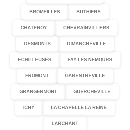
BROMEILLES
BUTHIERS
CHATENOY
CHEVRAINVILLIERS
DESMONTS
DIMANCHEVILLE
ECHILLEUSES
FAY LES NEMOURS
FROMONT
GARENTREVILLE
GRANGERMONT
GUERCHEVILLE
ICHY
LA CHAPELLE LA REINE
LARCHANT