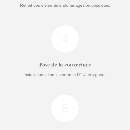
Retrait des éléments endommagés ou obsolètes.
4
Pose de la couverture
Installation selon les normes DTU en vigueur.
5