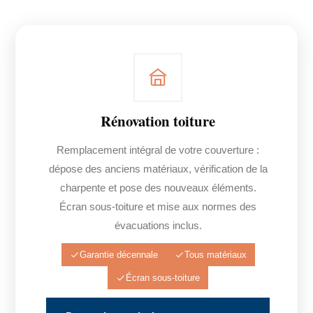
Rénovation toiture
Remplacement intégral de votre couverture :
dépose des anciens matériaux, vérification de la
charpente et pose des nouveaux éléments.
Écran sous-toiture et mise aux normes des
évacuations inclus.
Garantie décennale
Tous matériaux
Écran sous-toiture