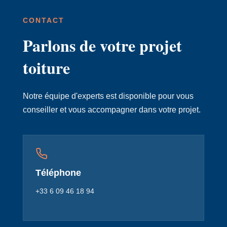
CONTACT
Parlons de votre projet
toiture
Notre équipe d'experts est disponible pour vous
conseiller et vous accompagner dans votre projet.
Téléphone
+33 6 09 46 18 94