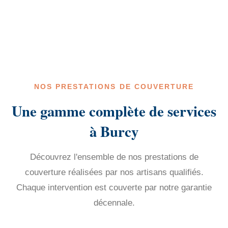
NOS PRESTATIONS DE COUVERTURE
Une gamme complète de services
à Burcy
Découvrez l'ensemble de nos prestations de
couverture réalisées par nos artisans qualifiés.
Chaque intervention est couverte par notre garantie
décennale.