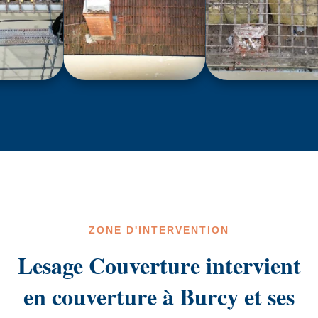
ZONE D'INTERVENTION
Lesage Couverture intervient
en couverture à Burcy et ses