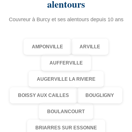
alentours
Couvreur à Burcy et ses alentours depuis 10 ans
AMPONVILLE
ARVILLE
AUFFERVILLE
AUGERVILLE LA RIVIERE
BOISSY AUX CAILLES
BOUGLIGNY
BOULANCOURT
BRIARRES SUR ESSONNE