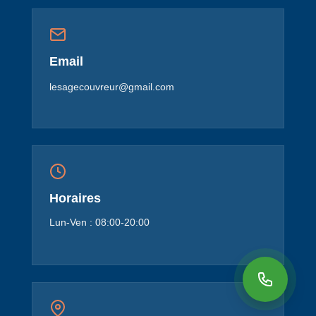
Email
lesagecouvreur@gmail.com
Horaires
Lun-Ven : 08:00-20:00