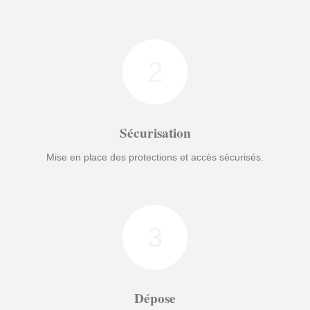
2
Sécurisation
Mise en place des protections et accès sécurisés.
3
Dépose