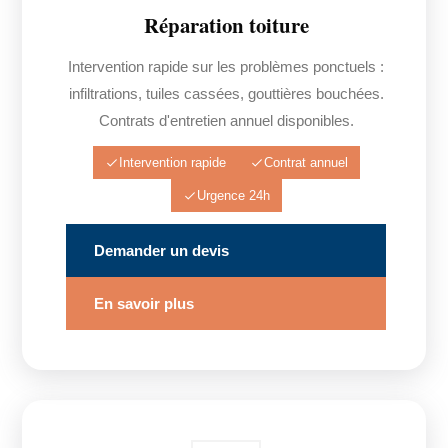
Réparation toiture
Intervention rapide sur les problèmes ponctuels :
infiltrations, tuiles cassées, gouttières bouchées.
Contrats d'entretien annuel disponibles.
Intervention rapide
Contrat annuel
Urgence 24h
Demander un devis
En savoir plus