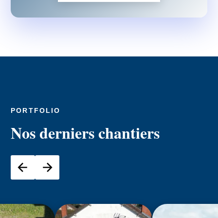
PORTFOLIO
Nos derniers chantiers