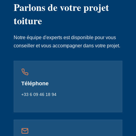
Parlons de votre projet
toiture
Notre équipe d'experts est disponible pour vous
conseiller et vous accompagner dans votre projet.
Téléphone
+33 6 09 46 18 94