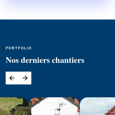
PORTFOLIO
Nos derniers chantiers