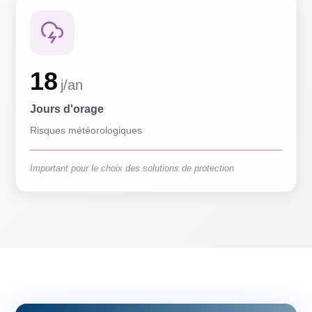
18
j/an
Jours d'orage
Risques météorologiques
Important pour le choix des solutions de protection