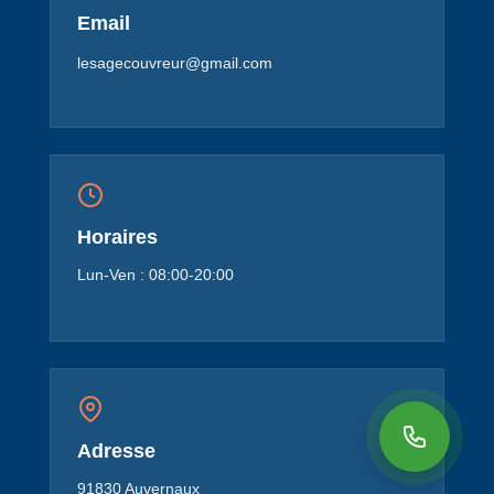
Email
lesagecouvreur@gmail.com
Horaires
Lun-Ven : 08:00-20:00
Adresse
91830 Auvernaux