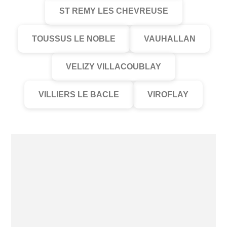
ST REMY LES CHEVREUSE
TOUSSUS LE NOBLE
VAUHALLAN
VELIZY VILLACOUBLAY
VILLIERS LE BACLE
VIROFLAY