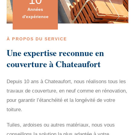
Années
d'expérience
À PROPOS DU SERVICE
Une expertise reconnue en
couverture à Chateaufort
Depuis 10 ans à Chateaufort, nous réalisons tous les
travaux de couverture, en neuf comme en rénovation,
pour garantir l’étanchéité et la longévité de votre
toiture.
Tuiles, ardoises ou autres matériaux, nous vous
conseillons la solution la plus adaptée à votre