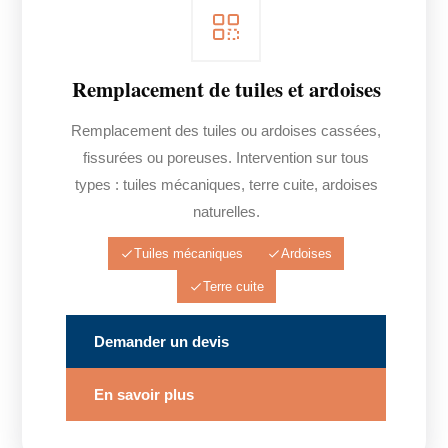
Remplacement de tuiles et ardoises
Remplacement des tuiles ou ardoises cassées,
fissurées ou poreuses. Intervention sur tous
types : tuiles mécaniques, terre cuite, ardoises
naturelles.
Tuiles mécaniques
Ardoises
Terre cuite
Demander un devis
En savoir plus