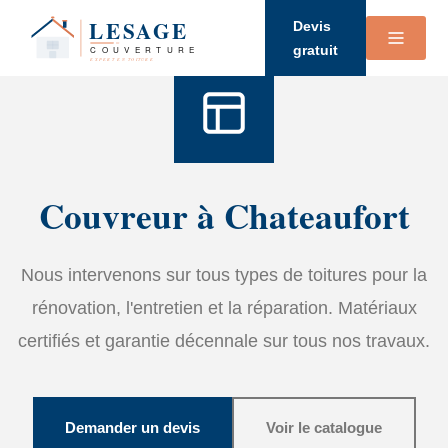
Accueil
›
Services
›
Couverture
Devis
gratuit
Couvreur à Chateaufort
Nous intervenons sur tous types de toitures pour la
rénovation, l'entretien et la réparation. Matériaux
certifiés et garantie décennale sur tous nos travaux.
Demander un devis
Voir le catalogue