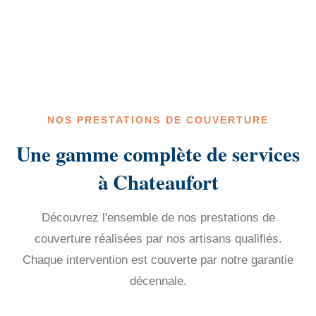
NOS PRESTATIONS DE COUVERTURE
Une gamme complète de services
à Chateaufort
Découvrez l'ensemble de nos prestations de
couverture réalisées par nos artisans qualifiés.
Chaque intervention est couverte par notre garantie
décennale.