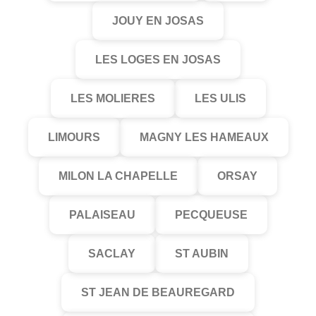
JOUY EN JOSAS
LES LOGES EN JOSAS
LES MOLIERES
LES ULIS
LIMOURS
MAGNY LES HAMEAUX
MILON LA CHAPELLE
ORSAY
PALAISEAU
PECQUEUSE
SACLAY
ST AUBIN
ST JEAN DE BEAUREGARD