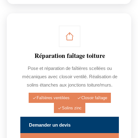
Réparation faîtage toiture
Pose et réparation de faîtières scellées ou
mécaniques avec closoir ventilé. Réalisation de
solins étanches aux jonctions toiture/murs.
Faîtières ventilées
Closoir faîtage
Solins zinc
Demander un devis