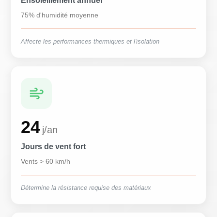
Ensoleillement annuel
75% d'humidité moyenne
Affecte les performances thermiques et l'isolation
24
j/an
Jours de vent fort
Vents > 60 km/h
Détermine la résistance requise des matériaux