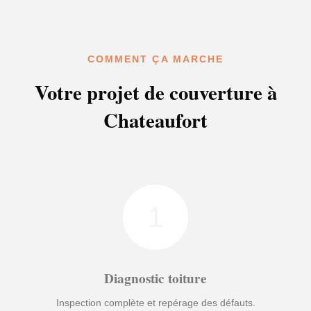
COMMENT ÇA MARCHE
Votre projet de couverture à
Chateaufort
1
Diagnostic toiture
Inspection complète et repérage des défauts.