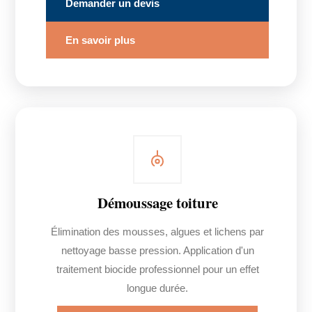
Demander un devis
En savoir plus
Démoussage toiture
Élimination des mousses, algues et lichens par
nettoyage basse pression. Application d'un
traitement biocide professionnel pour un effet
longue durée.