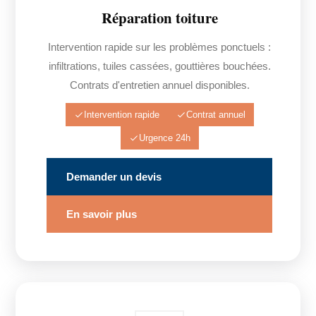
Réparation toiture
Intervention rapide sur les problèmes ponctuels :
infiltrations, tuiles cassées, gouttières bouchées.
Contrats d'entretien annuel disponibles.
Intervention rapide
Contrat annuel
Urgence 24h
Demander un devis
En savoir plus