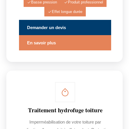
Basse pression
Produit professionnel
Effet longue durée
Demander un devis
En savoir plus
Traitement hydrofuge toiture
Imperméabilisation de votre toiture par