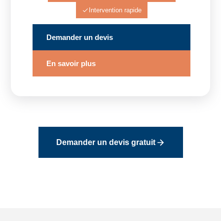
Intervention rapide
Demander un devis
En savoir plus
Demander un devis gratuit