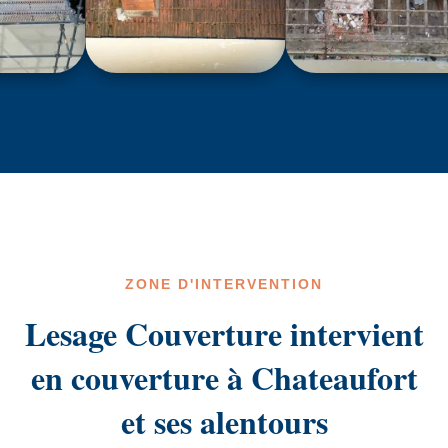
ZONE D'INTERVENTION
Lesage Couverture intervient
en couverture à Chateaufort
et ses alentours