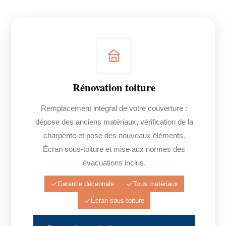
Rénovation toiture
Remplacement intégral de votre couverture :
dépose des anciens matériaux, vérification de la
charpente et pose des nouveaux éléments.
Écran sous-toiture et mise aux normes des
évacuations inclus.
Garantie décennale
Tous matériaux
Écran sous-toiture