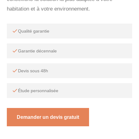
habitation et à votre environnement.
Qualité garantie
Garantie décennale
Devis sous 48h
Étude personnalisée
Demander un devis gratuit