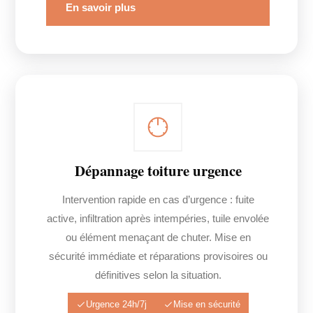
En savoir plus
Dépannage toiture urgence
Intervention rapide en cas d’urgence : fuite
active, infiltration après intempéries, tuile envolée
ou élément menaçant de chuter. Mise en
sécurité immédiate et réparations provisoires ou
définitives selon la situation.
Urgence 24h/7j
Mise en sécurité