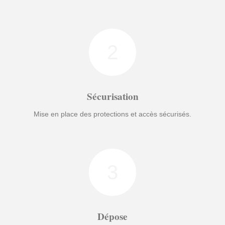
2
Sécurisation
Mise en place des protections et accès sécurisés.
3
Dépose