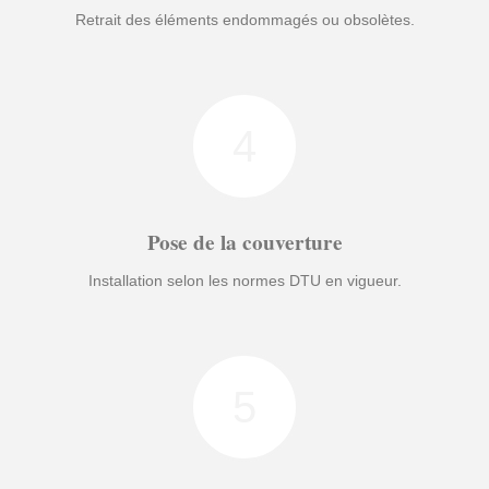
Retrait des éléments endommagés ou obsolètes.
4
Pose de la couverture
Installation selon les normes DTU en vigueur.
5