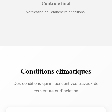
Contrôle final
Vérification de l'étanchéité et finitions.
Conditions climatiques
Des conditions qui influencent vos travaux de
couverture et d'isolation