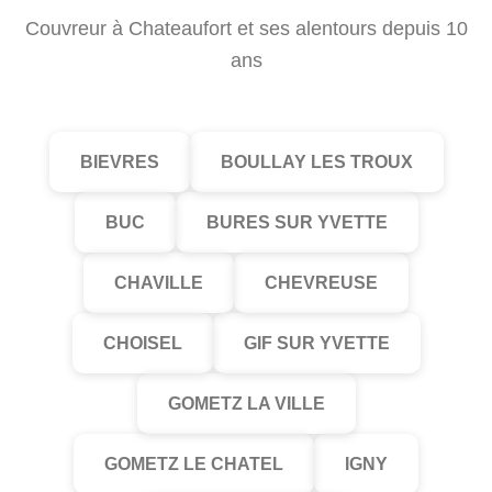
Couvreur à Chateaufort et ses alentours depuis 10
ans
BIEVRES
BOULLAY LES TROUX
BUC
BURES SUR YVETTE
CHAVILLE
CHEVREUSE
CHOISEL
GIF SUR YVETTE
GOMETZ LA VILLE
GOMETZ LE CHATEL
IGNY