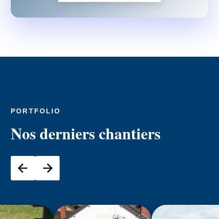
PORTFOLIO
Nos derniers chantiers