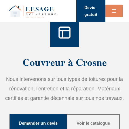
Accueil
›
Services
›
Couverture
Devis
gratuit
Couvreur à Crosne
Nous intervenons sur tous types de toitures pour la
rénovation, l'entretien et la réparation. Matériaux
certifiés et garantie décennale sur tous nos travaux.
Demander un devis
Voir le catalogue