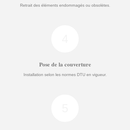
Retrait des éléments endommagés ou obsolètes.
4
Pose de la couverture
Installation selon les normes DTU en vigueur.
5