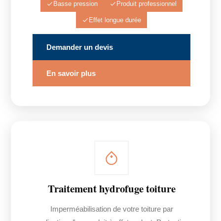
Basse pression
Produit professionnel
Effet longue durée
Demander un devis
En savoir plus
Traitement hydrofuge toiture
Imperméabilisation de votre toiture par