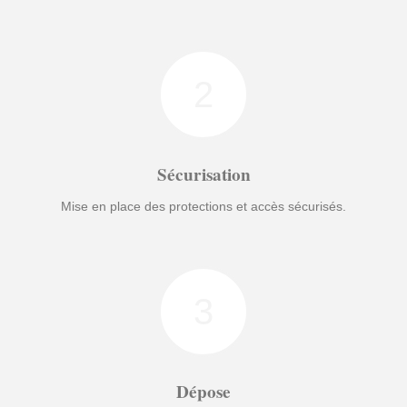
2
Sécurisation
Mise en place des protections et accès sécurisés.
3
Dépose