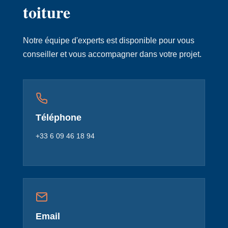
toiture
Notre équipe d'experts est disponible pour vous
conseiller et vous accompagner dans votre projet.
Téléphone
+33 6 09 46 18 94
Email