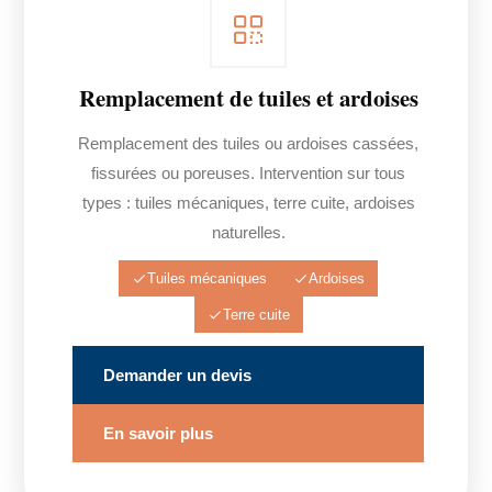
Remplacement de tuiles et ardoises
Remplacement des tuiles ou ardoises cassées,
fissurées ou poreuses. Intervention sur tous
types : tuiles mécaniques, terre cuite, ardoises
naturelles.
Tuiles mécaniques
Ardoises
Terre cuite
Demander un devis
En savoir plus