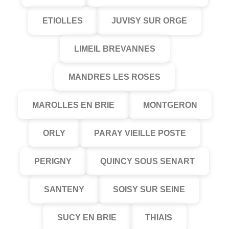
ETIOLLES
JUVISY SUR ORGE
LIMEIL BREVANNES
MANDRES LES ROSES
MAROLLES EN BRIE
MONTGERON
ORLY
PARAY VIEILLE POSTE
PERIGNY
QUINCY SOUS SENART
SANTENY
SOISY SUR SEINE
SUCY EN BRIE
THIAIS