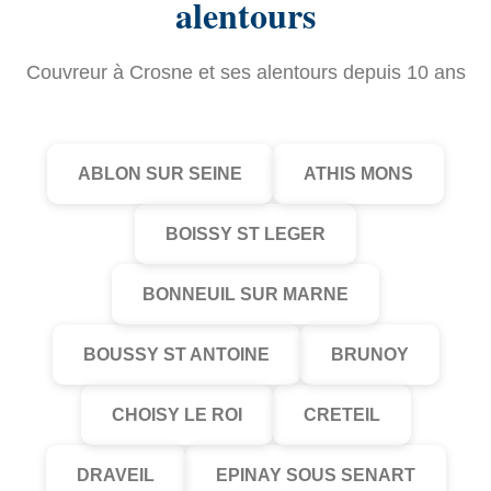
alentours
Couvreur à Crosne et ses alentours depuis 10 ans
ABLON SUR SEINE
ATHIS MONS
BOISSY ST LEGER
BONNEUIL SUR MARNE
BOUSSY ST ANTOINE
BRUNOY
CHOISY LE ROI
CRETEIL
DRAVEIL
EPINAY SOUS SENART