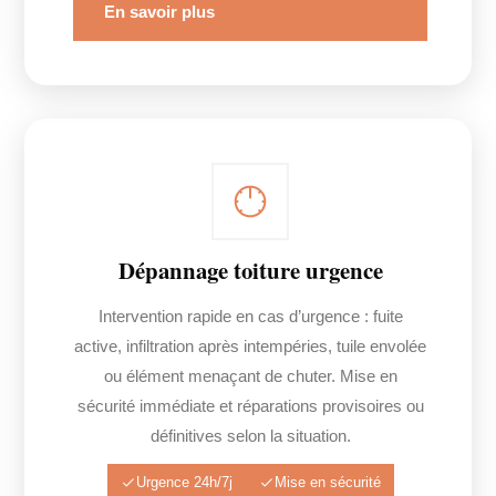
En savoir plus
Dépannage toiture urgence
Intervention rapide en cas d’urgence : fuite
active, infiltration après intempéries, tuile envolée
ou élément menaçant de chuter. Mise en
sécurité immédiate et réparations provisoires ou
définitives selon la situation.
Urgence 24h/7j
Mise en sécurité