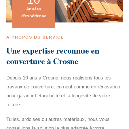
Années
d'expérience
À PROPOS DU SERVICE
Une expertise reconnue en
couverture à Crosne
Depuis 10 ans à Crosne, nous réalisons tous les
travaux de couverture, en neuf comme en rénovation,
pour garantir l’étanchéité et la longévité de votre
toiture.
Tuiles, ardoises ou autres matériaux, nous vous
conseillons la solution la plus adaptée à votre