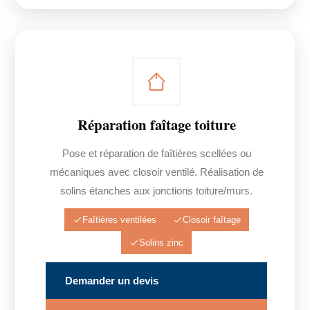
Réparation faîtage toiture
Pose et réparation de faîtières scellées ou
mécaniques avec closoir ventilé. Réalisation de
solins étanches aux jonctions toiture/murs.
Faîtières ventilées
Closoir faîtage
Solins zinc
Demander un devis