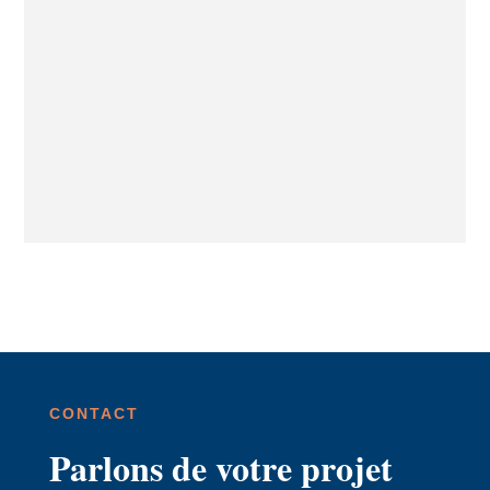
CONTACT
Parlons de votre projet