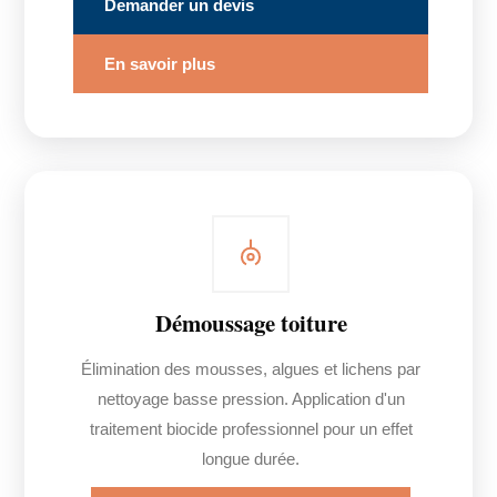
Demander un devis
En savoir plus
Démoussage toiture
Élimination des mousses, algues et lichens par
nettoyage basse pression. Application d'un
traitement biocide professionnel pour un effet
longue durée.