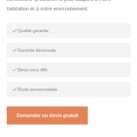
habitation et à votre environnement.
Qualité garantie
Garantie décennale
Devis sous 48h
Étude personnalisée
Demander un devis gratuit