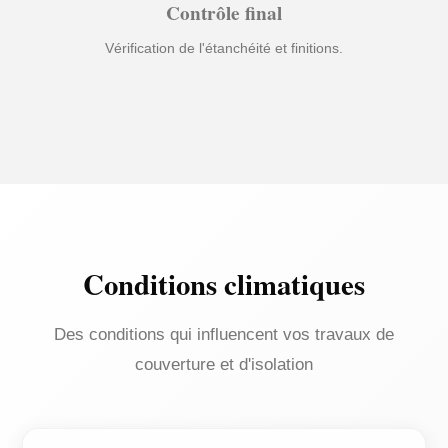
Contrôle final
Vérification de l'étanchéité et finitions.
Conditions climatiques
Des conditions qui influencent vos travaux de
couverture et d'isolation