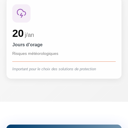
20
j/an
Jours d'orage
Risques météorologiques
Important pour le choix des solutions de protection