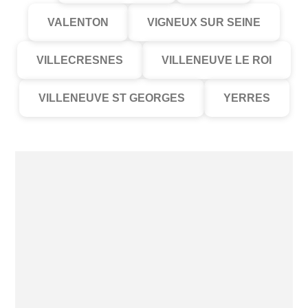
VALENTON
VIGNEUX SUR SEINE
VILLECRESNES
VILLENEUVE LE ROI
VILLENEUVE ST GEORGES
YERRES