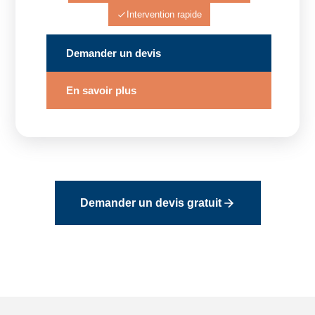
Intervention rapide
Demander un devis
En savoir plus
Demander un devis gratuit