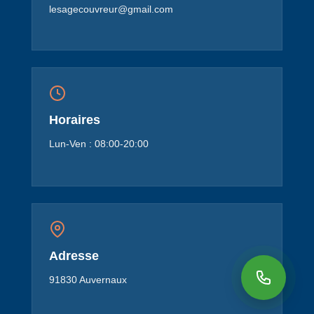
lesagecouvreur@gmail.com
Horaires
Lun-Ven : 08:00-20:00
Adresse
91830 Auvernaux