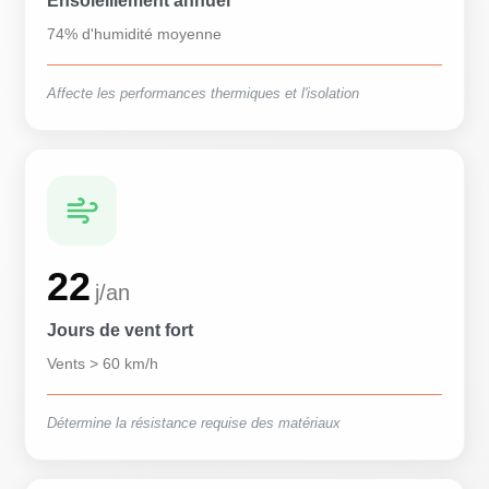
Ensoleillement annuel
74% d'humidité moyenne
Affecte les performances thermiques et l'isolation
22
j/an
Jours de vent fort
Vents > 60 km/h
Détermine la résistance requise des matériaux