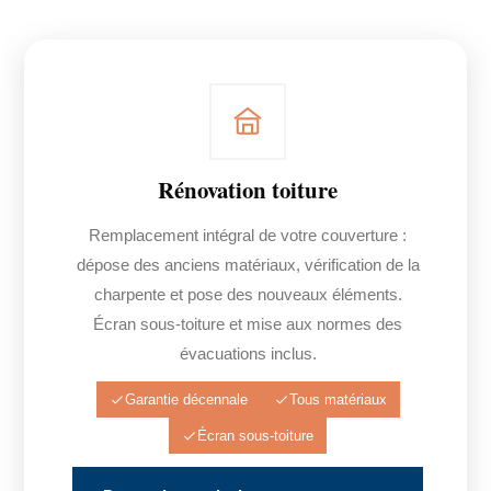
Rénovation toiture
Remplacement intégral de votre couverture :
dépose des anciens matériaux, vérification de la
charpente et pose des nouveaux éléments.
Écran sous-toiture et mise aux normes des
évacuations inclus.
Garantie décennale
Tous matériaux
Écran sous-toiture