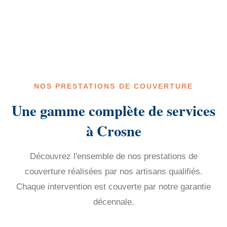
NOS PRESTATIONS DE COUVERTURE
Une gamme complète de services
à Crosne
Découvrez l'ensemble de nos prestations de
couverture réalisées par nos artisans qualifiés.
Chaque intervention est couverte par notre garantie
décennale.