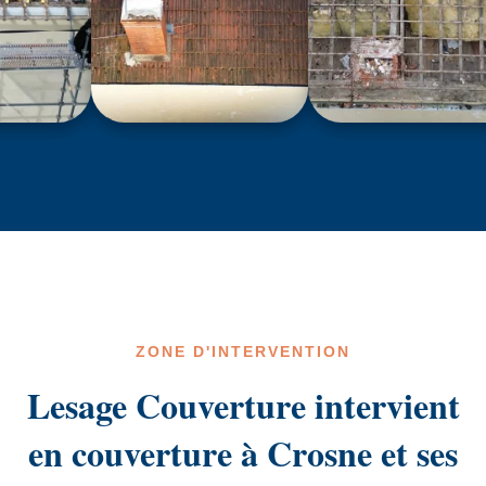
ZONE D'INTERVENTION
Lesage Couverture intervient
en couverture à Crosne et ses