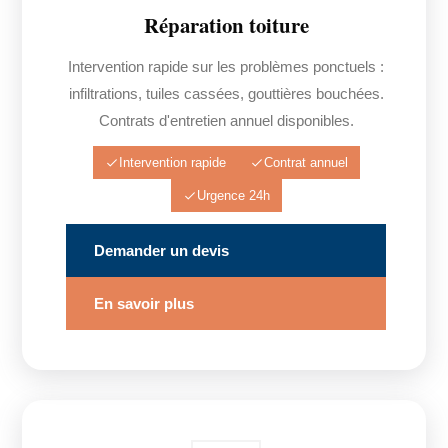
Réparation toiture
Intervention rapide sur les problèmes ponctuels :
infiltrations, tuiles cassées, gouttières bouchées.
Contrats d'entretien annuel disponibles.
Intervention rapide
Contrat annuel
Urgence 24h
Demander un devis
En savoir plus