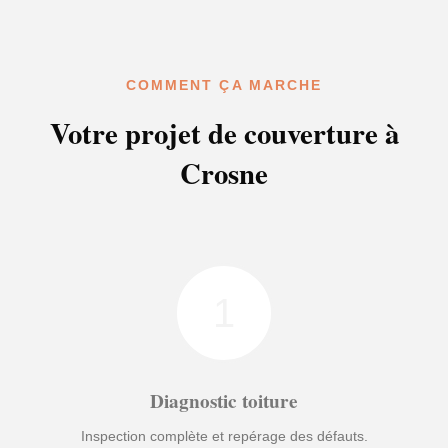
COMMENT ÇA MARCHE
Votre projet de couverture à
Crosne
1
Diagnostic toiture
Inspection complète et repérage des défauts.