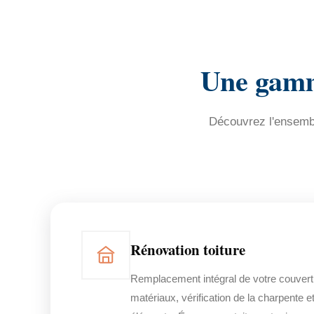
Une gamme
Découvrez l'ensembl
Rénovation toiture
Remplacement intégral de votre couvert
matériaux, vérification de la charpente