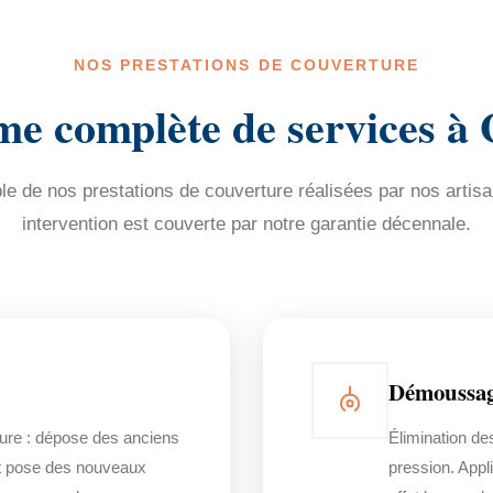
NOS PRESTATIONS DE COUVERTURE
 complète de services à 
e de nos prestations de couverture réalisées par nos artisa
intervention est couverte par notre garantie décennale.
Démoussag
ure : dépose des anciens
Élimination de
 et pose des nouveaux
pression. Appl