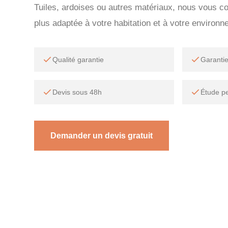
Tuiles, ardoises ou autres matériaux, nous vous con
plus adaptée à votre habitation et à votre environn
Qualité garantie
Garanti
Devis sous 48h
Étude p
Demander un devis gratuit