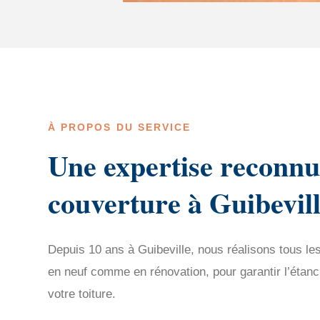
À PROPOS DU SERVICE
Une expertise reconnu
couverture à Guibevil
Depuis 10 ans à Guibeville, nous réalisons tous le
en neuf comme en rénovation, pour garantir l’étanch
votre toiture.