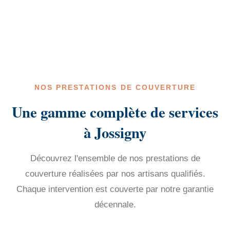
NOS PRESTATIONS DE COUVERTURE
Une gamme complète de services
à Jossigny
Découvrez l'ensemble de nos prestations de
couverture réalisées par nos artisans qualifiés.
Chaque intervention est couverte par notre garantie
décennale.