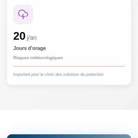
20
j/an
Jours d'orage
Risques météorologiques
Important pour le choix des solutions de protection