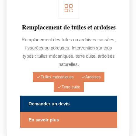
Remplacement de tuiles et ardoises
Remplacement des tuiles ou ardoises cassées,
fissurées ou poreuses. Intervention sur tous
types : tuiles mécaniques, terre cuite, ardoises
naturelles.
Tuiles mécaniques
Ardoises
Terre cuite
Demander un devis
En savoir plus