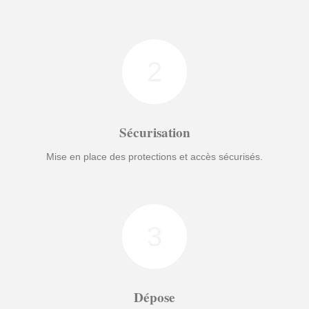
2
Sécurisation
Mise en place des protections et accès sécurisés.
3
Dépose