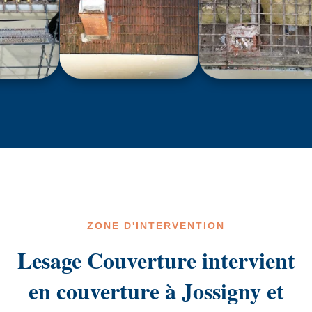
ZONE D'INTERVENTION
Lesage Couverture intervient
en couverture à Jossigny et