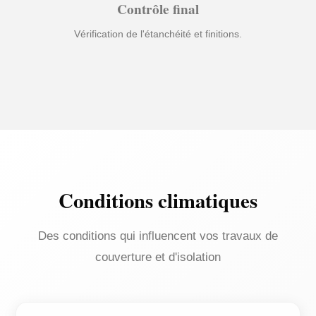
Contrôle final
Vérification de l'étanchéité et finitions.
Conditions climatiques
Des conditions qui influencent vos travaux de
couverture et d'isolation