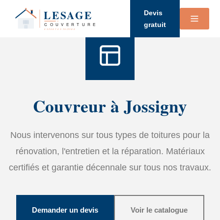
Accueil
›
Services
›
Couverture
Devis
gratuit
Couvreur à Jossigny
Nous intervenons sur tous types de toitures pour la
rénovation, l'entretien et la réparation. Matériaux
certifiés et garantie décennale sur tous nos travaux.
Demander un devis
Voir le catalogue