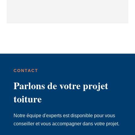
CONTACT
Parlons de votre projet
toiture
Notre équipe d'experts est disponible pour vous
conseiller et vous accompagner dans votre projet.