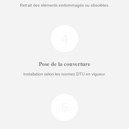
Retrait des éléments endommagés ou obsolètes.
4
Pose de la couverture
Installation selon les normes DTU en vigueur.
5