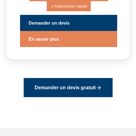
Intervention rapide
Demander un devis
En savoir plus
Demander un devis gratuit