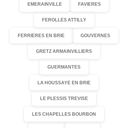
EMERAINVILLE
FAVIERES
FEROLLES ATTILLY
FERRIERES EN BRIE
GOUVERNES
GRETZ ARMAINVILLIERS
GUERMANTES
LA HOUSSAYE EN BRIE
LE PLESSIS TREVISE
LES CHAPELLES BOURBON