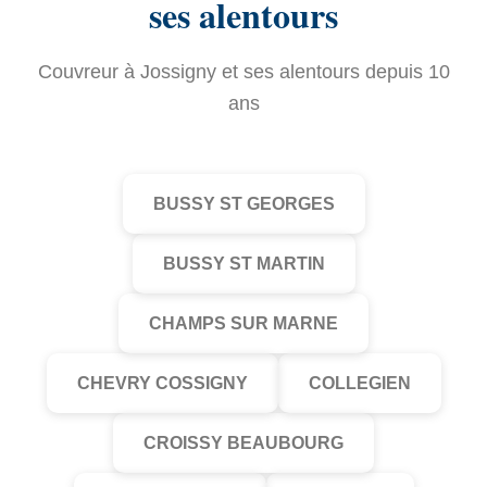
ses alentours
Couvreur à Jossigny et ses alentours depuis 10
ans
BUSSY ST GEORGES
BUSSY ST MARTIN
CHAMPS SUR MARNE
CHEVRY COSSIGNY
COLLEGIEN
CROISSY BEAUBOURG