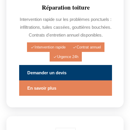
Réparation toiture
Intervention rapide sur les problèmes ponctuels :
infiltrations, tuiles cassées, gouttières bouchées.
Contrats d'entretien annuel disponibles.
Intervention rapide
Contrat annuel
Urgence 24h
Demander un devis
En savoir plus