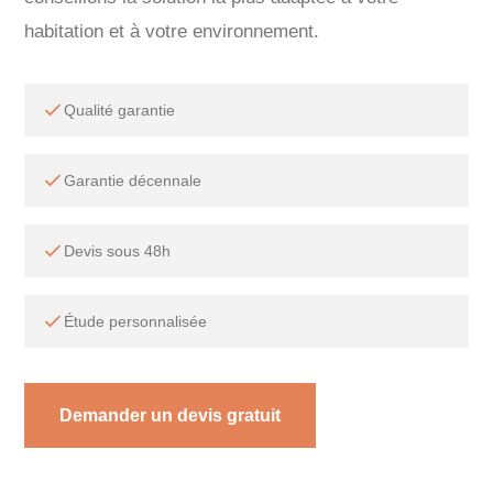
habitation et à votre environnement.
Qualité garantie
Garantie décennale
Devis sous 48h
Étude personnalisée
Demander un devis gratuit