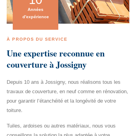
Années
d'expérience
À PROPOS DU SERVICE
Une expertise reconnue en
couverture à Jossigny
Depuis 10 ans à Jossigny, nous réalisons tous les
travaux de couverture, en neuf comme en rénovation,
pour garantir l’étanchéité et la longévité de votre
toiture.
Tuiles, ardoises ou autres matériaux, nous vous
conseillons la solution la plus adaptée à votre