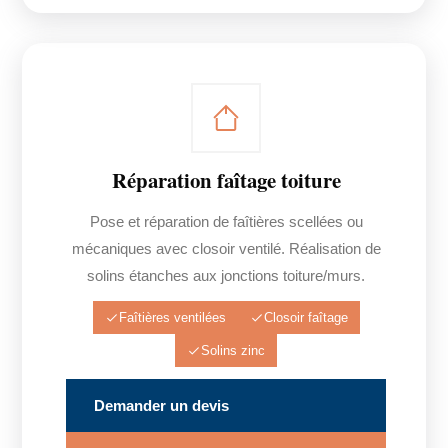
Réparation faîtage toiture
Pose et réparation de faîtières scellées ou
mécaniques avec closoir ventilé. Réalisation de
solins étanches aux jonctions toiture/murs.
Faîtières ventilées
Closoir faîtage
Solins zinc
Demander un devis