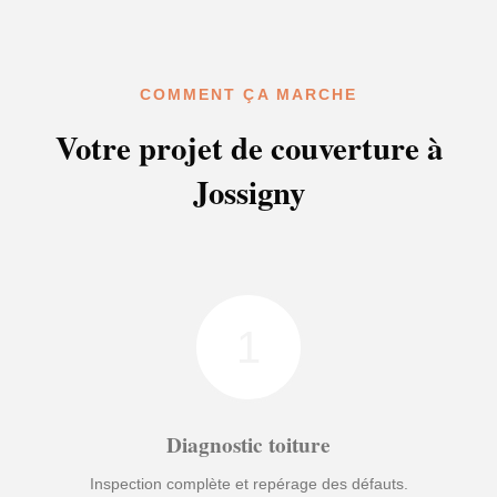
COMMENT ÇA MARCHE
Votre projet de couverture à
Jossigny
1
Diagnostic toiture
Inspection complète et repérage des défauts.