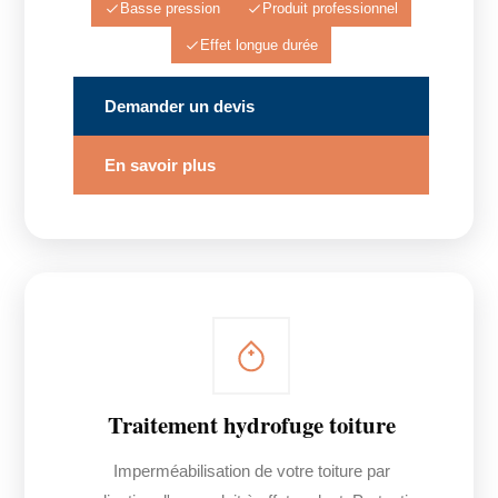
Basse pression
Produit professionnel
Effet longue durée
Demander un devis
En savoir plus
Traitement hydrofuge toiture
Imperméabilisation de votre toiture par