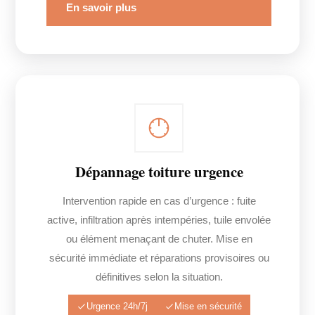
En savoir plus
Dépannage toiture urgence
Intervention rapide en cas d’urgence : fuite
active, infiltration après intempéries, tuile envolée
ou élément menaçant de chuter. Mise en
sécurité immédiate et réparations provisoires ou
définitives selon la situation.
Urgence 24h/7j
Mise en sécurité