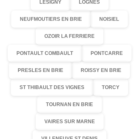
LESIGNY
LOGNES
NEUFMOUTIERS EN BRIE
NOISIEL
OZOIR LA FERRIERE
PONTAULT COMBAULT
PONTCARRE
PRESLES EN BRIE
ROISSY EN BRIE
ST THIBAULT DES VIGNES
TORCY
TOURNAN EN BRIE
VAIRES SUR MARNE
VILLENEUVE ST DENIS