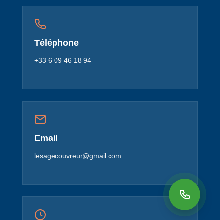
Téléphone
+33 6 09 46 18 94
Email
lesagecouvreur@gmail.com