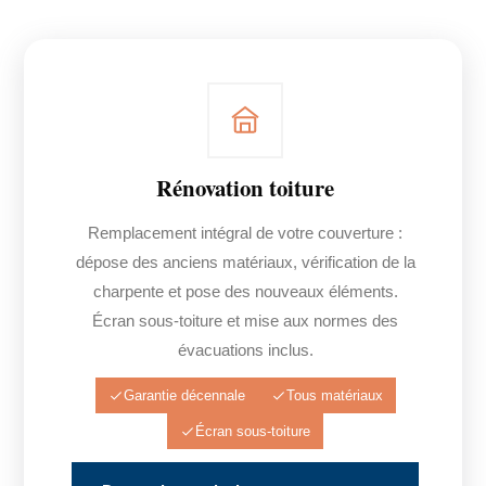
Rénovation toiture
Remplacement intégral de votre couverture :
dépose des anciens matériaux, vérification de la
charpente et pose des nouveaux éléments.
Écran sous-toiture et mise aux normes des
évacuations inclus.
Garantie décennale
Tous matériaux
Écran sous-toiture