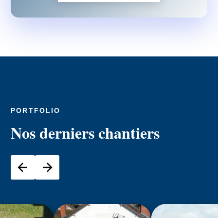
PORTFOLIO
Nos derniers chantiers