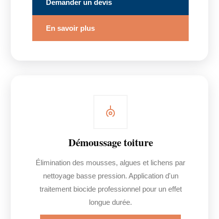
Demander un devis
En savoir plus
Démoussage toiture
Élimination des mousses, algues et lichens par
nettoyage basse pression. Application d'un
traitement biocide professionnel pour un effet
longue durée.