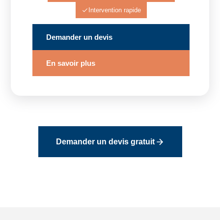
Intervention rapide
Demander un devis
En savoir plus
Demander un devis gratuit