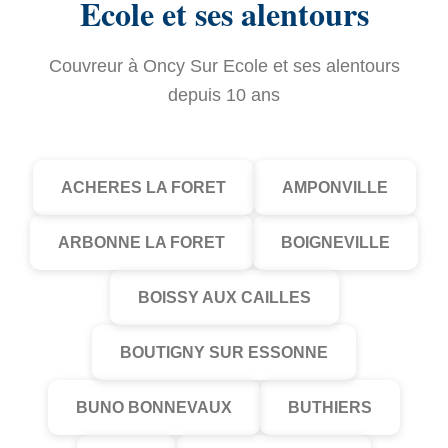
Ecole et ses alentours
Couvreur à Oncy Sur Ecole et ses alentours
depuis 10 ans
ACHERES LA FORET
AMPONVILLE
ARBONNE LA FORET
BOIGNEVILLE
BOISSY AUX CAILLES
BOUTIGNY SUR ESSONNE
BUNO BONNEVAUX
BUTHIERS