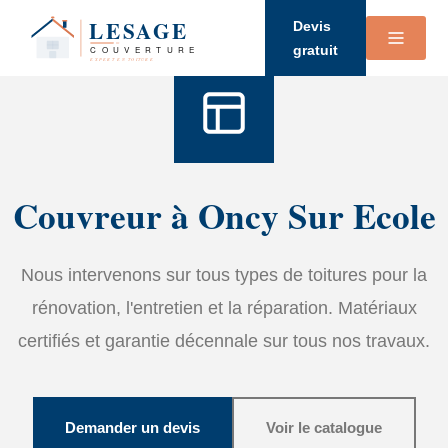
Accueil
›
Services
›
Couverture
Devis
gratuit
Couvreur à Oncy Sur Ecole
Nous intervenons sur tous types de toitures pour la
rénovation, l'entretien et la réparation. Matériaux
certifiés et garantie décennale sur tous nos travaux.
Demander un devis
Voir le catalogue