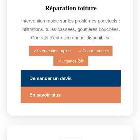
Réparation toiture
Intervention rapide sur les problèmes ponctuels :
infiltrations, tuiles cassées, gouttières bouchées.
Contrats d'entretien annuel disponibles.
Intervention rapide
Contrat annuel
Urgence 24h
Demander un devis
En savoir plus