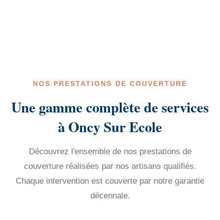
NOS PRESTATIONS DE COUVERTURE
Une gamme complète de services
à Oncy Sur Ecole
Découvrez l'ensemble de nos prestations de
couverture réalisées par nos artisans qualifiés.
Chaque intervention est couverte par notre garantie
décennale.