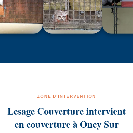
ZONE D'INTERVENTION
Lesage Couverture intervient
en couverture à Oncy Sur