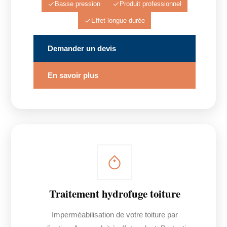
Basse pression
Produit professionnel
Effet longue durée
Demander un devis
En savoir plus
Traitement hydrofuge toiture
Imperméabilisation de votre toiture par