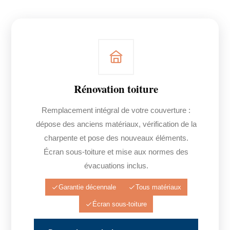
Rénovation toiture
Remplacement intégral de votre couverture :
dépose des anciens matériaux, vérification de la
charpente et pose des nouveaux éléments.
Écran sous-toiture et mise aux normes des
évacuations inclus.
Garantie décennale
Tous matériaux
Écran sous-toiture