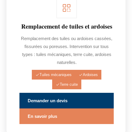
Remplacement de tuiles et ardoises
Remplacement des tuiles ou ardoises cassées,
fissurées ou poreuses. Intervention sur tous
types : tuiles mécaniques, terre cuite, ardoises
naturelles.
Tuiles mécaniques
Ardoises
Terre cuite
Demander un devis
En savoir plus