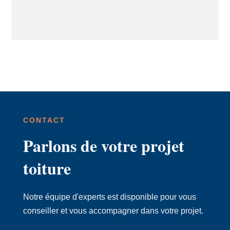
CONTACT
Parlons de votre projet
toiture
Notre équipe d'experts est disponible pour vous
conseiller et vous accompagner dans votre projet.