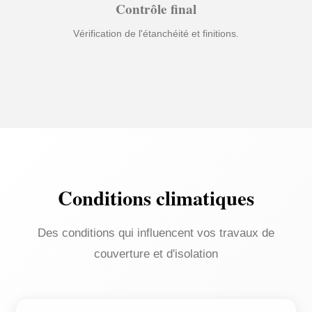
Contrôle final
Vérification de l'étanchéité et finitions.
Conditions climatiques
Des conditions qui influencent vos travaux de
couverture et d'isolation