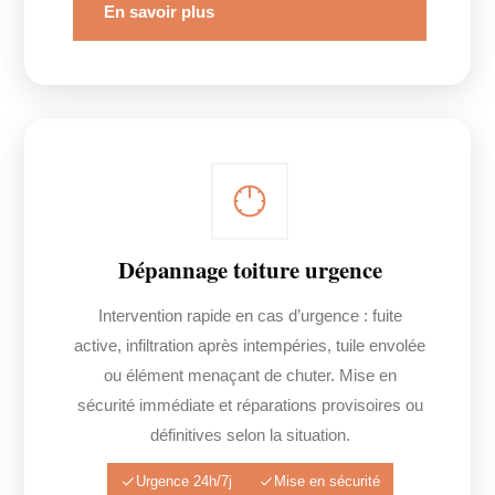
En savoir plus
Dépannage toiture urgence
Intervention rapide en cas d’urgence : fuite
active, infiltration après intempéries, tuile envolée
ou élément menaçant de chuter. Mise en
sécurité immédiate et réparations provisoires ou
définitives selon la situation.
Urgence 24h/7j
Mise en sécurité