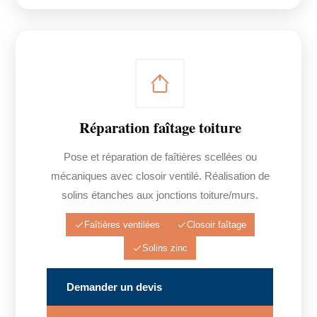
Réparation faîtage toiture
Pose et réparation de faîtières scellées ou
mécaniques avec closoir ventilé. Réalisation de
solins étanches aux jonctions toiture/murs.
Faîtières ventilées
Closoir faîtage
Solins zinc
Demander un devis