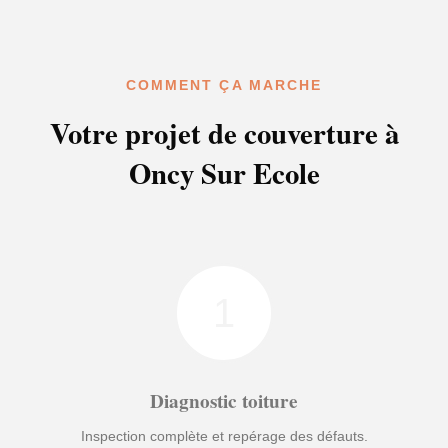
COMMENT ÇA MARCHE
Votre projet de couverture à
Oncy Sur Ecole
1
Diagnostic toiture
Inspection complète et repérage des défauts.