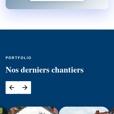
PORTFOLIO
Nos derniers chantiers