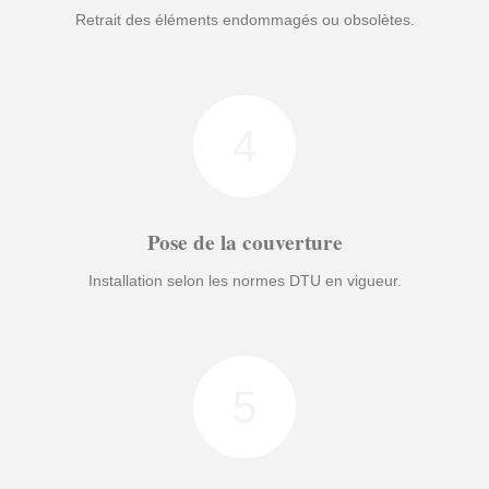
Retrait des éléments endommagés ou obsolètes.
4
Pose de la couverture
Installation selon les normes DTU en vigueur.
5