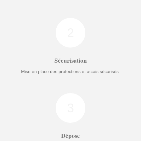
2
Sécurisation
Mise en place des protections et accès sécurisés.
3
Dépose