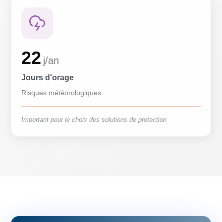
22
j/an
Jours d'orage
Risques météorologiques
Important pour le choix des solutions de protection