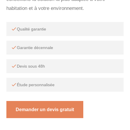
habitation et à votre environnement.
Qualité garantie
Garantie décennale
Devis sous 48h
Étude personnalisée
Demander un devis gratuit