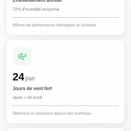
Ensoleillement annuel
72% d'humidité moyenne
Affecte les performances thermiques et l'isolation
24
j/an
Jours de vent fort
Vents > 60 km/h
Détermine la résistance requise des matériaux