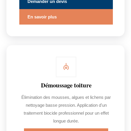
Demander un devis
En savoir plus
Démoussage toiture
Élimination des mousses, algues et lichens par
nettoyage basse pression. Application d'un
traitement biocide professionnel pour un effet
longue durée.