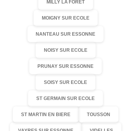
MILLY LA FORET
MOIGNY SUR ECOLE
NANTEAU SUR ESSONNE
NOISY SUR ECOLE
PRUNAY SUR ESSONNE
SOISY SUR ECOLE
ST GERMAIN SUR ECOLE
ST MARTIN EN BIERE
TOUSSON
VAYRES SUR ESSONNE
VIDELLES