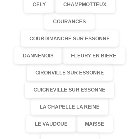
CELY
CHAMPMOTTEUX
COURANCES
COURDIMANCHE SUR ESSONNE
DANNEMOIS
FLEURY EN BIERE
GIRONVILLE SUR ESSONNE
GUIGNEVILLE SUR ESSONNE
LA CHAPELLE LA REINE
LE VAUDOUE
MAISSE