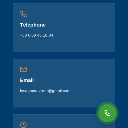
Téléphone
+33 6 09 46 18 94
Email
lesagecouvreur@gmail.com