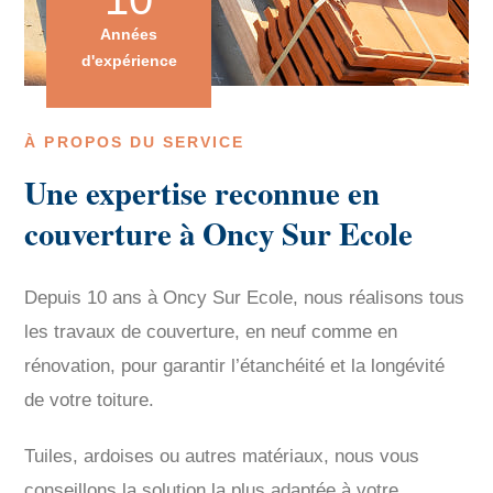
Années
d'expérience
À PROPOS DU SERVICE
Une expertise reconnue en
couverture à Oncy Sur Ecole
Depuis 10 ans à Oncy Sur Ecole, nous réalisons tous
les travaux de couverture, en neuf comme en
rénovation, pour garantir l’étanchéité et la longévité
de votre toiture.
Tuiles, ardoises ou autres matériaux, nous vous
conseillons la solution la plus adaptée à votre