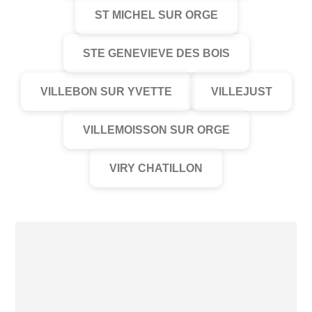
ST MICHEL SUR ORGE
STE GENEVIEVE DES BOIS
VILLEBON SUR YVETTE
VILLEJUST
VILLEMOISSON SUR ORGE
VIRY CHATILLON