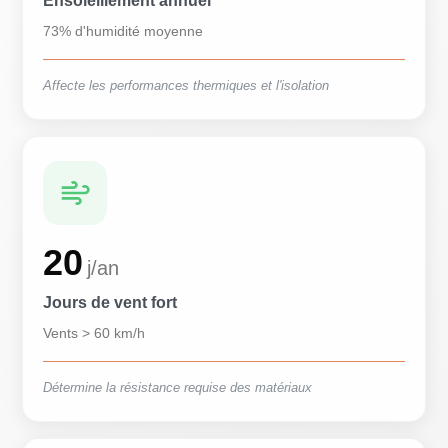
Ensoleillement annuel
73% d'humidité moyenne
Affecte les performances thermiques et l'isolation
20
j/an
Jours de vent fort
Vents > 60 km/h
Détermine la résistance requise des matériaux