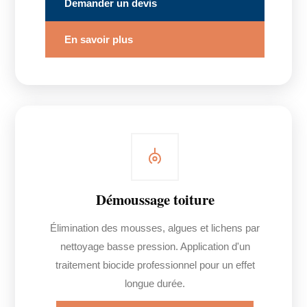
Demander un devis
En savoir plus
Démoussage toiture
Élimination des mousses, algues et lichens par
nettoyage basse pression. Application d'un
traitement biocide professionnel pour un effet
longue durée.