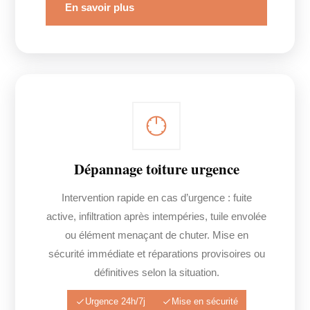
En savoir plus
Dépannage toiture urgence
Intervention rapide en cas d’urgence : fuite
active, infiltration après intempéries, tuile envolée
ou élément menaçant de chuter. Mise en
sécurité immédiate et réparations provisoires ou
définitives selon la situation.
Urgence 24h/7j
Mise en sécurité