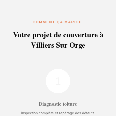
COMMENT ÇA MARCHE
Votre projet de couverture à
Villiers Sur Orge
1
Diagnostic toiture
Inspection complète et repérage des défauts.