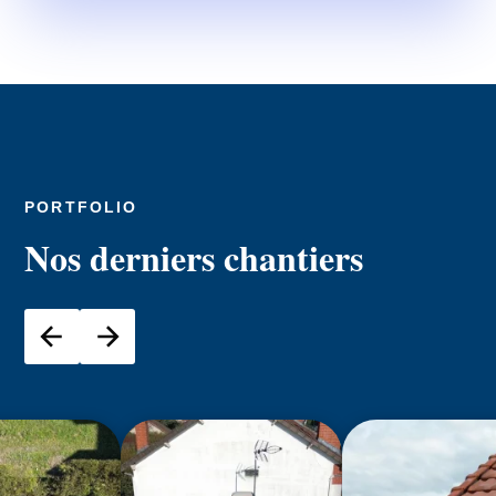
PORTFOLIO
Nos derniers chantiers