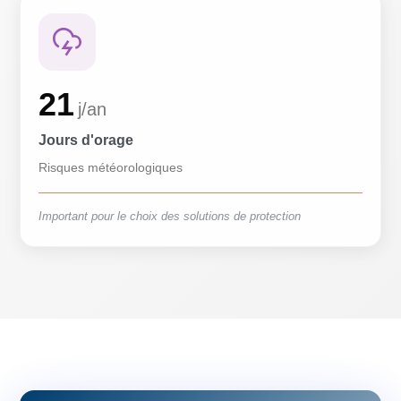
21
j/an
Jours d'orage
Risques météorologiques
Important pour le choix des solutions de protection