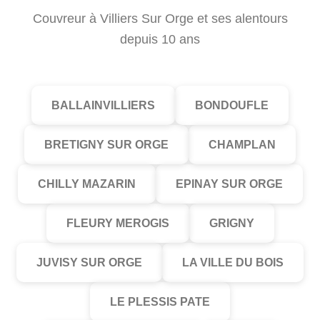
Couvreur à Villiers Sur Orge et ses alentours
depuis 10 ans
BALLAINVILLIERS
BONDOUFLE
BRETIGNY SUR ORGE
CHAMPLAN
CHILLY MAZARIN
EPINAY SUR ORGE
FLEURY MEROGIS
GRIGNY
JUVISY SUR ORGE
LA VILLE DU BOIS
LE PLESSIS PATE