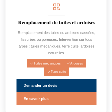
Remplacement de tuiles et ardoises
Remplacement des tuiles ou ardoises cassées,
fissurées ou poreuses. Intervention sur tous
types : tuiles mécaniques, terre cuite, ardoises
naturelles.
Tuiles mécaniques
Ardoises
Terre cuite
Demander un devis
En savoir plus