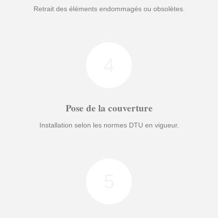
Retrait des éléments endommagés ou obsolètes.
4
Pose de la couverture
Installation selon les normes DTU en vigueur.
5