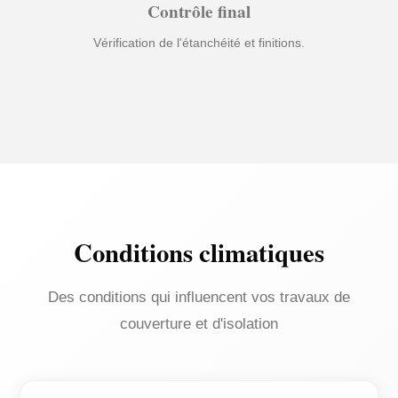
Contrôle final
Vérification de l'étanchéité et finitions.
Conditions climatiques
Des conditions qui influencent vos travaux de
couverture et d'isolation