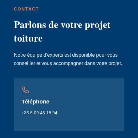
CONTACT
Parlons de votre projet
toiture
Notre équipe d'experts est disponible pour vous
conseiller et vous accompagner dans votre projet.
Téléphone
+33 6 09 46 18 94