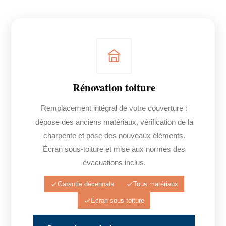
Rénovation toiture
Remplacement intégral de votre couverture :
dépose des anciens matériaux, vérification de la
charpente et pose des nouveaux éléments.
Écran sous-toiture et mise aux normes des
évacuations inclus.
Garantie décennale
Tous matériaux
Écran sous-toiture