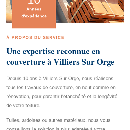
Années
d'expérience
À PROPOS DU SERVICE
Une expertise reconnue en
couverture à Villiers Sur Orge
Depuis 10 ans à Villiers Sur Orge, nous réalisons
tous les travaux de couverture, en neuf comme en
rénovation, pour garantir l’étanchéité et la longévité
de votre toiture.
Tuiles, ardoises ou autres matériaux, nous vous
conseillons la solution la plus adaptée à votre