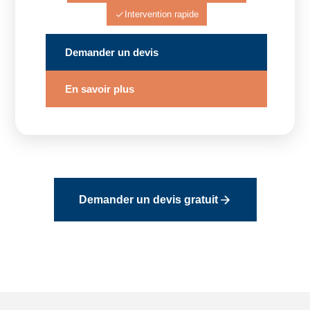
Intervention rapide
Demander un devis
En savoir plus
Demander un devis gratuit