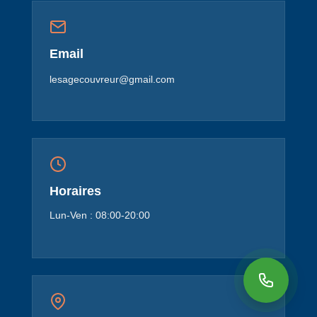
Email
lesagecouvreur@gmail.com
Horaires
Lun-Ven : 08:00-20:00