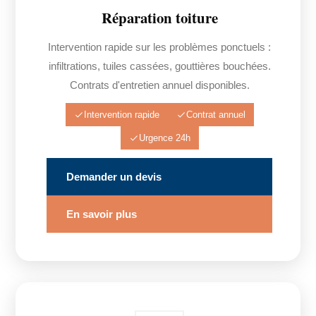
Réparation toiture
Intervention rapide sur les problèmes ponctuels :
infiltrations, tuiles cassées, gouttières bouchées.
Contrats d'entretien annuel disponibles.
Intervention rapide
Contrat annuel
Urgence 24h
Demander un devis
En savoir plus