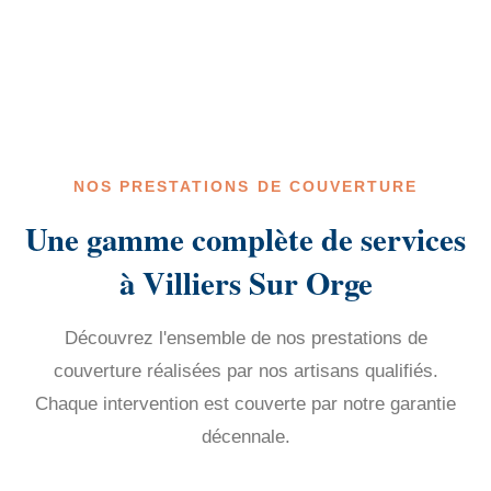
NOS PRESTATIONS DE COUVERTURE
Une gamme complète de services
à Villiers Sur Orge
Découvrez l'ensemble de nos prestations de
couverture réalisées par nos artisans qualifiés.
Chaque intervention est couverte par notre garantie
décennale.