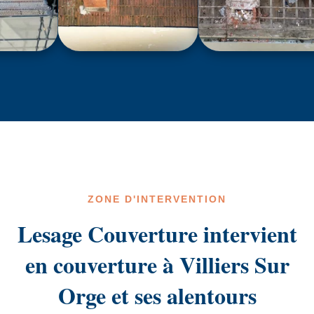
ZONE D'INTERVENTION
Lesage Couverture intervient
en couverture à Villiers Sur
Orge et ses alentours