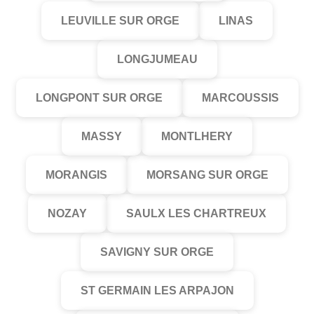
LEUVILLE SUR ORGE
LINAS
LONGJUMEAU
LONGPONT SUR ORGE
MARCOUSSIS
MASSY
MONTLHERY
MORANGIS
MORSANG SUR ORGE
NOZAY
SAULX LES CHARTREUX
SAVIGNY SUR ORGE
ST GERMAIN LES ARPAJON