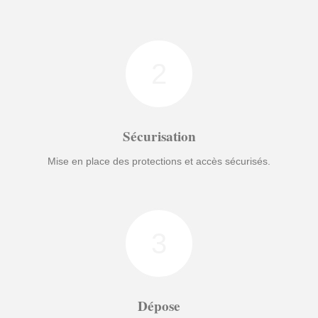
2
Sécurisation
Mise en place des protections et accès sécurisés.
3
Dépose