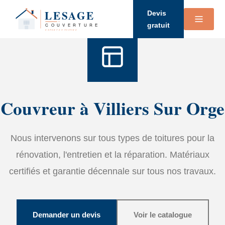
Accueil
›
Services
›
Couverture
Devis
gratuit
Couvreur à Villiers Sur Orge
Nous intervenons sur tous types de toitures pour la
rénovation, l'entretien et la réparation. Matériaux
certifiés et garantie décennale sur tous nos travaux.
Demander un devis
Voir le catalogue