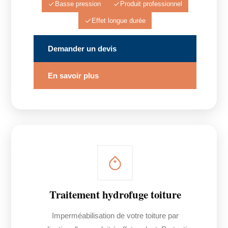
Basse pression
Produit professionnel
Effet longue durée
Demander un devis
En savoir plus
Traitement hydrofuge toiture
Imperméabilisation de votre toiture par