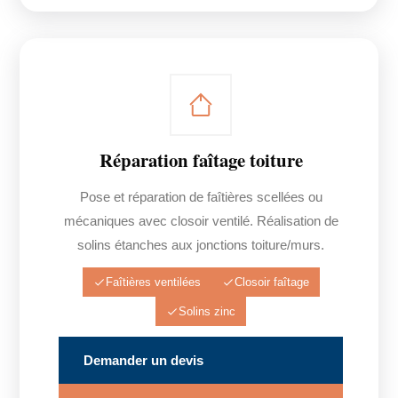
Réparation faîtage toiture
Pose et réparation de faîtières scellées ou
mécaniques avec closoir ventilé. Réalisation de
solins étanches aux jonctions toiture/murs.
Faîtières ventilées
Closoir faîtage
Solins zinc
Demander un devis