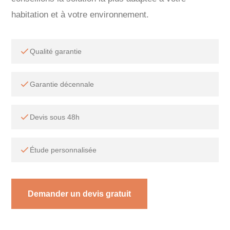
habitation et à votre environnement.
Qualité garantie
Garantie décennale
Devis sous 48h
Étude personnalisée
Demander un devis gratuit