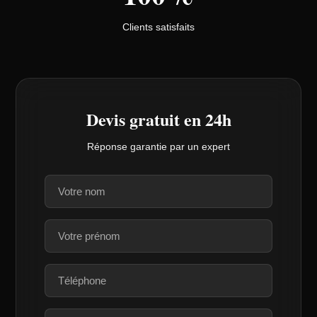
Clients satisfaits
Devis gratuit en 24h
Réponse garantie par un expert