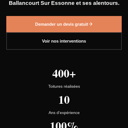
Ballancourt Sur Essonne et ses alentours.
Demander un devis gratuit
Voir nos interventions
400+
Toitures réalisées
10
Ans d'expérience
100%