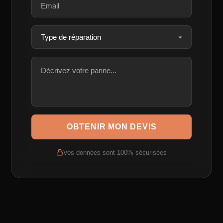
OBTENIR MON DEVIS
Vos données sont 100% sécurisées