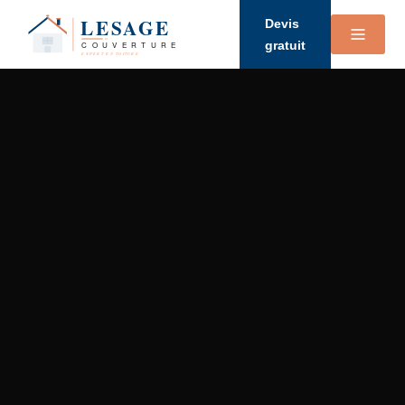
Devis
gratuit