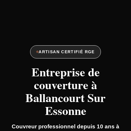
ARTISAN CERTIFIÉ RGE
Entreprise de
couverture à
Ballancourt Sur
Essonne
Couvreur professionnel depuis 10 ans à