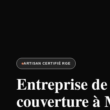
ARTISAN CERTIFIÉ RGE
Entreprise de
couverture à