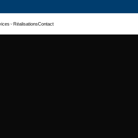
vices
Réalisations
Contact