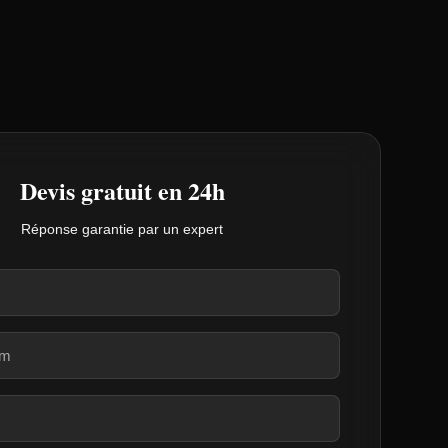
Devis gratuit en 24h
Réponse garantie par un expert