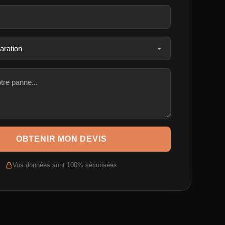
OBTENIR MON DEVIS
Vos données sont 100% sécurisées