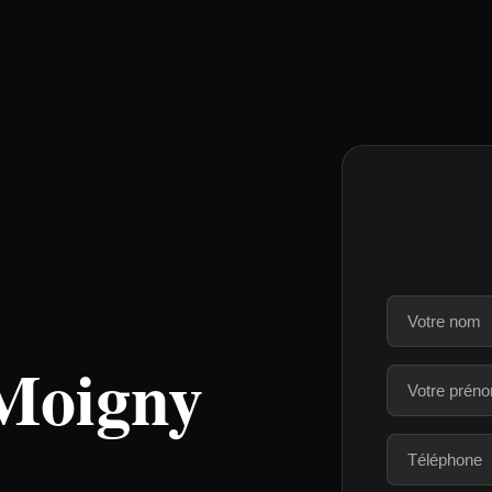
 Moigny