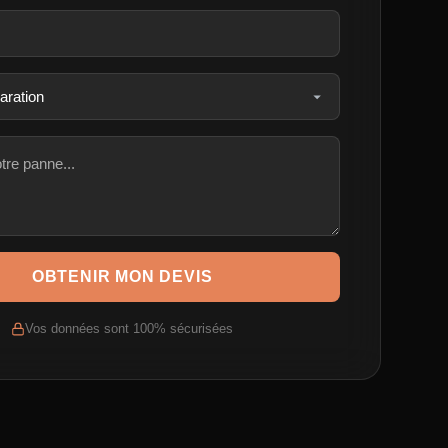
OBTENIR MON DEVIS
Vos données sont 100% sécurisées