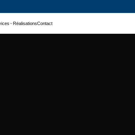
vices
Réalisations
Contact