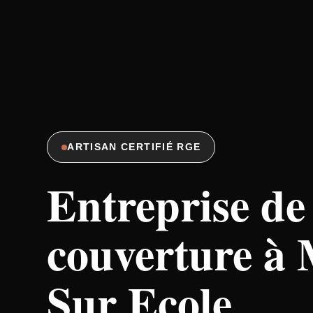
ARTISAN CERTIFIÉ RGE
Entreprise de
couverture à
Sur Ecole