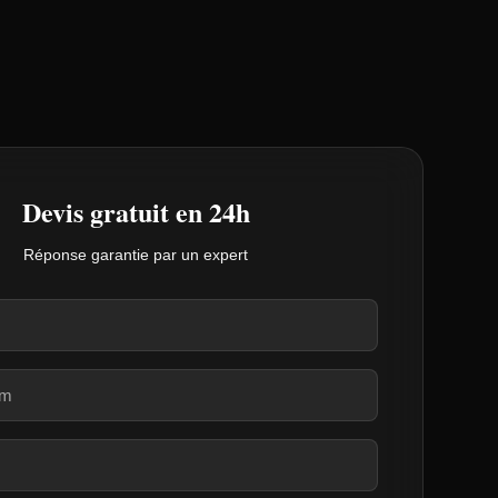
Devis gratuit en 24h
Réponse garantie par un expert