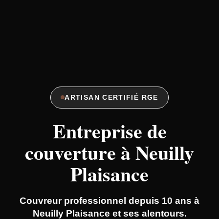
ARTISAN CERTIFIÉ RGE
Entreprise de
couverture à Neuilly
Plaisance
Couvreur professionnel depuis 10 ans à
Neuilly Plaisance et ses alentours.