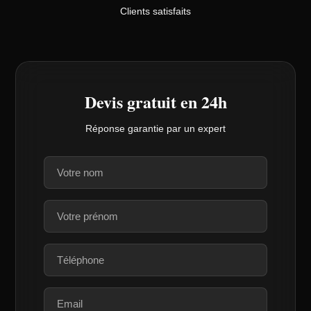
Clients satisfaits
Devis gratuit en 24h
Réponse garantie par un expert