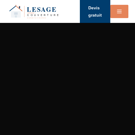
Devis
gratuit