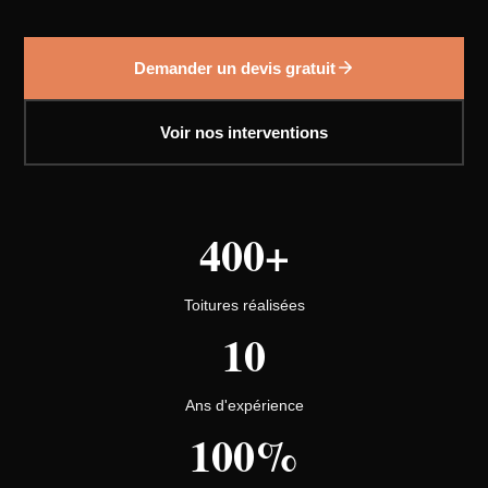
Demander un devis gratuit
Voir nos interventions
400+
Toitures réalisées
10
Ans d'expérience
100%