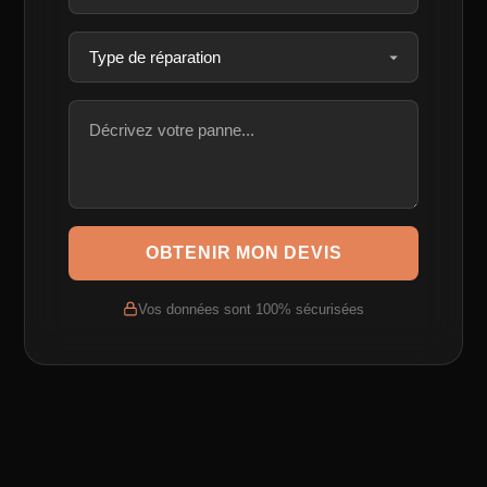
OBTENIR MON DEVIS
Vos données sont 100% sécurisées