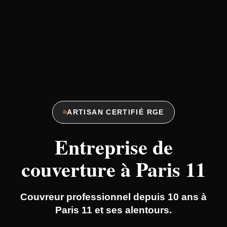
ARTISAN CERTIFIÉ RGE
Entreprise de
couverture à Paris 11
Couvreur professionnel depuis 10 ans à
Paris 11 et ses alentours.