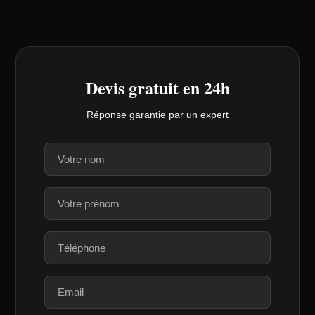
Devis gratuit en 24h
Réponse garantie par un expert