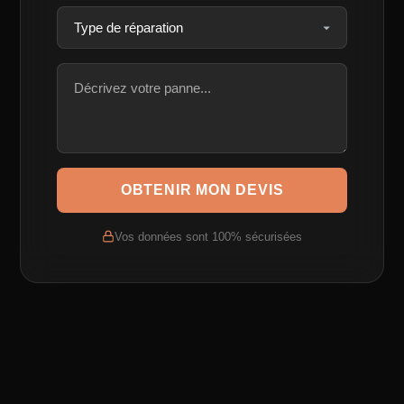
OBTENIR MON DEVIS
Vos données sont 100% sécurisées