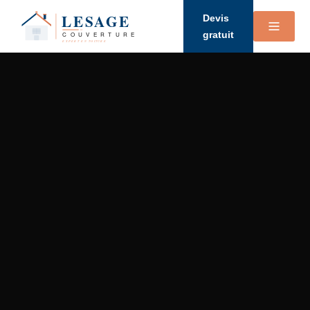
Devis
gratuit