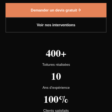
Demander un devis gratuit
Voir nos interventions
400+
Toitures réalisées
10
Ans d'expérience
100%
Clients satisfaits