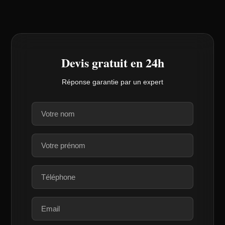
Devis gratuit en 24h
Réponse garantie par un expert