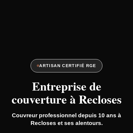
ARTISAN CERTIFIÉ RGE
Entreprise de
couverture à Recloses
Couvreur professionnel depuis 10 ans à
Recloses et ses alentours.