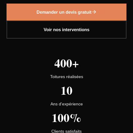
Demander un devis gratuit
Voir nos interventions
400+
Toitures réalisées
10
Ans d'expérience
100%
Clients satisfaits