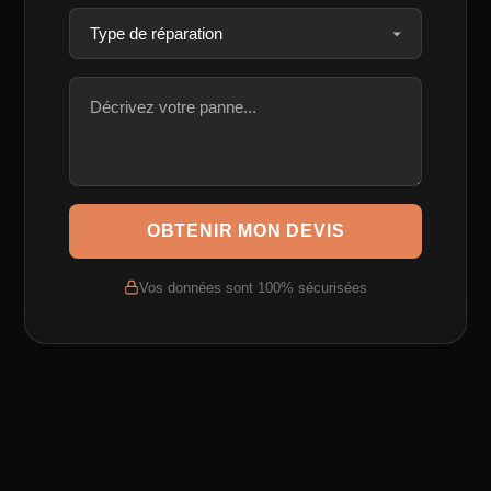
OBTENIR MON DEVIS
Vos données sont 100% sécurisées