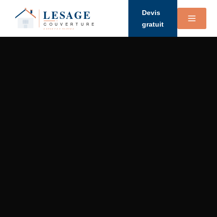
Devis
gratuit