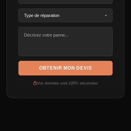
OBTENIR MON DEVIS
Vos données sont 100% sécurisées