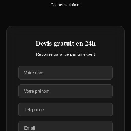
Clients satisfaits
Devis gratuit en 24h
Réponse garantie par un expert