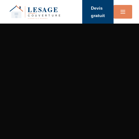
Devis
gratuit