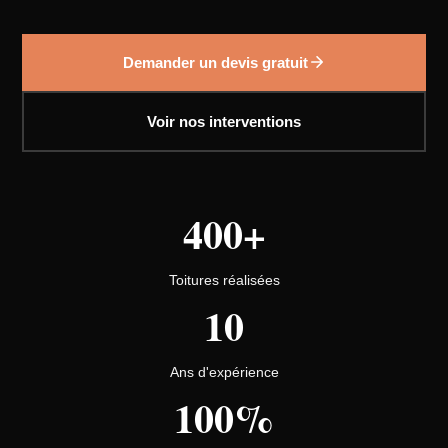
Demander un devis gratuit
Voir nos interventions
400+
Toitures réalisées
10
Ans d'expérience
100%