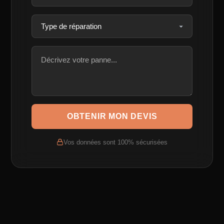
OBTENIR MON DEVIS
Vos données sont 100% sécurisées