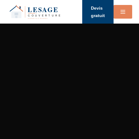
Devis
gratuit