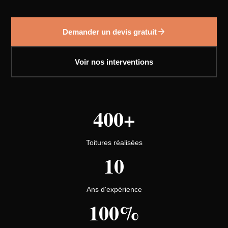
Demander un devis gratuit
Voir nos interventions
400+
Toitures réalisées
10
Ans d'expérience
100%