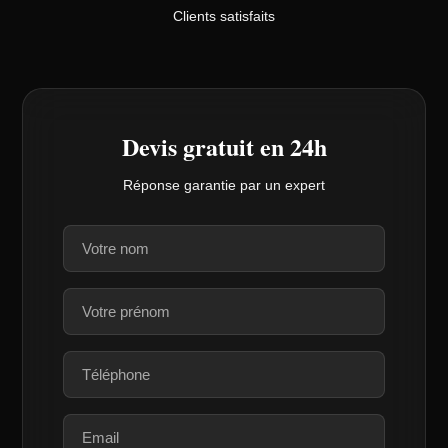
Clients satisfaits
Devis gratuit en 24h
Réponse garantie par un expert