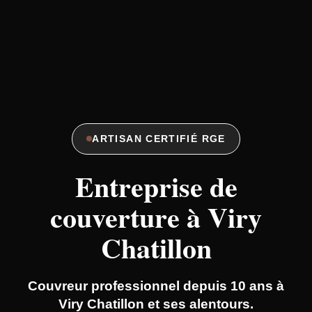
ARTISAN CERTIFIÉ RGE
Entreprise de
couverture à Viry
Chatillon
Couvreur professionnel depuis 10 ans à
Viry Chatillon et ses alentours.