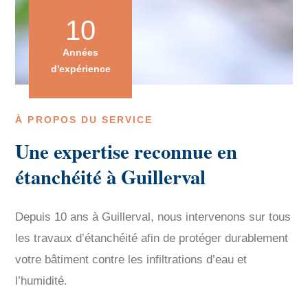
10
Années
d'expérience
À PROPOS DU SERVICE
Une expertise reconnue en
étanchéité à Guillerval
Depuis 10 ans à Guillerval, nous intervenons sur tous
les travaux d’étanchéité afin de protéger durablement
votre bâtiment contre les infiltrations d’eau et
l’humidité.