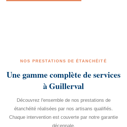
NOS PRESTATIONS DE ÉTANCHÉITÉ
Une gamme complète de services
à Guillerval
Découvrez l'ensemble de nos prestations de
étanchéité réalisées par nos artisans qualifiés.
Chaque intervention est couverte par notre garantie
décennale.