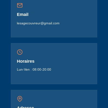
Email
lesagecouvreur@gmail.com
Horaires
Lun-Ven : 08:00-20:00
Adresse