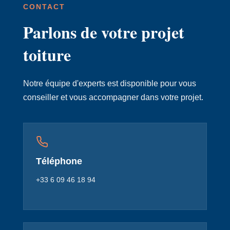
CONTACT
Parlons de votre projet
toiture
Notre équipe d'experts est disponible pour vous
conseiller et vous accompagner dans votre projet.
Téléphone
+33 6 09 46 18 94