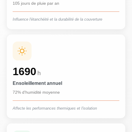
105 jours de pluie par an
Influence l'étanchéité et la durabilité de la couverture
1690
h
Ensoleillement annuel
72% d'humidité moyenne
Affecte les performances thermiques et l'isolation