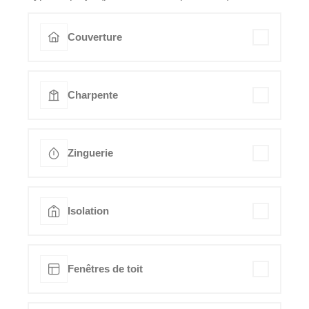
Couverture
Charpente
Zinguerie
Isolation
Fenêtres de toit