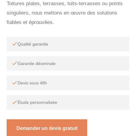
Toitures plates, terrasses, toits-terrasses ou points
singuliers, nous mettons en œuvre des solutions
fiables et éprouvées.
Qualité garantie
Garantie décennale
Devis sous 48h
Étude personnalisée
Demander un devis gratuit