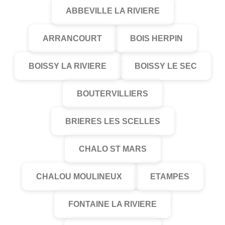
ABBEVILLE LA RIVIERE
ARRANCOURT
BOIS HERPIN
BOISSY LA RIVIERE
BOISSY LE SEC
BOUTERVILLIERS
BRIERES LES SCELLES
CHALO ST MARS
CHALOU MOULINEUX
ETAMPES
FONTAINE LA RIVIERE