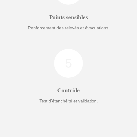
Points sensibles
Renforcement des relevés et évacuations.
5
Contrôle
Test d'étanchéité et validation.