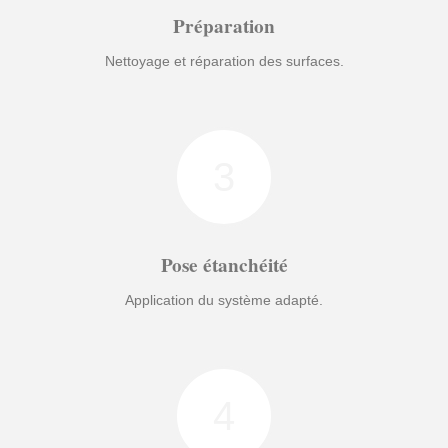
Préparation
Nettoyage et réparation des surfaces.
3
Pose étanchéité
Application du système adapté.
4