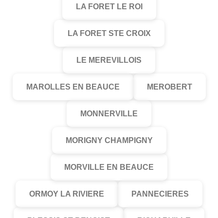
LA FORET LE ROI
LA FORET STE CROIX
LE MEREVILLOIS
MAROLLES EN BEAUCE
MEROBERT
MONNERVILLE
MORIGNY CHAMPIGNY
MORVILLE EN BEAUCE
ORMOY LA RIVIERE
PANNECIERES