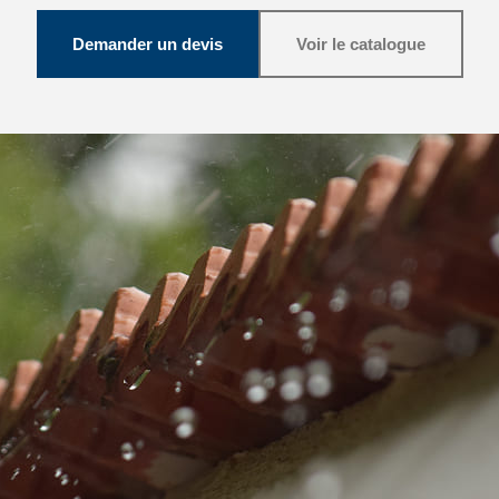
Demander un devis
Voir le catalogue