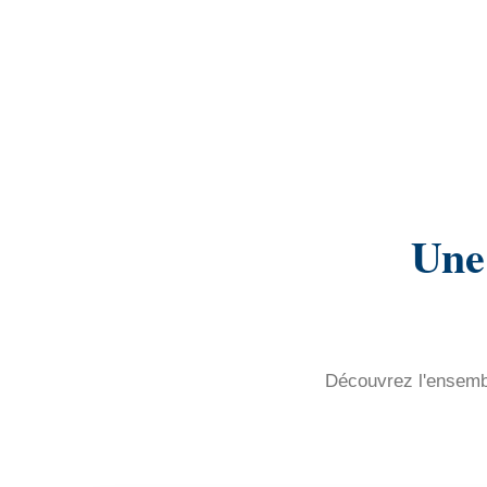
Une
Découvrez l'ensembl