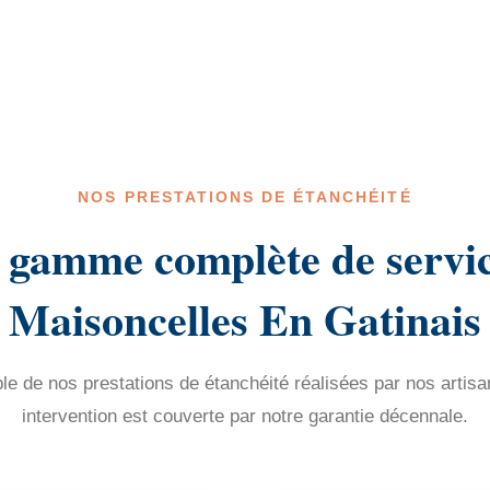
NOS PRESTATIONS DE ÉTANCHÉITÉ
 gamme complète de servic
Maisoncelles En Gatinais
e de nos prestations de étanchéité réalisées par nos artisa
intervention est couverte par notre garantie décennale.