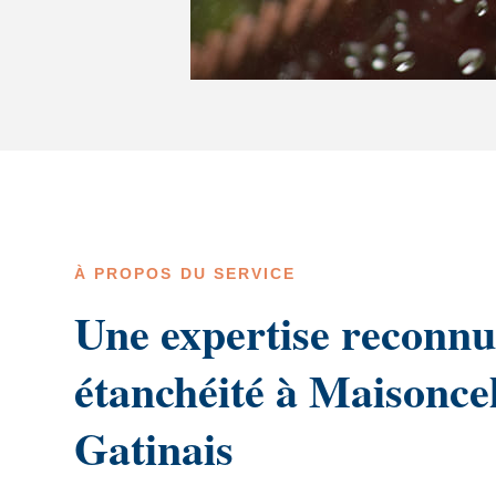
À PROPOS DU SERVICE
Une expertise reconnu
étanchéité à Maisonce
Gatinais