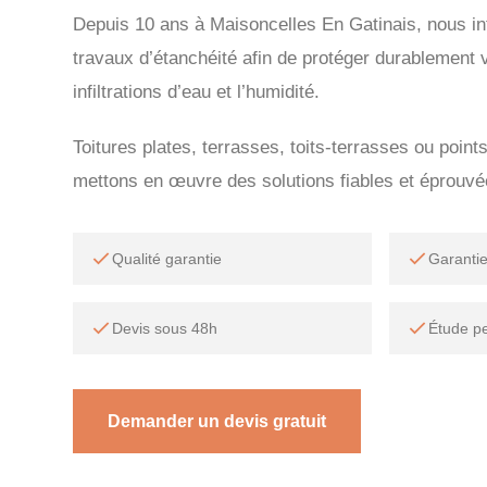
Depuis 10 ans à Maisoncelles En Gatinais, nous in
travaux d’étanchéité afin de protéger durablement 
infiltrations d’eau et l’humidité.
Toitures plates, terrasses, toits-terrasses ou point
mettons en œuvre des solutions fiables et éprouvé
Qualité garantie
Garanti
Devis sous 48h
Étude p
Demander un devis gratuit