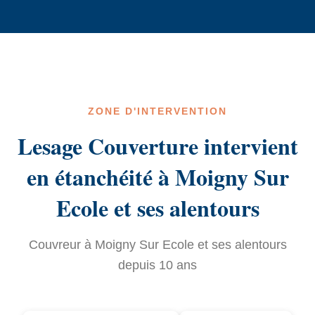
ZONE D'INTERVENTION
Lesage Couverture intervient
en étanchéité à Moigny Sur
Ecole et ses alentours
Couvreur à Moigny Sur Ecole et ses alentours
depuis 10 ans