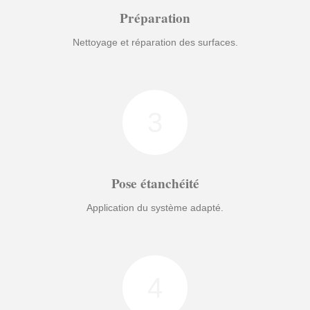
Préparation
Nettoyage et réparation des surfaces.
3
Pose étanchéité
Application du système adapté.
4