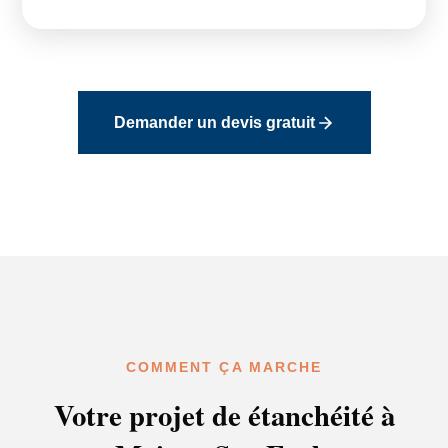
Demander un devis gratuit
COMMENT ÇA MARCHE
Votre projet de étanchéité à