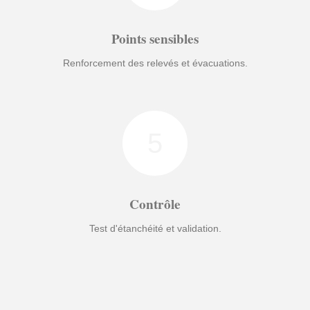
Points sensibles
Renforcement des relevés et évacuations.
5
Contrôle
Test d'étanchéité et validation.