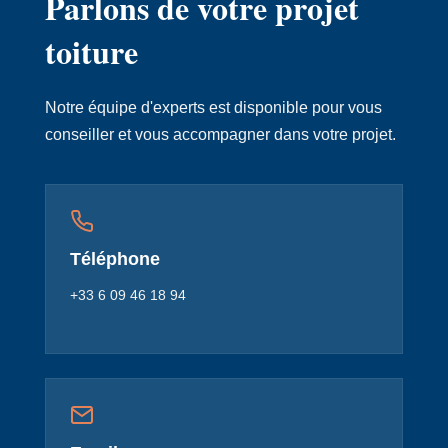
Parlons de votre projet
toiture
Notre équipe d'experts est disponible pour vous
conseiller et vous accompagner dans votre projet.
Téléphone
+33 6 09 46 18 94