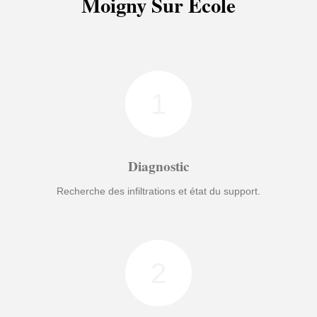
Moigny Sur Ecole
1
Diagnostic
Recherche des infiltrations et état du support.
2