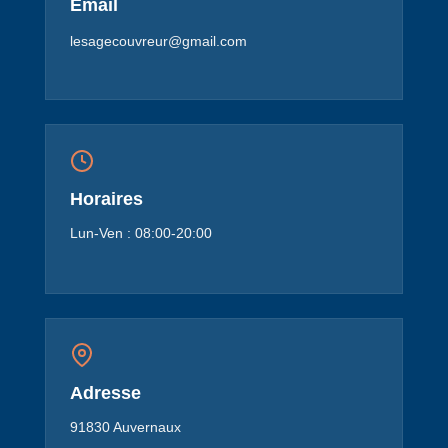
Email
lesagecouvreur@gmail.com
Horaires
Lun-Ven : 08:00-20:00
Adresse
91830 Auvernaux