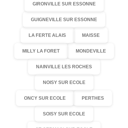
GIRONVILLE SUR ESSONNE
GUIGNEVILLE SUR ESSONNE
LA FERTE ALAIS
MAISSE
MILLY LA FORET
MONDEVILLE
NAINVILLE LES ROCHES
NOISY SUR ECOLE
ONCY SUR ECOLE
PERTHES
SOISY SUR ECOLE