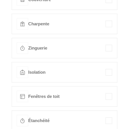
Charpente
Zinguerie
Isolation
Fenêtres de toit
Étanchéité