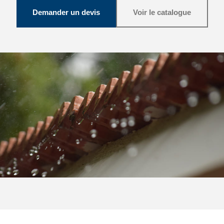
Demander un devis
Voir le catalogue