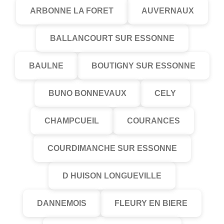
ARBONNE LA FORET
AUVERNAUX
BALLANCOURT SUR ESSONNE
BAULNE
BOUTIGNY SUR ESSONNE
BUNO BONNEVAUX
CELY
CHAMPCUEIL
COURANCES
COURDIMANCHE SUR ESSONNE
D HUISON LONGUEVILLE
DANNEMOIS
FLEURY EN BIERE