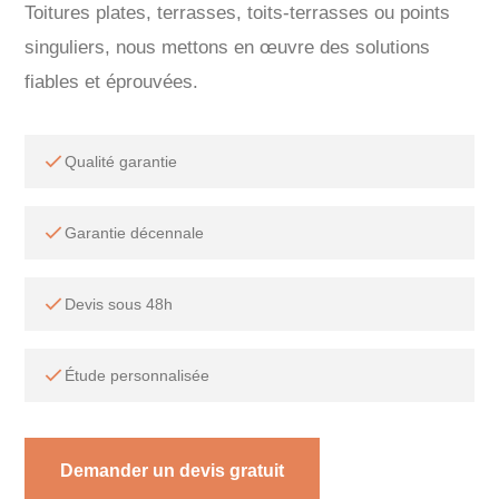
Toitures plates, terrasses, toits-terrasses ou points
singuliers, nous mettons en œuvre des solutions
fiables et éprouvées.
Qualité garantie
Garantie décennale
Devis sous 48h
Étude personnalisée
Demander un devis gratuit