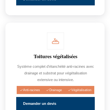
Toitures végétalisées
Système complet d'étanchéité anti-racines avec
drainage et substrat pour végétalisation
extensive ou intensive.
Anti-racines
Drainage
Végétalisation
Demander un devis