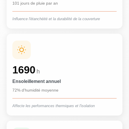
101 jours de pluie par an
Influence l'étanchéité et la durabilité de la couverture
1690
h
Ensoleillement annuel
72% d'humidité moyenne
Affecte les performances thermiques et l'isolation