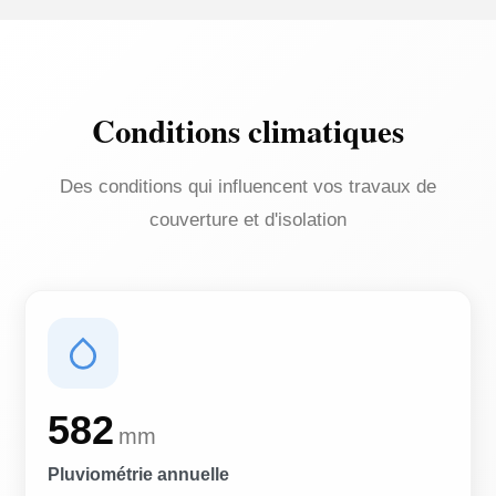
Conditions climatiques
Des conditions qui influencent vos travaux de
couverture et d'isolation
582
mm
Pluviométrie annuelle