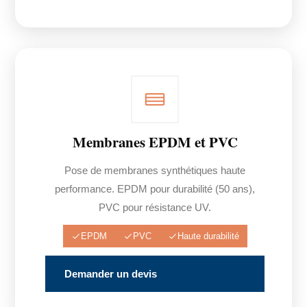
Membranes EPDM et PVC
Pose de membranes synthétiques haute
performance. EPDM pour durabilité (50 ans),
PVC pour résistance UV.
EPDM
PVC
Haute durabilité
Demander un devis