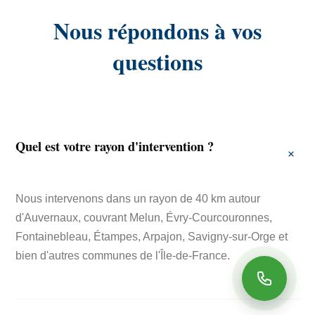
Nous répondons à vos
questions
Quel est votre rayon d'intervention ?
Nous intervenons dans un rayon de 40 km autour
d'Auvernaux, couvrant Melun, Évry-Courcouronnes,
Fontainebleau, Étampes, Arpajon, Savigny-sur-Orge et
bien d'autres communes de l'Île-de-France.