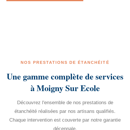
NOS PRESTATIONS DE ÉTANCHÉITÉ
Une gamme complète de services
à Moigny Sur Ecole
Découvrez l'ensemble de nos prestations de
étanchéité réalisées par nos artisans qualifiés.
Chaque intervention est couverte par notre garantie
décennale.