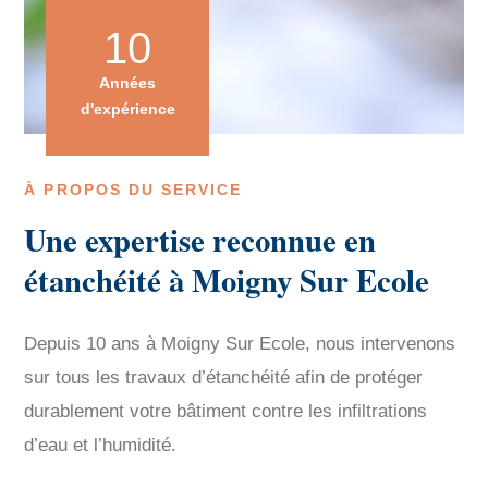
10
Années
d'expérience
À PROPOS DU SERVICE
Une expertise reconnue en
étanchéité à Moigny Sur Ecole
Depuis 10 ans à Moigny Sur Ecole, nous intervenons
sur tous les travaux d’étanchéité afin de protéger
durablement votre bâtiment contre les infiltrations
d’eau et l’humidité.