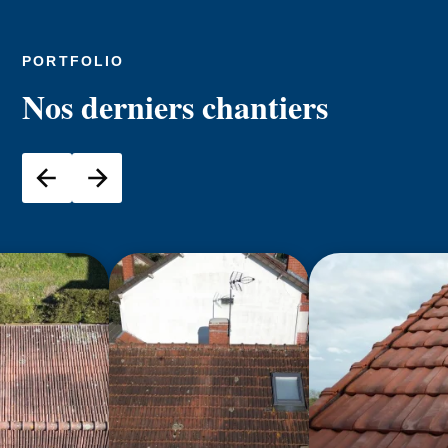
PORTFOLIO
Nos derniers chantiers