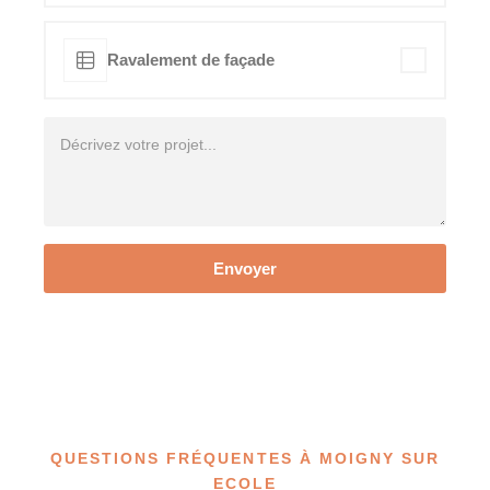
Ravalement de façade
Envoyer
QUESTIONS FRÉQUENTES À MOIGNY SUR
ECOLE