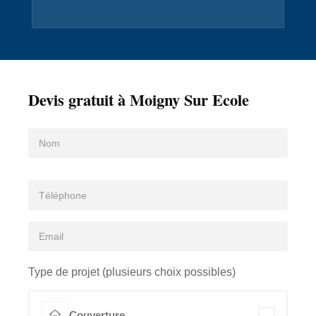
Devis gratuit à Moigny Sur Ecole
Type de projet (plusieurs choix possibles)
Couverture