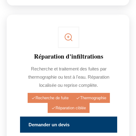
Réparation d'infiltrations
Recherche et traitement des fuites par
thermographie ou test à l'eau. Réparation
localisée ou reprise complète.
Recherche de fuite
Thermographie
Réparation ciblée
Demander un devis