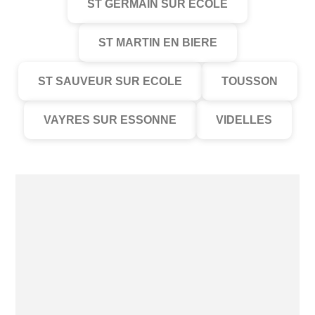
ST GERMAIN SUR ECOLE
ST MARTIN EN BIERE
ST SAUVEUR SUR ECOLE
TOUSSON
VAYRES SUR ESSONNE
VIDELLES