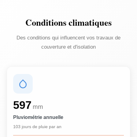
Conditions climatiques
Des conditions qui influencent vos travaux de
couverture et d'isolation
597
mm
Pluviométrie annuelle
103 jours de pluie par an