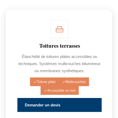
Toitures terrasses
Étanchéité de toitures plates accessibles ou
techniques. Systèmes multicouches bitumineux
ou membranes synthétiques.
Toiture plate
Multicouches
Accessible ou non
Demander un devis