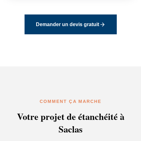
Demander un devis gratuit
COMMENT ÇA MARCHE
Votre projet de étanchéité à
Saclas