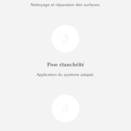
Nettoyage et réparation des surfaces.
3
Pose étanchéité
Application du système adapté.
4