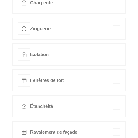
Charpente
Zinguerie
Isolation
Fenêtres de toit
Étanchéité
Ravalement de façade