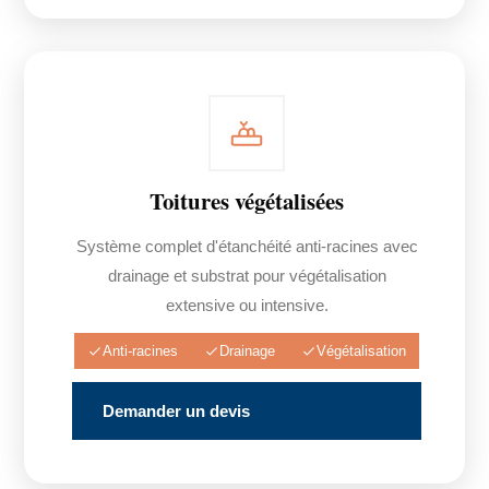
Toitures végétalisées
Système complet d'étanchéité anti-racines avec
drainage et substrat pour végétalisation
extensive ou intensive.
Anti-racines
Drainage
Végétalisation
Demander un devis