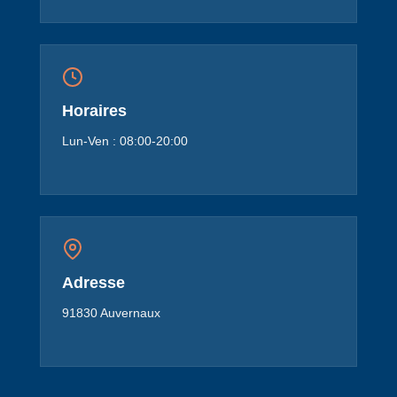
Horaires
Lun-Ven : 08:00-20:00
Adresse
91830 Auvernaux