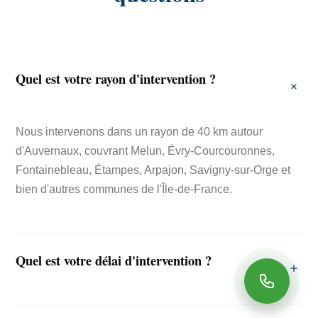
Quel est votre rayon d'intervention ?
Nous intervenons dans un rayon de 40 km autour
d'Auvernaux, couvrant Melun, Évry-Courcouronnes,
Fontainebleau, Étampes, Arpajon, Savigny-sur-Orge et
bien d'autres communes de l'Île-de-France.
Quel est votre délai d'intervention ?
Nous nous engageons à intervenir sous 48 heures pour