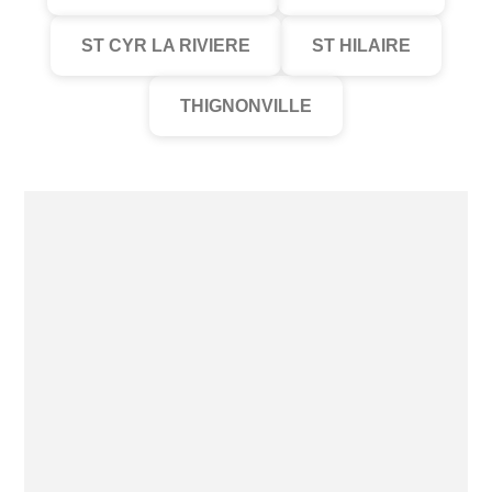
ST CYR LA RIVIERE
ST HILAIRE
THIGNONVILLE