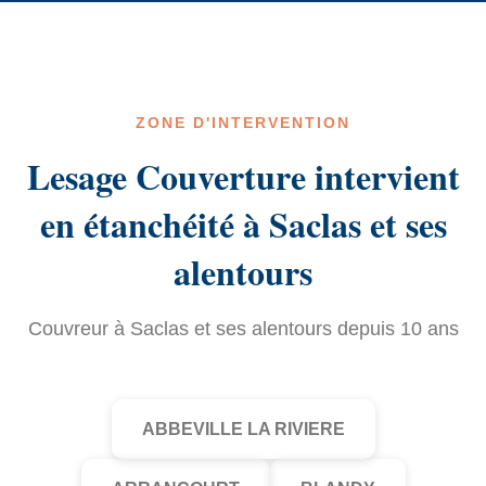
ZONE D'INTERVENTION
Lesage Couverture intervient
en étanchéité à Saclas et ses
alentours
Couvreur à Saclas et ses alentours depuis 10 ans
ABBEVILLE LA RIVIERE