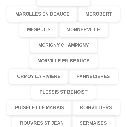
MAROLLES EN BEAUCE
MEROBERT
MESPUITS
MONNERVILLE
MORIGNY CHAMPIGNY
MORVILLE EN BEAUCE
ORMOY LA RIVIERE
PANNECIERES
PLESSIS ST BENOIST
PUISELET LE MARAIS
ROINVILLIERS
ROUVRES ST JEAN
SERMAISES