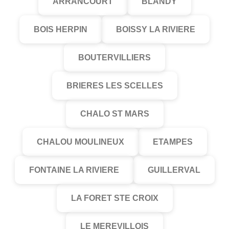
ARRANCOURT
BLANDY
BOIS HERPIN
BOISSY LA RIVIERE
BOUTERVILLIERS
BRIERES LES SCELLES
CHALO ST MARS
CHALOU MOULINEUX
ETAMPES
FONTAINE LA RIVIERE
GUILLERVAL
LA FORET STE CROIX
LE MEREVILLOIS