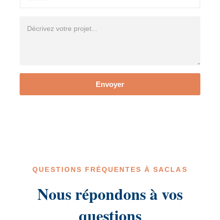
Envoyer
QUESTIONS FRÉQUENTES À SACLAS
Nous répondons à vos
questions