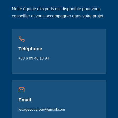
Notre équipe d'experts est disponible pour vous
conseiller et vous accompagner dans votre projet.
Téléphone
+33 6 09 46 18 94
Email
lesagecouvreur@gmail.com