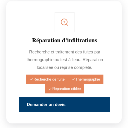
Réparation d'infiltrations
Recherche et traitement des fuites par
thermographie ou test à l'eau. Réparation
localisée ou reprise complète.
Recherche de fuite
Thermographie
Réparation ciblée
Demander un devis