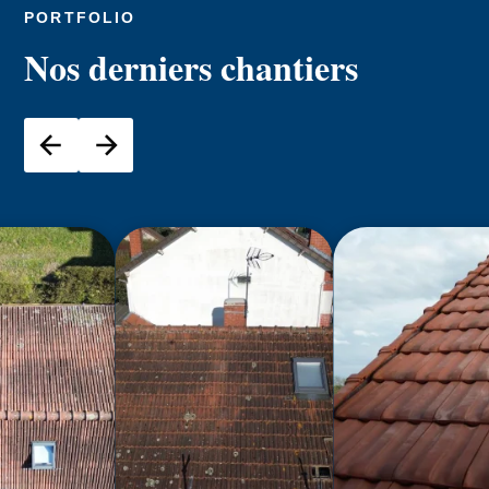
PORTFOLIO
Nos derniers chantiers