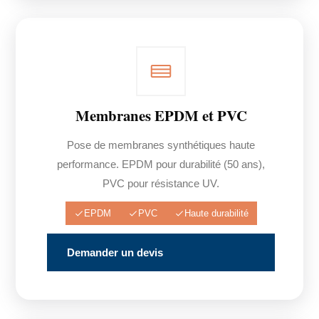
Membranes EPDM et PVC
Pose de membranes synthétiques haute
performance. EPDM pour durabilité (50 ans),
PVC pour résistance UV.
EPDM
PVC
Haute durabilité
Demander un devis