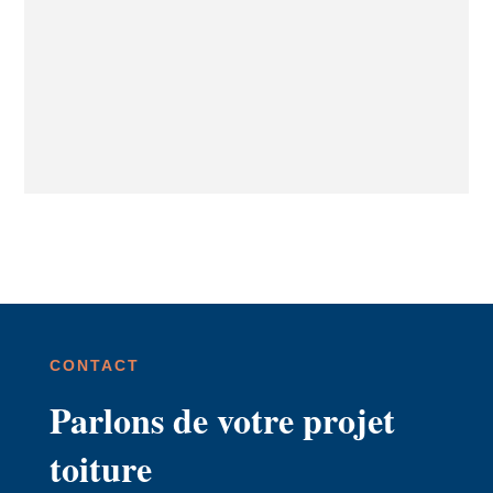
CONTACT
Parlons de votre projet
toiture