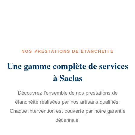
NOS PRESTATIONS DE ÉTANCHÉITÉ
Une gamme complète de services
à Saclas
Découvrez l'ensemble de nos prestations de
étanchéité réalisées par nos artisans qualifiés.
Chaque intervention est couverte par notre garantie
décennale.