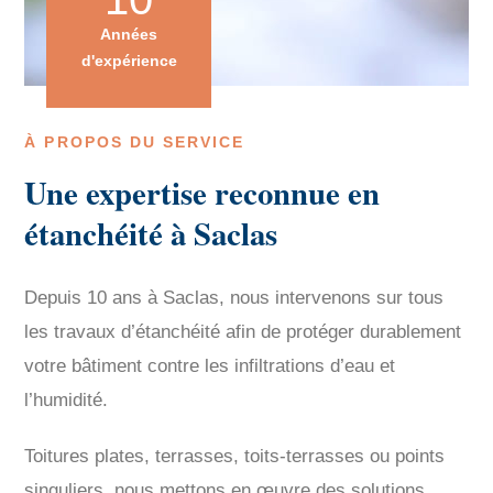
Années
d'expérience
À PROPOS DU SERVICE
Une expertise reconnue en
étanchéité à Saclas
Depuis 10 ans à Saclas, nous intervenons sur tous
les travaux d’étanchéité afin de protéger durablement
votre bâtiment contre les infiltrations d’eau et
l’humidité.
Toitures plates, terrasses, toits-terrasses ou points
singuliers, nous mettons en œuvre des solutions