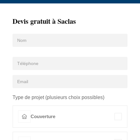
Devis gratuit à Saclas
Type de projet (plusieurs choix possibles)
Couverture