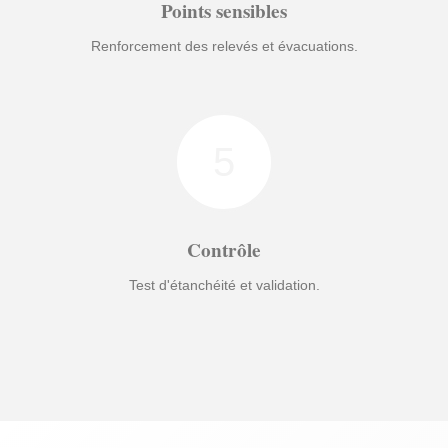
Points sensibles
Renforcement des relevés et évacuations.
5
Contrôle
Test d'étanchéité et validation.