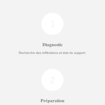
1
Diagnostic
Recherche des infiltrations et état du support.
2
Préparation