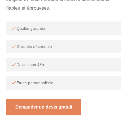
fiables et éprouvées.
Qualité garantie
Garantie décennale
Devis sous 48h
Étude personnalisée
Demander un devis gratuit