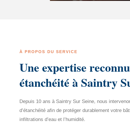
À PROPOS DU SERVICE
Une expertise reconnu
étanchéité à Saintry S
Depuis 10 ans à Saintry Sur Seine, nous interveno
d’étanchéité afin de protéger durablement votre bât
infiltrations d’eau et l’humidité.