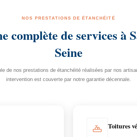
NOS PRESTATIONS DE ÉTANCHÉITÉ
 complète de services à S
Seine
e de nos prestations de étanchéité réalisées par nos artisa
intervention est couverte par notre garantie décennale.
Toitures vé