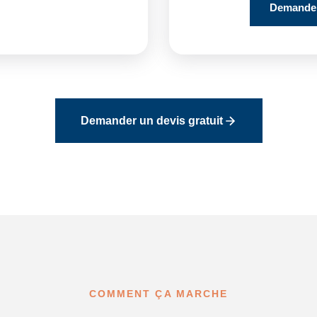
Demander
Demander un devis gratuit
COMMENT ÇA MARCHE