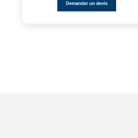
Demander un devis