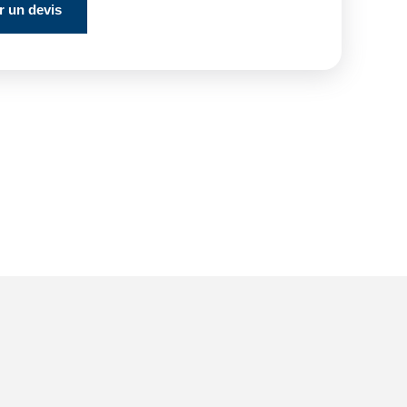
 un devis