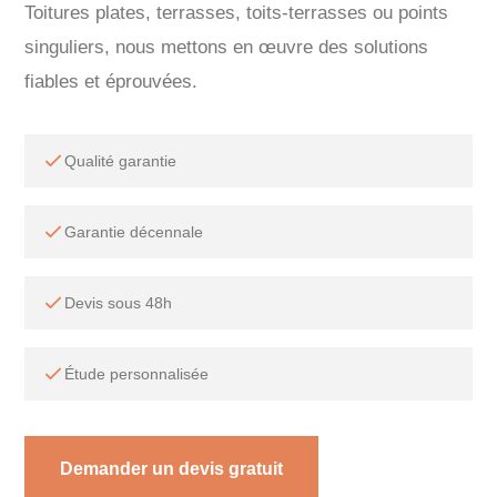
Toitures plates, terrasses, toits-terrasses ou points
singuliers, nous mettons en œuvre des solutions
fiables et éprouvées.
Qualité garantie
Garantie décennale
Devis sous 48h
Étude personnalisée
Demander un devis gratuit