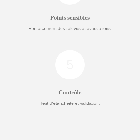
Points sensibles
Renforcement des relevés et évacuations.
5
Contrôle
Test d'étanchéité et validation.