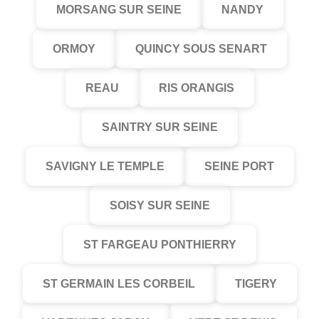
MORSANG SUR SEINE
NANDY
ORMOY
QUINCY SOUS SENART
REAU
RIS ORANGIS
SAINTRY SUR SEINE
SAVIGNY LE TEMPLE
SEINE PORT
SOISY SUR SEINE
ST FARGEAU PONTHIERRY
ST GERMAIN LES CORBEIL
TIGERY