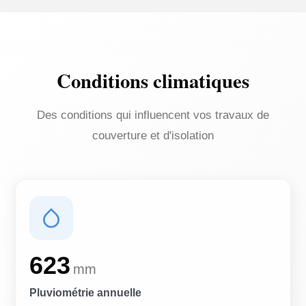
Conditions climatiques
Des conditions qui influencent vos travaux de
couverture et d'isolation
623
mm
Pluviométrie annuelle