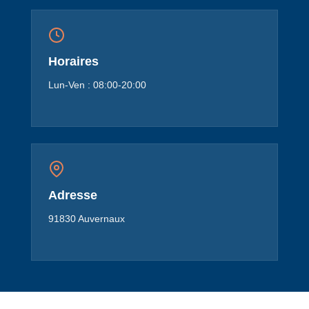
Horaires
Lun-Ven : 08:00-20:00
Adresse
91830 Auvernaux