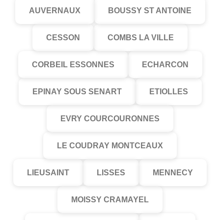
AUVERNAUX
BOUSSY ST ANTOINE
CESSON
COMBS LA VILLE
CORBEIL ESSONNES
ECHARCON
EPINAY SOUS SENART
ETIOLLES
EVRY COURCOURONNES
LE COUDRAY MONTCEAUX
LIEUSAINT
LISSES
MENNECY
MOISSY CRAMAYEL