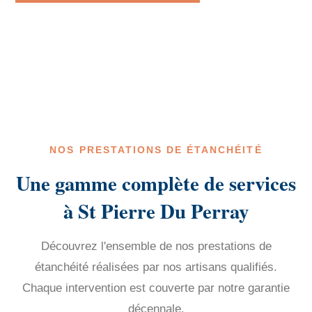
NOS PRESTATIONS DE ÉTANCHÉITÉ
Une gamme complète de services
à St Pierre Du Perray
Découvrez l'ensemble de nos prestations de
étanchéité réalisées par nos artisans qualifiés.
Chaque intervention est couverte par notre garantie
décennale.