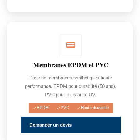
Membranes EPDM et PVC
Pose de membranes synthétiques haute
performance. EPDM pour durabilité (50 ans),
PVC pour résistance UV.
EPDM
PVC
Haute durabilité
Demander un devis