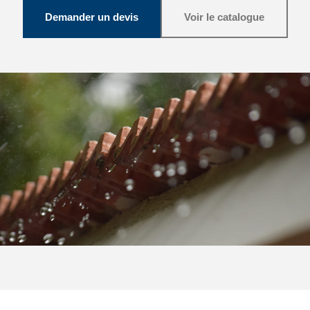
Demander un devis
Voir le catalogue