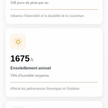
108 jours de pluie par an
Influence l'étanchéité et la durabilité de la couverture
1675
h
Ensoleillement annuel
74% d'humidité moyenne
Affecte les performances thermiques et l'isolation