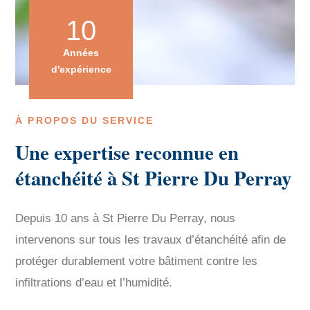
10
Années
d'expérience
À PROPOS DU SERVICE
Une expertise reconnue en
étanchéité à St Pierre Du Perray
Depuis 10 ans à St Pierre Du Perray, nous
intervenons sur tous les travaux d’étanchéité afin de
protéger durablement votre bâtiment contre les
infiltrations d’eau et l’humidité.