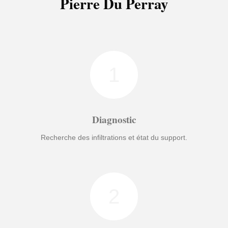
Pierre Du Perray
1
Diagnostic
Recherche des infiltrations et état du support.
2