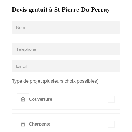
Devis gratuit à St Pierre Du Perray
Type de projet (plusieurs choix possibles)
Couverture
Charpente