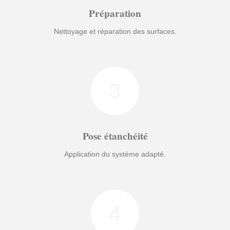
Préparation
Nettoyage et réparation des surfaces.
3
Pose étanchéité
Application du système adapté.
4