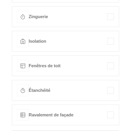
Zinguerie
Isolation
Fenêtres de toit
Étanchéité
Ravalement de façade