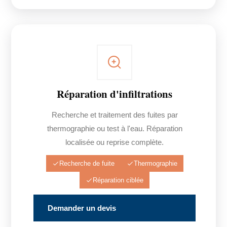
Réparation d'infiltrations
Recherche et traitement des fuites par
thermographie ou test à l'eau. Réparation
localisée ou reprise complète.
Recherche de fuite
Thermographie
Réparation ciblée
Demander un devis