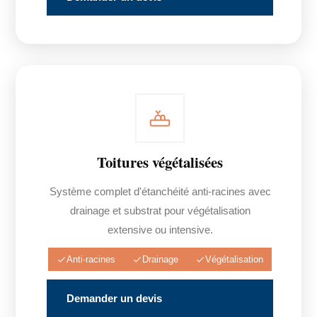
Toitures végétalisées
Système complet d'étanchéité anti-racines avec
drainage et substrat pour végétalisation
extensive ou intensive.
Anti-racines
Drainage
Végétalisation
Demander un devis