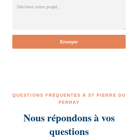
Envoyer
QUESTIONS FRÉQUENTES À ST PIERRE DU
PERRAY
Nous répondons à vos
questions