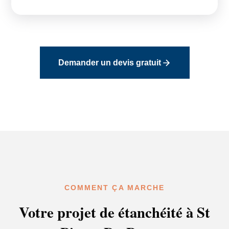
Demander un devis gratuit
COMMENT ÇA MARCHE
Votre projet de étanchéité à St