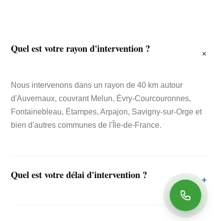
Quel est votre rayon d'intervention ?
Nous intervenons dans un rayon de 40 km autour
d'Auvernaux, couvrant Melun, Évry-Courcouronnes,
Fontainebleau, Étampes, Arpajon, Savigny-sur-Orge et
bien d'autres communes de l'Île-de-France.
Quel est votre délai d'intervention ?
Nous nous engageons à intervenir sous 48 heures pour