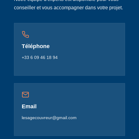
conseiller et vous accompagner dans votre projet.
Téléphone
+33 6 09 46 18 94
Email
lesagecouvreur@gmail.com