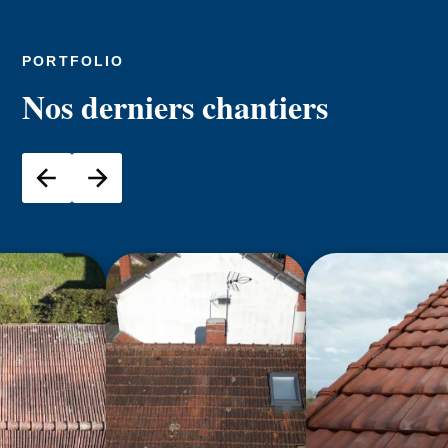
PORTFOLIO
Nos derniers chantiers