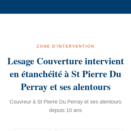
ZONE D'INTERVENTION
Lesage Couverture intervient
en étanchéité à St Pierre Du
Perray et ses alentours
Couvreur à St Pierre Du Perray et ses alentours
depuis 10 ans