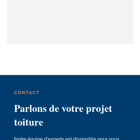
CONTACT
Parlons de votre projet
toiture
Notre équipe d'experts est disponible pour vous