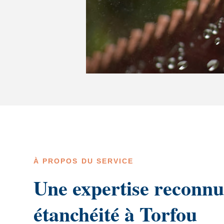
À PROPOS DU SERVICE
Une expertise reconnu
étanchéité à Torfou