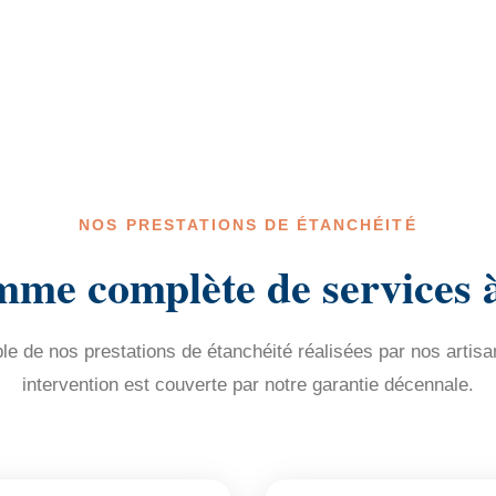
NOS PRESTATIONS DE ÉTANCHÉITÉ
me complète de services 
e de nos prestations de étanchéité réalisées par nos artisa
intervention est couverte par notre garantie décennale.