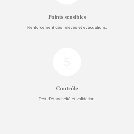
Points sensibles
Renforcement des relevés et évacuations.
5
Contrôle
Test d'étanchéité et validation.