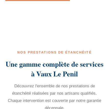
NOS PRESTATIONS DE ÉTANCHÉITÉ
Une gamme complète de services
à Vaux Le Penil
Découvrez l'ensemble de nos prestations de
étanchéité réalisées par nos artisans qualifiés.
Chaque intervention est couverte par notre garantie
décennale.