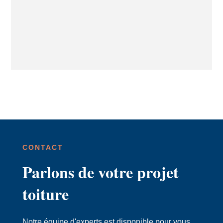
CONTACT
Parlons de votre projet
toiture
Notre équipe d'experts est disponible pour vous