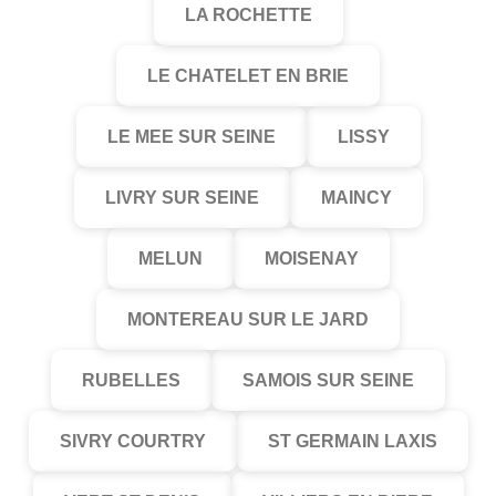
LA ROCHETTE
LE CHATELET EN BRIE
LE MEE SUR SEINE
LISSY
LIVRY SUR SEINE
MAINCY
MELUN
MOISENAY
MONTEREAU SUR LE JARD
RUBELLES
SAMOIS SUR SEINE
SIVRY COURTRY
ST GERMAIN LAXIS