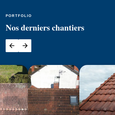
PORTFOLIO
Nos derniers chantiers