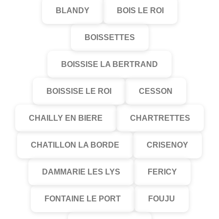
BLANDY
BOIS LE ROI
BOISSETTES
BOISSISE LA BERTRAND
BOISSISE LE ROI
CESSON
CHAILLY EN BIERE
CHARTRETTES
CHATILLON LA BORDE
CRISENOY
DAMMARIE LES LYS
FERICY
FONTAINE LE PORT
FOUJU