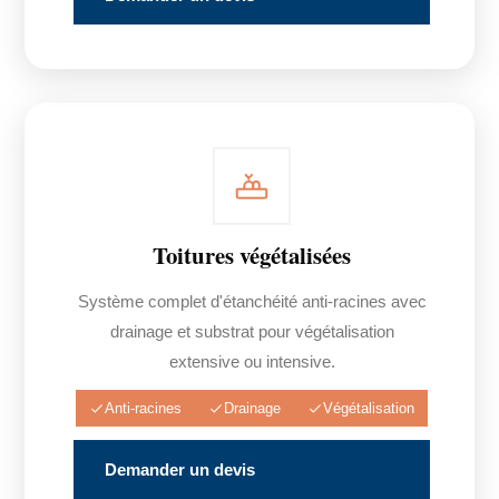
Toitures végétalisées
Système complet d'étanchéité anti-racines avec
drainage et substrat pour végétalisation
extensive ou intensive.
Anti-racines
Drainage
Végétalisation
Demander un devis