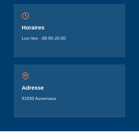
Horaires
Lun-Ven : 08:00-20:00
Adresse
91830 Auvernaux