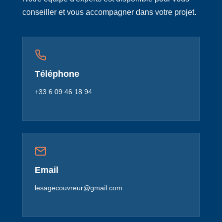
conseiller et vous accompagner dans votre projet.
Téléphone
+33 6 09 46 18 94
Email
lesagecouvreur@gmail.com