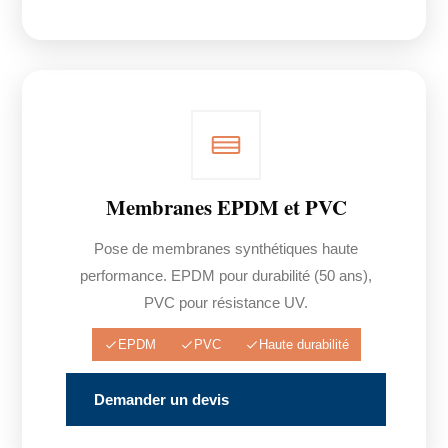
Membranes EPDM et PVC
Pose de membranes synthétiques haute
performance. EPDM pour durabilité (50 ans),
PVC pour résistance UV.
EPDM
PVC
Haute durabilité
Demander un devis