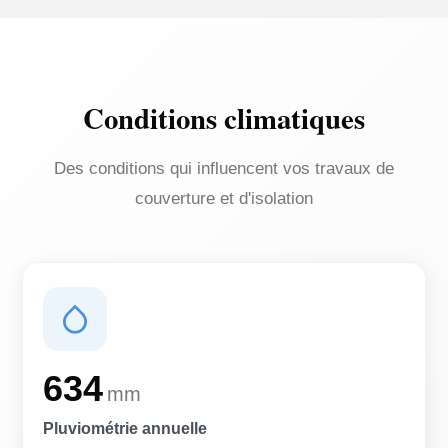
Conditions climatiques
Des conditions qui influencent vos travaux de
couverture et d'isolation
634
mm
Pluviométrie annuelle