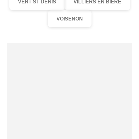
VERT ST DENIS
VILLIERS EN BIERE
VOISENON