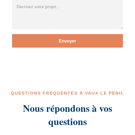
Envoyer
QUESTIONS FRÉQUENTES À VAUX LE PENIL
Nous répondons à vos
questions