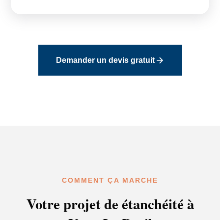
Demander un devis gratuit
COMMENT ÇA MARCHE
Votre projet de étanchéité à