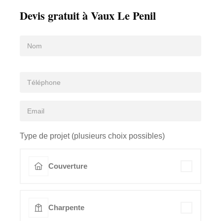
Devis gratuit à Vaux Le Penil
Type de projet (plusieurs choix possibles)
Couverture
Charpente