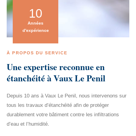
10
Années
d'expérience
À PROPOS DU SERVICE
Une expertise reconnue en
étanchéité à Vaux Le Penil
Depuis 10 ans à Vaux Le Penil, nous intervenons sur
tous les travaux d’étanchéité afin de protéger
durablement votre bâtiment contre les infiltrations
d’eau et l’humidité.