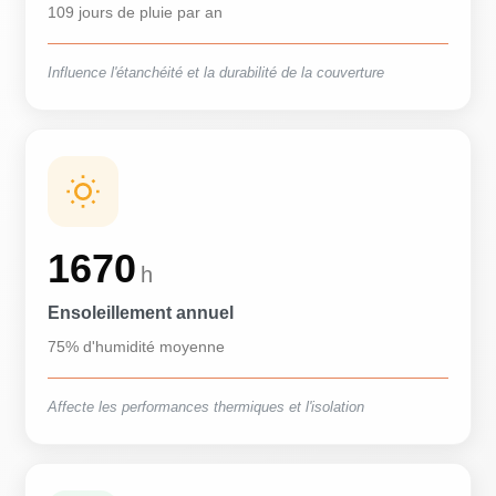
109 jours de pluie par an
Influence l'étanchéité et la durabilité de la couverture
1670
h
Ensoleillement annuel
75% d'humidité moyenne
Affecte les performances thermiques et l'isolation