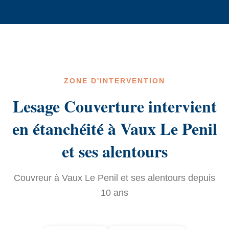
ZONE D'INTERVENTION
Lesage Couverture intervient
en étanchéité à Vaux Le Penil
et ses alentours
Couvreur à Vaux Le Penil et ses alentours depuis
10 ans