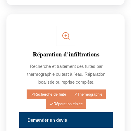
Réparation d'infiltrations
Recherche et traitement des fuites par
thermographie ou test à l'eau. Réparation
localisée ou reprise complète.
Recherche de fuite
Thermographie
Réparation ciblée
Demander un devis