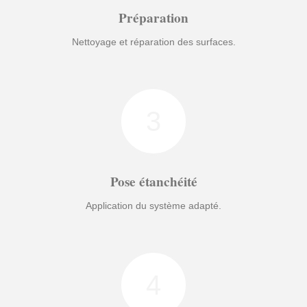
Préparation
Nettoyage et réparation des surfaces.
3
Pose étanchéité
Application du système adapté.
4