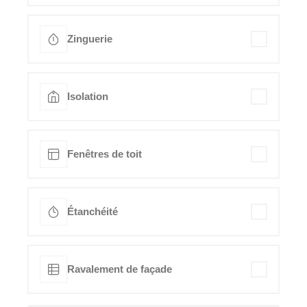
Zinguerie
Isolation
Fenêtres de toit
Étanchéité
Ravalement de façade