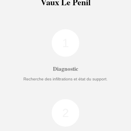
Vaux Le Penil
1
Diagnostic
Recherche des infiltrations et état du support.
2