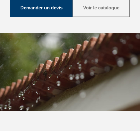
Demander un devis
Voir le catalogue