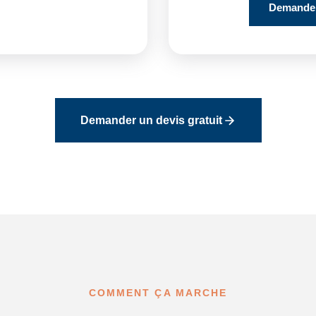
Demander
Demander un devis gratuit
COMMENT ÇA MARCHE