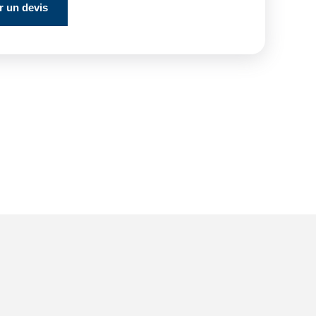
 un devis