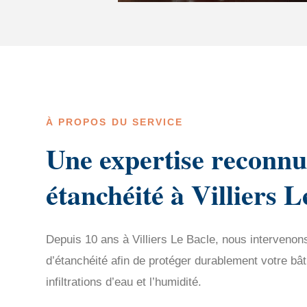
À PROPOS DU SERVICE
Une expertise reconnu
étanchéité à Villiers L
Depuis 10 ans à Villiers Le Bacle, nous intervenon
d’étanchéité afin de protéger durablement votre bât
infiltrations d’eau et l’humidité.