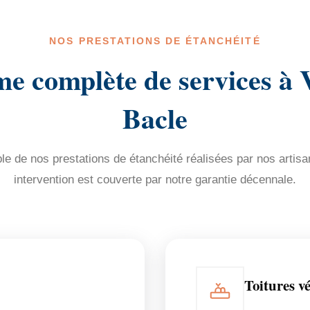
NOS PRESTATIONS DE ÉTANCHÉITÉ
 complète de services à V
Bacle
e de nos prestations de étanchéité réalisées par nos artisa
intervention est couverte par notre garantie décennale.
Toitures vé