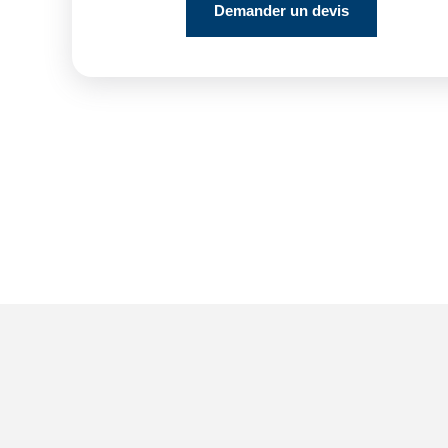
Demander un devis