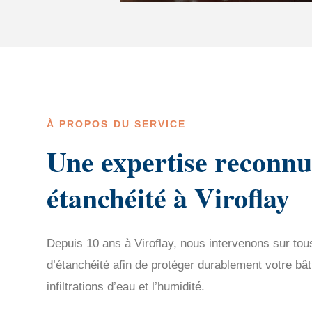
À PROPOS DU SERVICE
Une expertise reconnu
étanchéité à Viroflay
Depuis 10 ans à Viroflay, nous intervenons sur tou
d’étanchéité afin de protéger durablement votre bât
infiltrations d’eau et l’humidité.