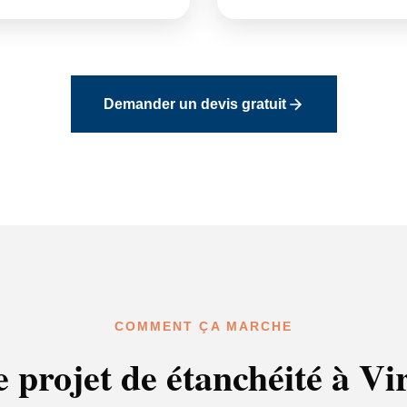
Demander un devis gratuit
COMMENT ÇA MARCHE
 projet de étanchéité à Vi