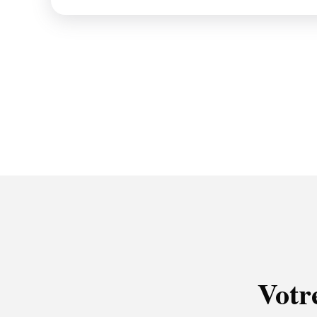
Votre