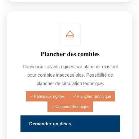
Plancher des combles
Panneaux isolants rigides sur plancher existant
pour combles inaccessibles. Possibilité de
plancher de circulation technique.
Panneaux rigides
Plancher technique
Coupure thermique
Demander un devis