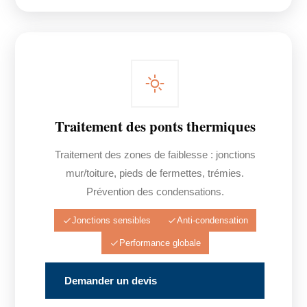
Traitement des ponts thermiques
Traitement des zones de faiblesse : jonctions
mur/toiture, pieds de fermettes, trémies.
Prévention des condensations.
Jonctions sensibles
Anti-condensation
Performance globale
Demander un devis