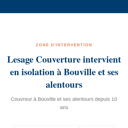
ZONE D'INTERVENTION
Lesage Couverture intervient
en isolation à Bouville et ses
alentours
Couvreur à Bouville et ses alentours depuis 10
ans