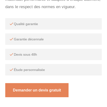
dans le respect des normes en vigueur.
Qualité garantie
Garantie décennale
Devis sous 48h
Étude personnalisée
Demander un devis gratuit