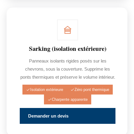
Sarking (isolation extérieure)
Panneaux isolants rigides posés sur les
chevrons, sous la couverture. Supprime les
ponts thermiques et préserve le volume intérieur.
Isolation extérieure
Zéro pont thermique
Charpente apparente
Demander un devis