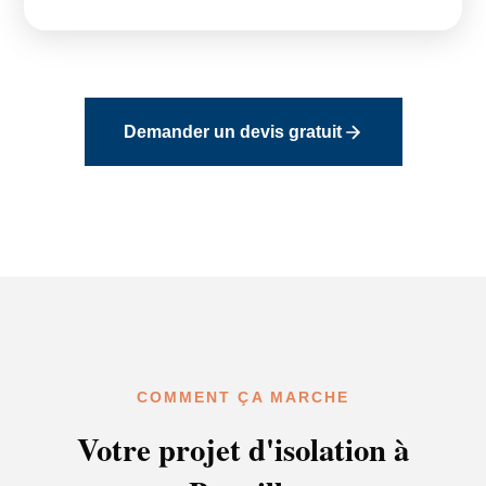
Demander un devis gratuit
COMMENT ÇA MARCHE
Votre projet d'isolation à