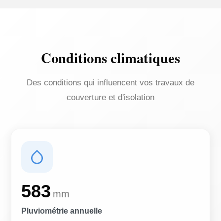
Conditions climatiques
Des conditions qui influencent vos travaux de
couverture et d'isolation
583
mm
Pluviométrie annuelle