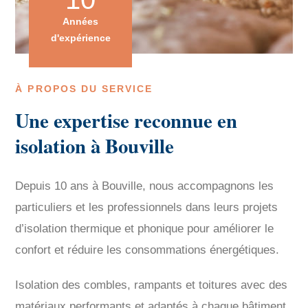
Années
d'expérience
À PROPOS DU SERVICE
Une expertise reconnue en
isolation à Bouville
Depuis 10 ans à Bouville, nous accompagnons les
particuliers et les professionnels dans leurs projets
d’isolation thermique et phonique pour améliorer le
confort et réduire les consommations énergétiques.
Isolation des combles, rampants et toitures avec des
matériaux performants et adaptés à chaque bâtiment,