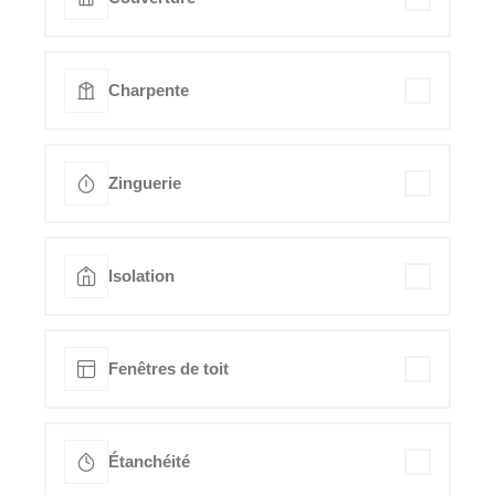
Charpente
Zinguerie
Isolation
Fenêtres de toit
Étanchéité