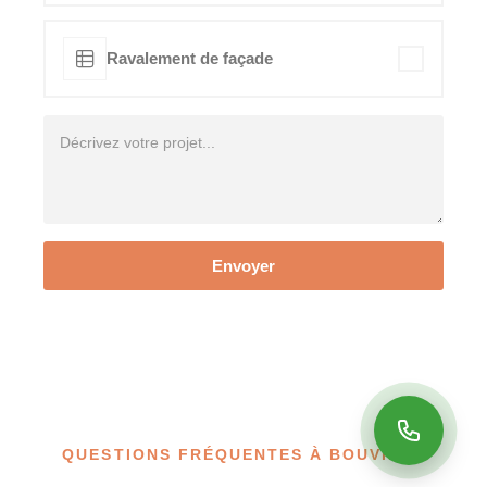
Ravalement de façade
Envoyer
QUESTIONS FRÉQUENTES À BOUVILLE