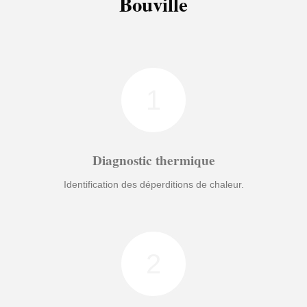
Bouville
1
Diagnostic thermique
Identification des déperditions de chaleur.
2