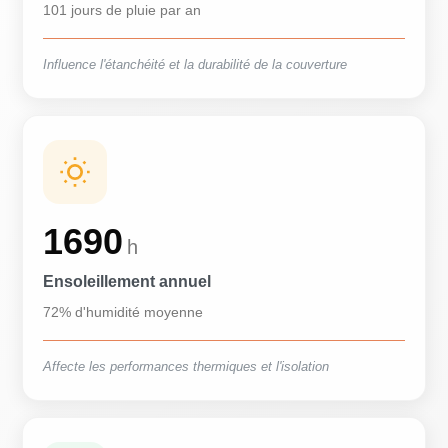
101 jours de pluie par an
Influence l'étanchéité et la durabilité de la couverture
1690
h
Ensoleillement annuel
72% d'humidité moyenne
Affecte les performances thermiques et l'isolation