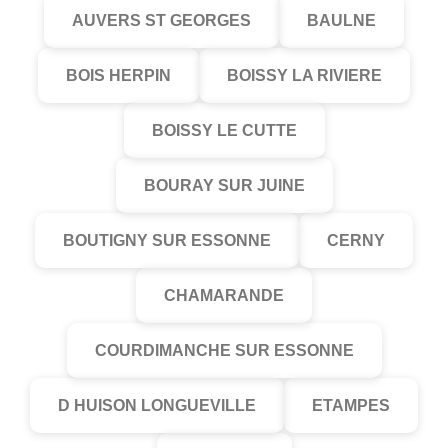
AUVERS ST GEORGES
BAULNE
BOIS HERPIN
BOISSY LA RIVIERE
BOISSY LE CUTTE
BOURAY SUR JUINE
BOUTIGNY SUR ESSONNE
CERNY
CHAMARANDE
COURDIMANCHE SUR ESSONNE
D HUISON LONGUEVILLE
ETAMPES