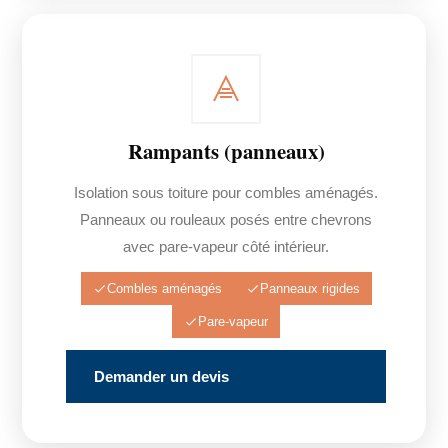
Rampants (panneaux)
Isolation sous toiture pour combles aménagés.
Panneaux ou rouleaux posés entre chevrons
avec pare-vapeur côté intérieur.
Combles aménagés
Panneaux rigides
Pare-vapeur
Demander un devis