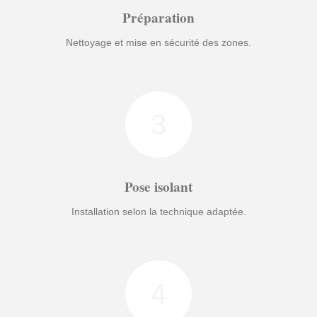
Préparation
Nettoyage et mise en sécurité des zones.
3
Pose isolant
Installation selon la technique adaptée.
4