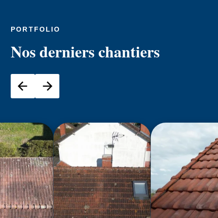
PORTFOLIO
Nos derniers chantiers