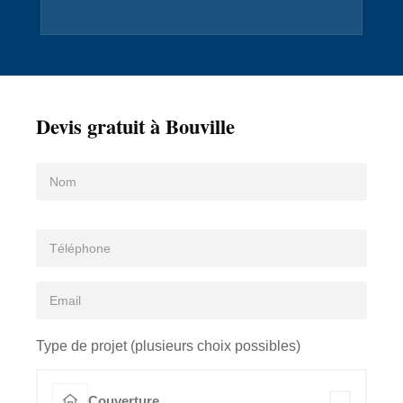
Devis gratuit à Bouville
Type de projet (plusieurs choix possibles)
Couverture