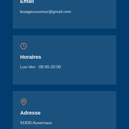
Email
lesagecouvreur@gmail.com
Horaires
Lun-Ven : 08:00-20:00
Adresse
91830 Auvernaux