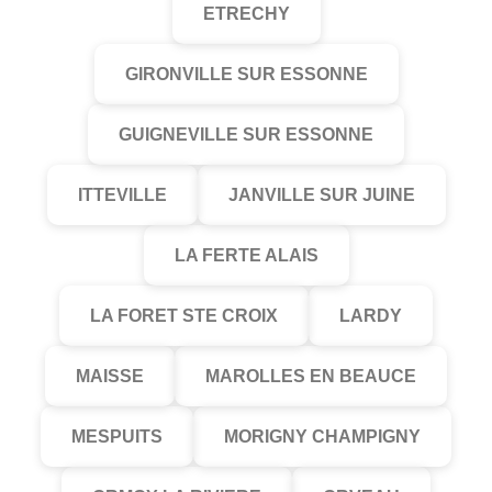
ETRECHY
GIRONVILLE SUR ESSONNE
GUIGNEVILLE SUR ESSONNE
ITTEVILLE
JANVILLE SUR JUINE
LA FERTE ALAIS
LA FORET STE CROIX
LARDY
MAISSE
MAROLLES EN BEAUCE
MESPUITS
MORIGNY CHAMPIGNY