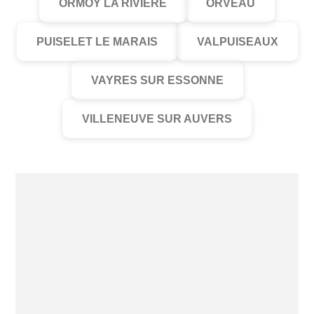
ORMOY LA RIVIERE
ORVEAU
PUISELET LE MARAIS
VALPUISEAUX
VAYRES SUR ESSONNE
VILLENEUVE SUR AUVERS