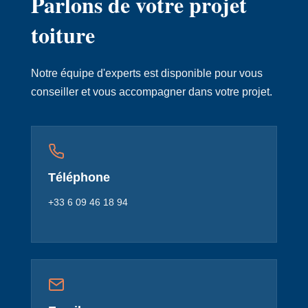
Parlons de votre projet
toiture
Notre équipe d'experts est disponible pour vous
conseiller et vous accompagner dans votre projet.
Téléphone
+33 6 09 46 18 94