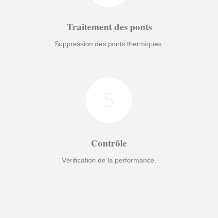
Traitement des ponts
Suppression des ponts thermiques.
5
Contrôle
Vérification de la performance.