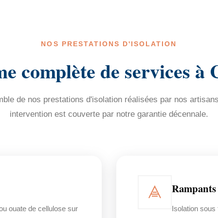
NOS PRESTATIONS D'ISOLATION
e complète de services à 
le de nos prestations d'isolation réalisées par nos artisan
intervention est couverte par notre garantie décennale.
Rampants 
 ou ouate de cellulose sur
Isolation sou