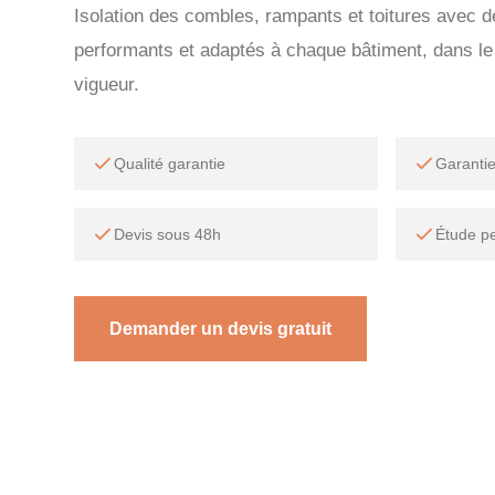
Isolation des combles, rampants et toitures avec 
performants et adaptés à chaque bâtiment, dans l
vigueur.
Qualité garantie
Garanti
Devis sous 48h
Étude p
Demander un devis gratuit