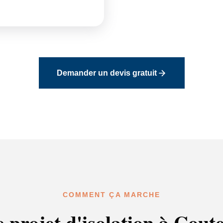
Demander un devis gratuit
COMMENT ÇA MARCHE
e projet d'isolation à Cout