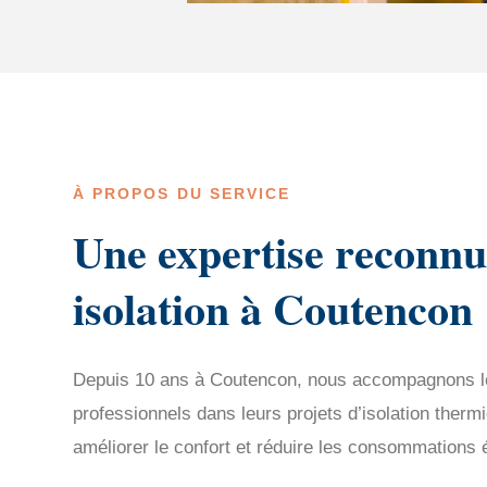
À PROPOS DU SERVICE
Une expertise reconnu
isolation à Coutencon
Depuis 10 ans à Coutencon, nous accompagnons les
professionnels dans leurs projets d’isolation therm
améliorer le confort et réduire les consommations 