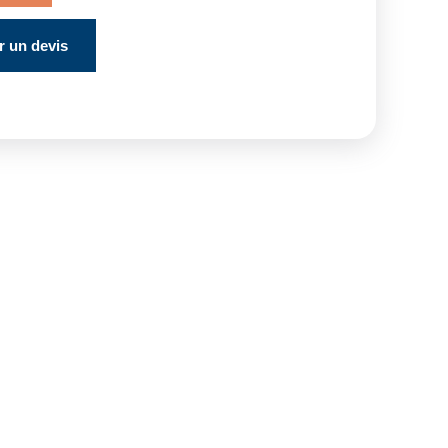
 un devis