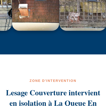
ZONE D'INTERVENTION
Lesage Couverture intervient
en isolation à La Queue En