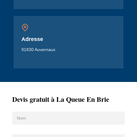
Adresse
91830 Auvernaux
Devis gratuit à La Queue En Brie