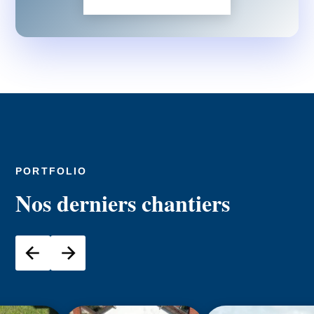
PORTFOLIO
Nos derniers chantiers