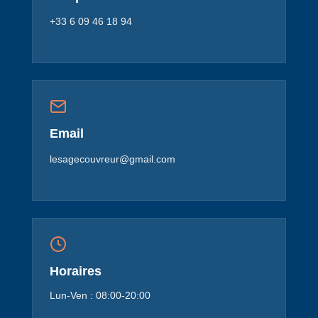
+33 6 09 46 18 94
Email
lesagecouvreur@gmail.com
Horaires
Lun-Ven : 08:00-20:00