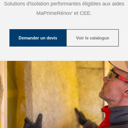
Solutions d'isolation performantes éligibles aux aides
MaPrimeRénov' et CEE.
Demander un devis
Voir le catalogue