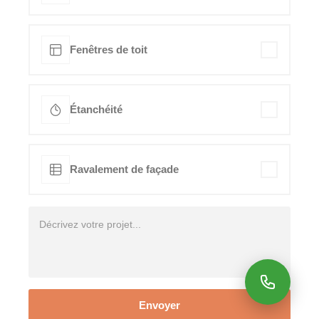
Fenêtres de toit
Étanchéité
Ravalement de façade
Envoyer