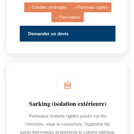
Combles aménagés
Panneaux rigides
Pare-vapeur
Demander un devis
Sarking (isolation extérieure)
Panneaux isolants rigides posés sur les
chevrons, sous la couverture. Supprime les
ponts thermiques et préserve le volume intérieur.