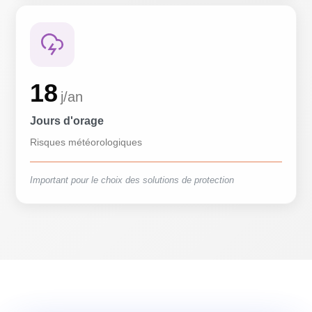
18
j/an
Jours d'orage
Risques météorologiques
Important pour le choix des solutions de protection