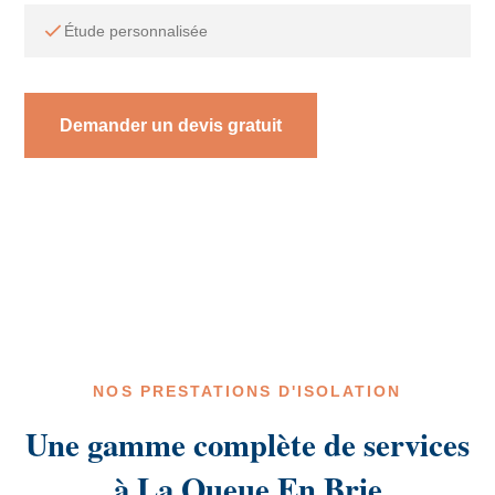
Étude personnalisée
Demander un devis gratuit
NOS PRESTATIONS D'ISOLATION
Une gamme complète de services
à La Queue En Brie