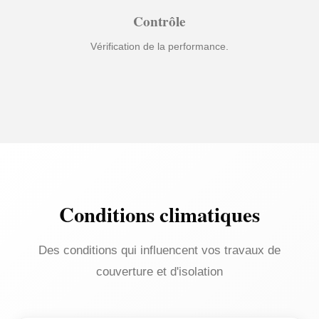
Contrôle
Vérification de la performance.
Conditions climatiques
Des conditions qui influencent vos travaux de
couverture et d'isolation