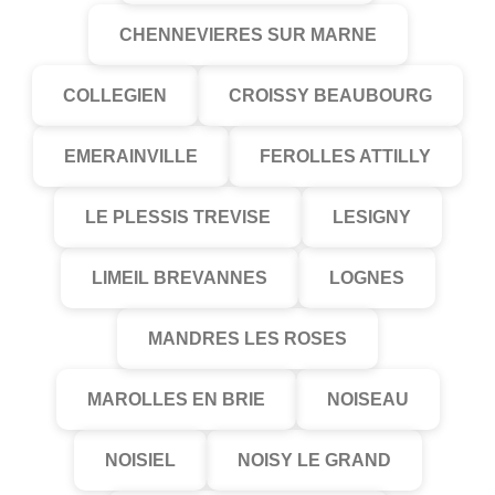
CHENNEVIERES SUR MARNE
COLLEGIEN
CROISSY BEAUBOURG
EMERAINVILLE
FEROLLES ATTILLY
LE PLESSIS TREVISE
LESIGNY
LIMEIL BREVANNES
LOGNES
MANDRES LES ROSES
MAROLLES EN BRIE
NOISEAU
NOISIEL
NOISY LE GRAND