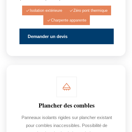
Isolation extérieure
Zéro pont thermique
Charpente apparente
Demander un devis
Plancher des combles
Panneaux isolants rigides sur plancher existant
pour combles inaccessibles. Possibilité de