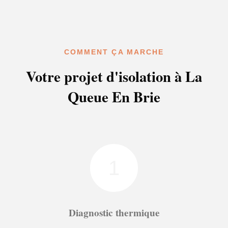
COMMENT ÇA MARCHE
Votre projet d'isolation à La
Queue En Brie
1
Diagnostic thermique