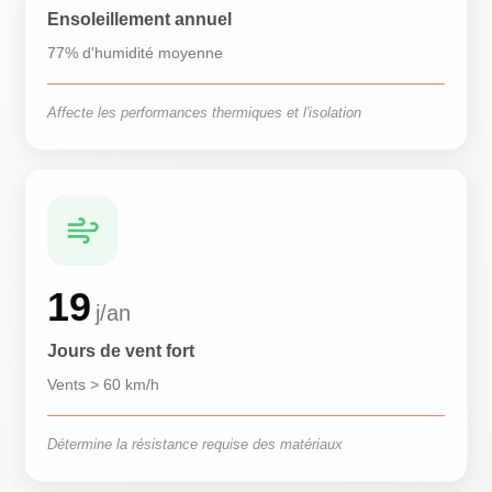
Ensoleillement annuel
77% d'humidité moyenne
Affecte les performances thermiques et l'isolation
19
j/an
Jours de vent fort
Vents > 60 km/h
Détermine la résistance requise des matériaux