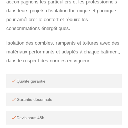
accompagnons les particuliers et les professionnels
dans leurs projets d’isolation thermique et phonique
pour améliorer le confort et réduire les
consommations énergétiques.
Isolation des combles, rampants et toitures avec des
matériaux performants et adaptés à chaque bâtiment,
dans le respect des normes en vigueur.
Qualité garantie
Garantie décennale
Devis sous 48h