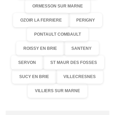
ORMESSON SUR MARNE
OZOIR LA FERRIERE
PERIGNY
PONTAULT COMBAULT
ROISSY EN BRIE
SANTENY
SERVON
ST MAUR DES FOSSES
SUCY EN BRIE
VILLECRESNES
VILLIERS SUR MARNE