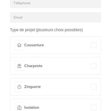
Type de projet (plusieurs choix possibles)
Couverture
Charpente
Zinguerie
Isolation