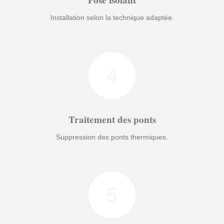
Pose isolant
Installation selon la technique adaptée.
4
Traitement des ponts
Suppression des ponts thermiques.
5