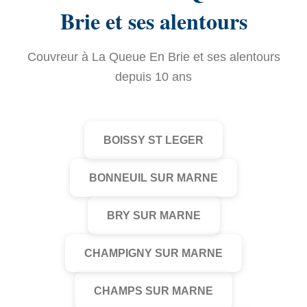
Brie et ses alentours
Couvreur à La Queue En Brie et ses alentours
depuis 10 ans
BOISSY ST LEGER
BONNEUIL SUR MARNE
BRY SUR MARNE
CHAMPIGNY SUR MARNE
CHAMPS SUR MARNE