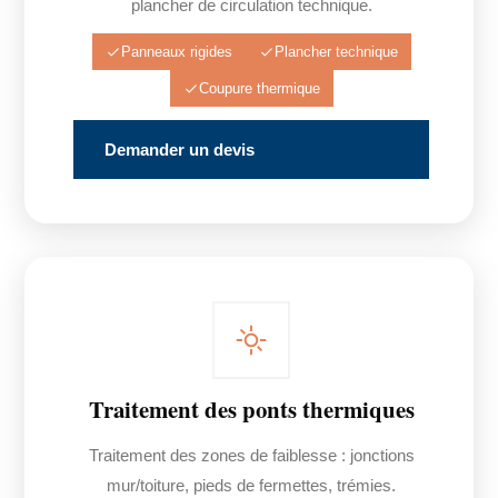
plancher de circulation technique.
Panneaux rigides
Plancher technique
Coupure thermique
Demander un devis
Traitement des ponts thermiques
Traitement des zones de faiblesse : jonctions
mur/toiture, pieds de fermettes, trémies.