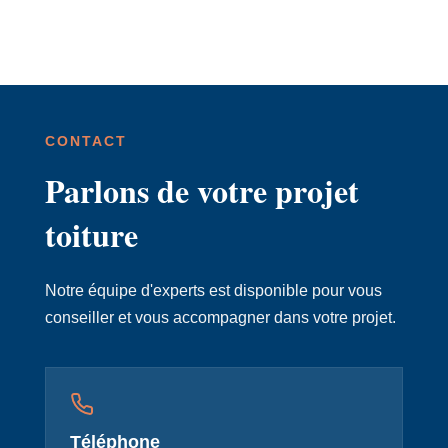
CONTACT
Parlons de votre projet
toiture
Notre équipe d'experts est disponible pour vous
conseiller et vous accompagner dans votre projet.
Téléphone