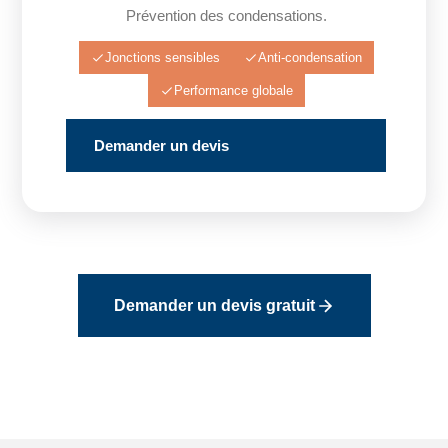
Prévention des condensations.
Jonctions sensibles
Anti-condensation
Performance globale
Demander un devis
Demander un devis gratuit