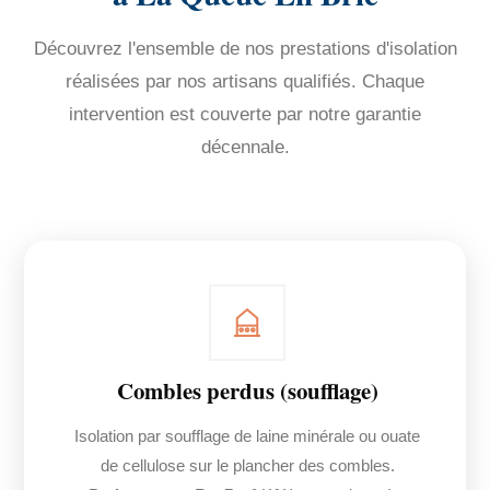
Découvrez l'ensemble de nos prestations d'isolation
réalisées par nos artisans qualifiés. Chaque
intervention est couverte par notre garantie
décennale.
Combles perdus (soufflage)
Isolation par soufflage de laine minérale ou ouate
de cellulose sur le plancher des combles.