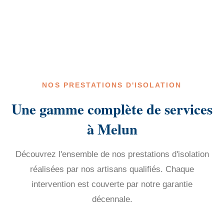
NOS PRESTATIONS D'ISOLATION
Une gamme complète de services
à Melun
Découvrez l'ensemble de nos prestations d'isolation
réalisées par nos artisans qualifiés. Chaque
intervention est couverte par notre garantie
décennale.