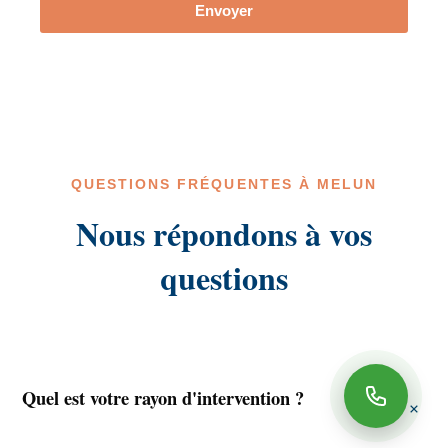
Envoyer
QUESTIONS FRÉQUENTES À MELUN
Nous répondons à vos
questions
Quel est votre rayon d'intervention ?