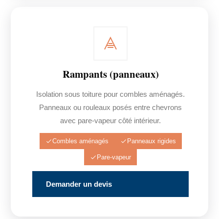
Rampants (panneaux)
Isolation sous toiture pour combles aménagés.
Panneaux ou rouleaux posés entre chevrons
avec pare-vapeur côté intérieur.
Combles aménagés
Panneaux rigides
Pare-vapeur
Demander un devis