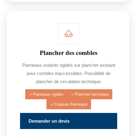
Plancher des combles
Panneaux isolants rigides sur plancher existant
pour combles inaccessibles. Possibilité de
plancher de circulation technique.
Panneaux rigides
Plancher technique
Coupure thermique
Demander un devis