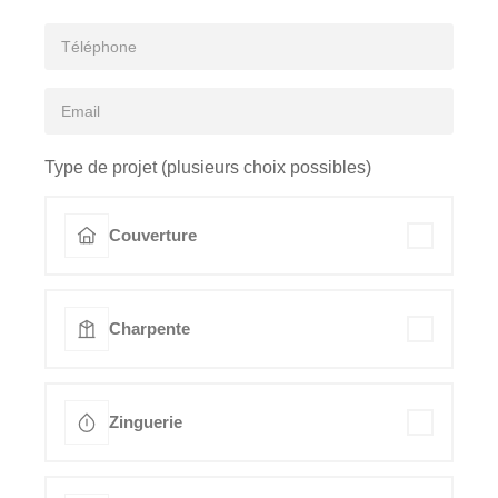
Type de projet (plusieurs choix possibles)
Couverture
Charpente
Zinguerie