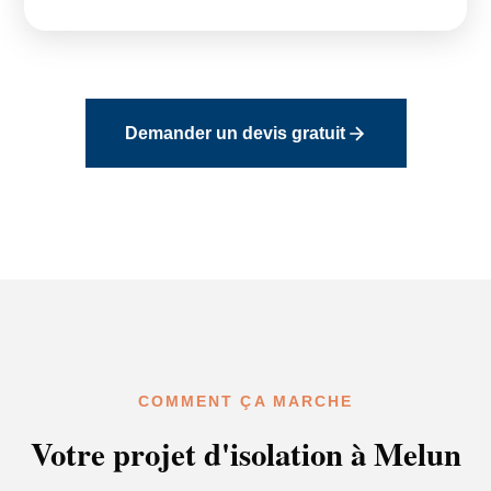
Demander un devis gratuit
COMMENT ÇA MARCHE
Votre projet d'isolation à Melun