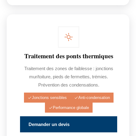
Traitement des ponts thermiques
Traitement des zones de faiblesse : jonctions
mur/toiture, pieds de fermettes, trémies.
Prévention des condensations.
Jonctions sensibles
Anti-condensation
Performance globale
Demander un devis