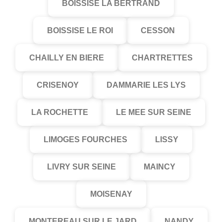
BOISSISE LA BERTRAND
BOISSISE LE ROI
CESSON
CHAILLY EN BIERE
CHARTRETTES
CRISENOY
DAMMARIE LES LYS
LA ROCHETTE
LE MEE SUR SEINE
LIMOGES FOURCHES
LISSY
LIVRY SUR SEINE
MAINCY
MOISENAY
MONTEREAU SUR LE JARD
NANDY