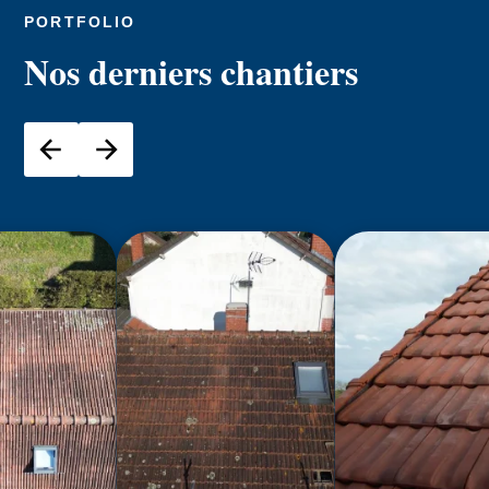
PORTFOLIO
Nos derniers chantiers