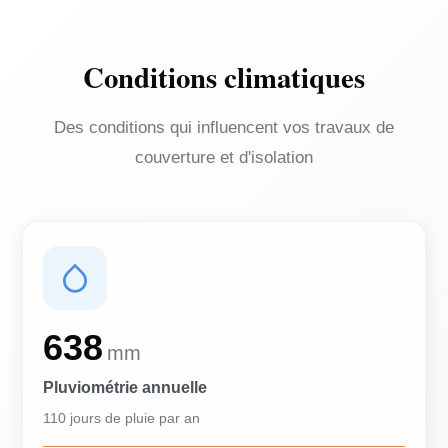
Conditions climatiques
Des conditions qui influencent vos travaux de
couverture et d'isolation
638
mm
Pluviométrie annuelle
110 jours de pluie par an