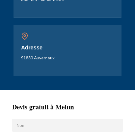
Adresse
91830 Auvernaux
Devis gratuit à Melun