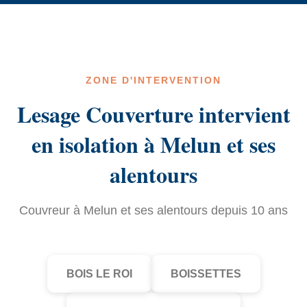
ZONE D'INTERVENTION
Lesage Couverture intervient
en isolation à Melun et ses
alentours
Couvreur à Melun et ses alentours depuis 10 ans
BOIS LE ROI
BOISSETTES