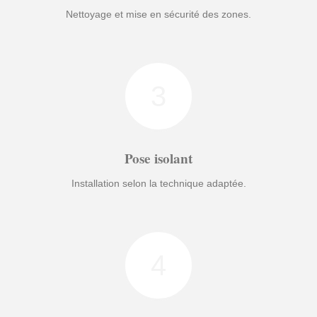
Nettoyage et mise en sécurité des zones.
3
Pose isolant
Installation selon la technique adaptée.
4