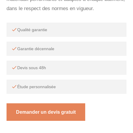
dans le respect des normes en vigueur.
Qualité garantie
Garantie décennale
Devis sous 48h
Étude personnalisée
Demander un devis gratuit