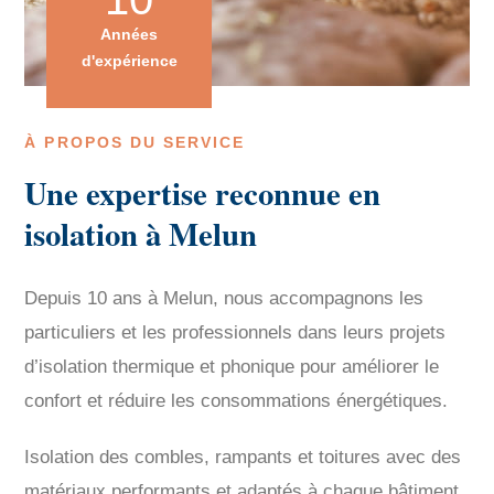
Années
d'expérience
À PROPOS DU SERVICE
Une expertise reconnue en
isolation à Melun
Depuis 10 ans à Melun, nous accompagnons les
particuliers et les professionnels dans leurs projets
d’isolation thermique et phonique pour améliorer le
confort et réduire les consommations énergétiques.
Isolation des combles, rampants et toitures avec des
matériaux performants et adaptés à chaque bâtiment,