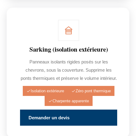
Sarking (isolation extérieure)
Panneaux isolants rigides posés sur les
chevrons, sous la couverture. Supprime les
ponts thermiques et préserve le volume intérieur.
Isolation extérieure
Zéro pont thermique
Charpente apparente
Demander un devis