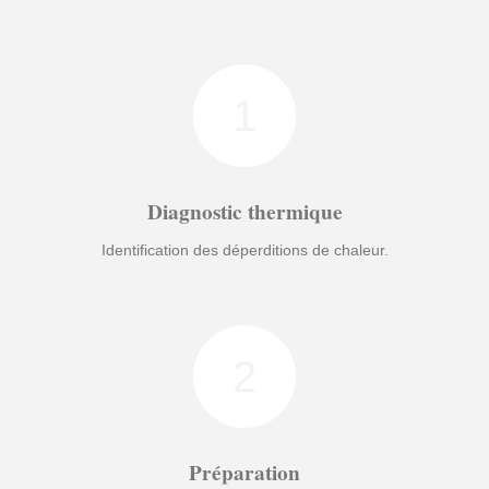
1
Diagnostic thermique
Identification des déperditions de chaleur.
2
Préparation