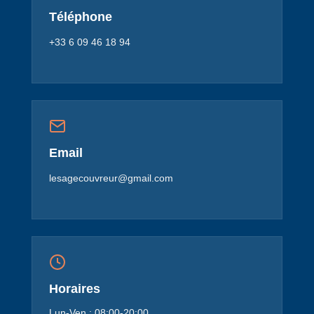
Téléphone
+33 6 09 46 18 94
Email
lesagecouvreur@gmail.com
Horaires
Lun-Ven : 08:00-20:00