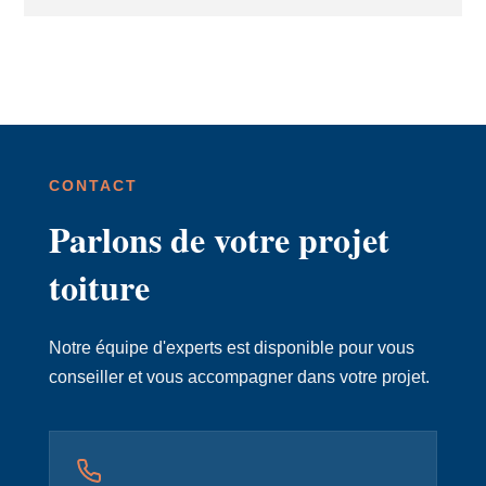
CONTACT
Parlons de votre projet
toiture
Notre équipe d'experts est disponible pour vous
conseiller et vous accompagner dans votre projet.