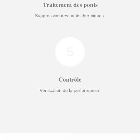
Traitement des ponts
Suppression des ponts thermiques.
5
Contrôle
Vérification de la performance.