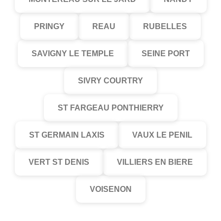
PRINGY
REAU
RUBELLES
SAVIGNY LE TEMPLE
SEINE PORT
SIVRY COURTRY
ST FARGEAU PONTHIERRY
ST GERMAIN LAXIS
VAUX LE PENIL
VERT ST DENIS
VILLIERS EN BIERE
VOISENON