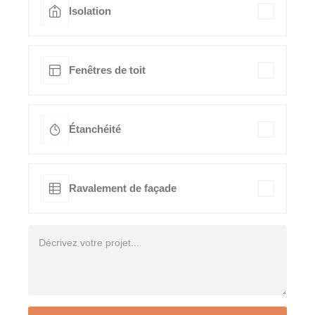
Isolation
Fenêtres de toit
Étanchéité
Ravalement de façade