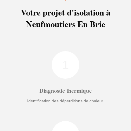
Votre projet d'isolation à
Neufmoutiers En Brie
1
Diagnostic thermique
Identification des déperditions de chaleur.