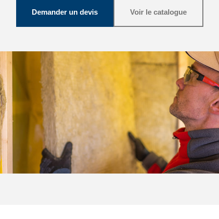
Demander un devis
Voir le catalogue