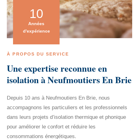
10
Années
d'expérience
À PROPOS DU SERVICE
Une expertise reconnue en
isolation à Neufmoutiers En Brie
Depuis 10 ans à Neufmoutiers En Brie, nous
accompagnons les particuliers et les professionnels
dans leurs projets d’isolation thermique et phonique
pour améliorer le confort et réduire les
consommations énergétiques.