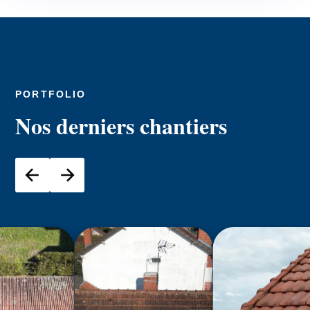
PORTFOLIO
Nos derniers chantiers