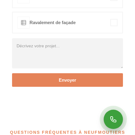
Ravalement de façade
Envoyer
QUESTIONS FRÉQUENTES À NEUFMOUTIERS