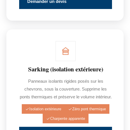
Demander un devis
Sarking (isolation extérieure)
Panneaux isolants rigides posés sur les
chevrons, sous la couverture. Supprime les
ponts thermiques et préserve le volume intérieur.
Isolation extérieure
Zéro pont thermique
Charpente apparente