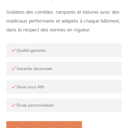
Isolation des combles, rampants et toitures avec des
matériaux performants et adaptés à chaque bâtiment,
dans le respect des normes en vigueur.
Qualité garantie
Garantie décennale
Devis sous 48h
Étude personnalisée