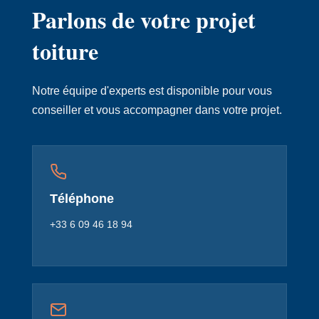
Parlons de votre projet
toiture
Notre équipe d'experts est disponible pour vous
conseiller et vous accompagner dans votre projet.
Téléphone
+33 6 09 46 18 94