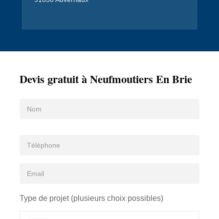
Devis gratuit à Neufmoutiers En Brie
Type de projet (plusieurs choix possibles)