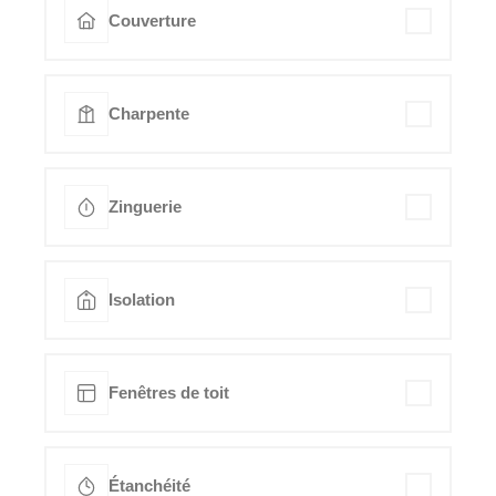
Couverture
Charpente
Zinguerie
Isolation
Fenêtres de toit
Étanchéité