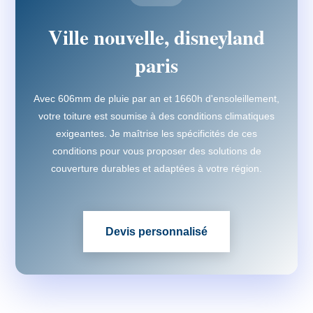
Ville nouvelle, disneyland
paris
Avec 606mm de pluie par an et 1660h d'ensoleillement,
votre toiture est soumise à des conditions climatiques
exigeantes. Je maîtrise les spécificités de ces
conditions pour vous proposer des solutions de
couverture durables et adaptées à votre région.
Devis personnalisé