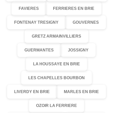
FAVIERES
FERRIERES EN BRIE
FONTENAY TRESIGNY
GOUVERNES
GRETZ ARMAINVILLIERS
GUERMANTES
JOSSIGNY
LA HOUSSAYE EN BRIE
LES CHAPELLES BOURBON
LIVERDY EN BRIE
MARLES EN BRIE
OZOIR LA FERRIERE