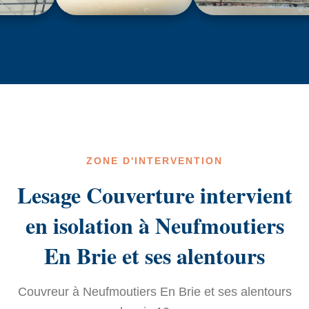
ZONE D'INTERVENTION
Lesage Couverture intervient
en isolation à Neufmoutiers
En Brie et ses alentours
Couvreur à Neufmoutiers En Brie et ses alentours