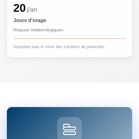
20
j/an
Jours d'orage
Risques météorologiques
Important pour le choix des solutions de protection