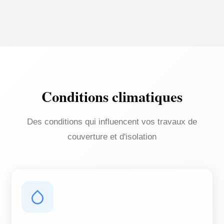
Conditions climatiques
Des conditions qui influencent vos travaux de
couverture et d'isolation