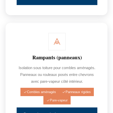
Rampants (panneaux)
Isolation sous toiture pour combles aménagés.
Panneaux ou rouleaux posés entre chevrons
avec pare-vapeur côté intérieur.
Combles aménagés
Panneaux rigides
Pare-vapeur