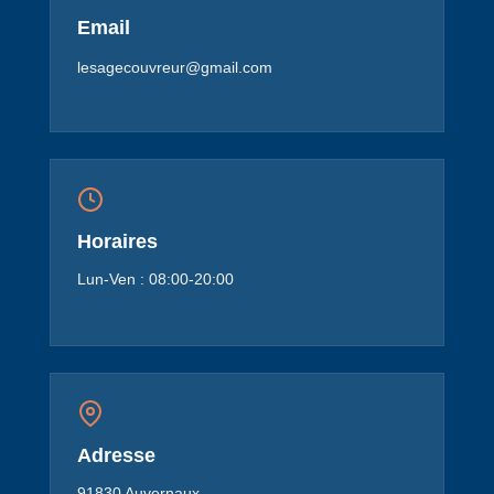
Email
lesagecouvreur@gmail.com
Horaires
Lun-Ven : 08:00-20:00
Adresse
91830 Auvernaux