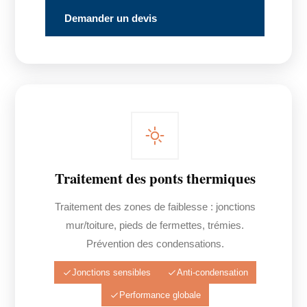
Demander un devis
Traitement des ponts thermiques
Traitement des zones de faiblesse : jonctions
mur/toiture, pieds de fermettes, trémies.
Prévention des condensations.
Jonctions sensibles
Anti-condensation
Performance globale