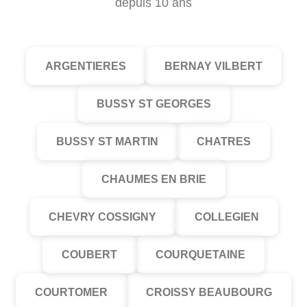
depuis 10 ans
ARGENTIERES
BERNAY VILBERT
BUSSY ST GEORGES
BUSSY ST MARTIN
CHATRES
CHAUMES EN BRIE
CHEVRY COSSIGNY
COLLEGIEN
COUBERT
COURQUETAINE
COURTOMER
CROISSY BEAUBOURG