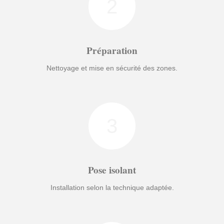
2
Préparation
Nettoyage et mise en sécurité des zones.
3
Pose isolant
Installation selon la technique adaptée.