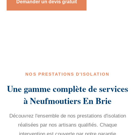
Demander un devis gratuit
NOS PRESTATIONS D'ISOLATION
Une gamme complète de services
à Neufmoutiers En Brie
Découvrez l'ensemble de nos prestations d'isolation
réalisées par nos artisans qualifiés. Chaque
intervention est couverte par notre garantie