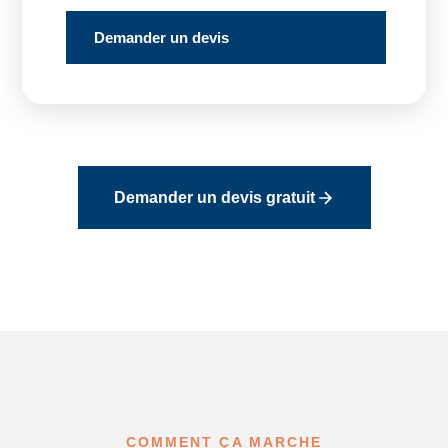
Demander un devis
Demander un devis gratuit
COMMENT ÇA MARCHE