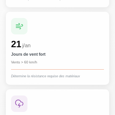
21
j/an
Jours de vent fort
Vents > 60 km/h
Détermine la résistance requise des matériaux