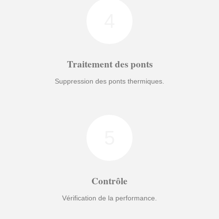
4
Traitement des ponts
Suppression des ponts thermiques.
5
Contrôle
Vérification de la performance.