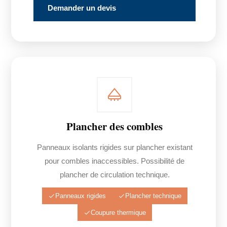
Demander un devis
Plancher des combles
Panneaux isolants rigides sur plancher existant
pour combles inaccessibles. Possibilité de
plancher de circulation technique.
Panneaux rigides
Plancher technique
Coupure thermique