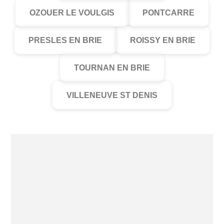
OZOUER LE VOULGIS
PONTCARRE
PRESLES EN BRIE
ROISSY EN BRIE
TOURNAN EN BRIE
VILLENEUVE ST DENIS