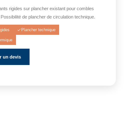
nts rigides sur plancher existant pour combles
Possibilité de plancher de circulation technique.
gides
Plancher technique
ermique
 un devis