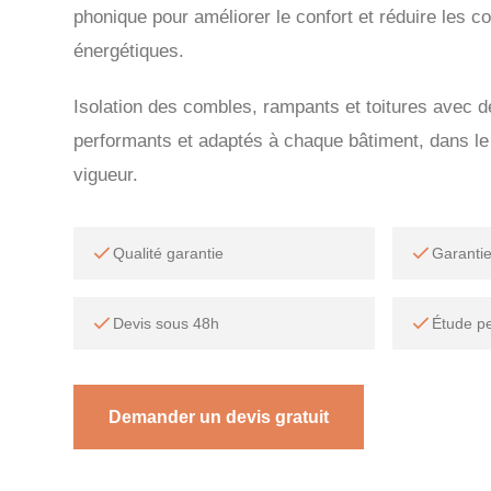
phonique pour améliorer le confort et réduire les
énergétiques.
Isolation des combles, rampants et toitures avec 
performants et adaptés à chaque bâtiment, dans l
vigueur.
Qualité garantie
Garanti
Devis sous 48h
Étude p
Demander un devis gratuit