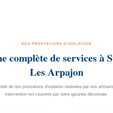
NOS PRESTATIONS D'ISOLATION
 complète de services à 
Les Arpajon
le de nos prestations d'isolation réalisées par nos artisan
intervention est couverte par notre garantie décennale.