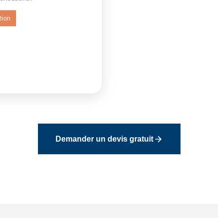
tion
Demander un devis gratuit