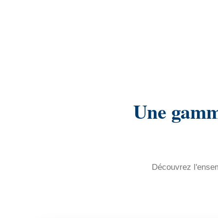
Une gamme
Découvrez l'ensemb