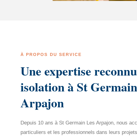
À PROPOS DU SERVICE
Une expertise reconnu
isolation à St Germai
Arpajon
Depuis 10 ans à St Germain Les Arpajon, nous a
particuliers et les professionnels dans leurs projets