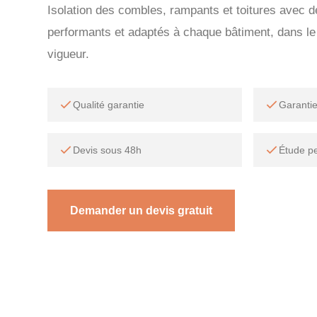
Isolation des combles, rampants et toitures avec 
performants et adaptés à chaque bâtiment, dans l
vigueur.
Qualité garantie
Garanti
Devis sous 48h
Étude p
Demander un devis gratuit