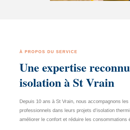
À PROPOS DU SERVICE
Une expertise reconnu
isolation à St Vrain
Depuis 10 ans à St Vrain, nous accompagnons les pa
professionnels dans leurs projets d’isolation therm
améliorer le confort et réduire les consommations 