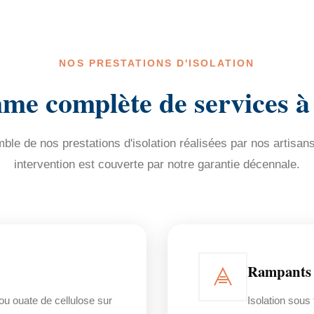
NOS PRESTATIONS D'ISOLATION
e complète de services à
le de nos prestations d'isolation réalisées par nos artisan
intervention est couverte par notre garantie décennale.
Rampants 
 ou ouate de cellulose sur
Isolation sou