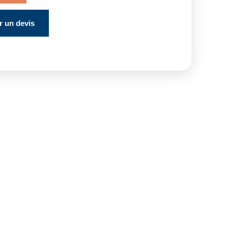
 un devis