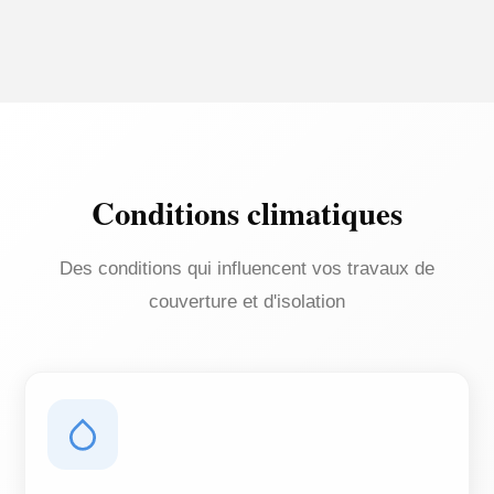
Conditions climatiques
Des conditions qui influencent vos travaux de
couverture et d'isolation