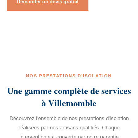
Demander un devis gratuit
NOS PRESTATIONS D'ISOLATION
Une gamme complète de services
à Villemomble
Découvrez l'ensemble de nos prestations d'isolation
réalisées par nos artisans qualifiés. Chaque
intervention est couverte par notre garantie