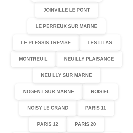
JOINVILLE LE PONT
LE PERREUX SUR MARNE
LE PLESSIS TREVISE
LES LILAS
MONTREUIL
NEUILLY PLAISANCE
NEUILLY SUR MARNE
NOGENT SUR MARNE
NOISIEL
NOISY LE GRAND
PARIS 11
PARIS 12
PARIS 20