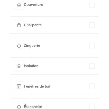
Couverture
Charpente
Zinguerie
Isolation
Fenêtres de toit
Étanchéité