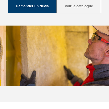
Demander un devis
Voir le catalogue