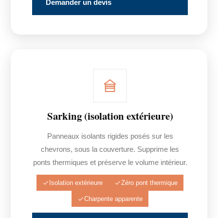
Demander un devis
Sarking (isolation extérieure)
Panneaux isolants rigides posés sur les
chevrons, sous la couverture. Supprime les
ponts thermiques et préserve le volume intérieur.
Isolation extérieure
Zéro pont thermique
Charpente apparente