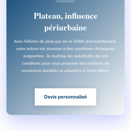
Plateau, influence
périurbaine
Avec 646mm de pluie par an et 1645h d'ensoleillement,
votre toiture est soumise à des conditions climatiques
exigeantes. Je maîtrise les spécificités de ces
conditions pour vous proposer des solutions de
couverture durables et adaptées à votre région.
Devis personnalisé