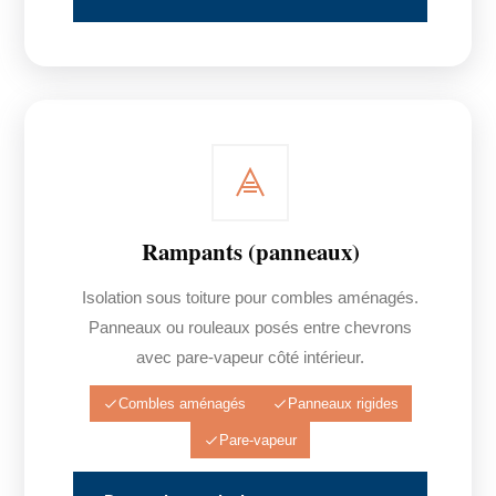
Rampants (panneaux)
Isolation sous toiture pour combles aménagés.
Panneaux ou rouleaux posés entre chevrons
avec pare-vapeur côté intérieur.
Combles aménagés
Panneaux rigides
Pare-vapeur