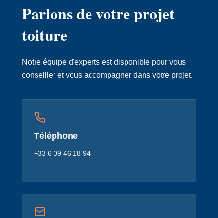
Parlons de votre projet
toiture
Notre équipe d'experts est disponible pour vous
conseiller et vous accompagner dans votre projet.
Téléphone
+33 6 09 46 18 94