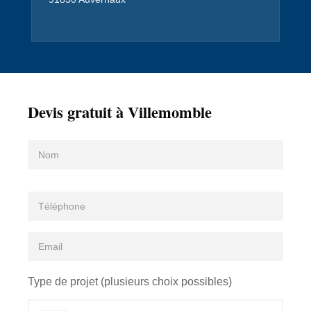
Devis gratuit à Villemomble
Type de projet (plusieurs choix possibles)