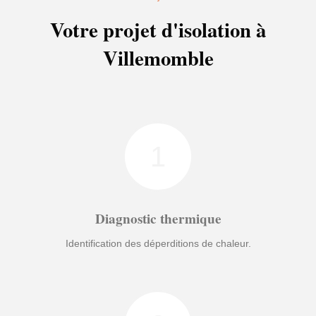
Votre projet d'isolation à
Villemomble
1
Diagnostic thermique
Identification des déperditions de chaleur.