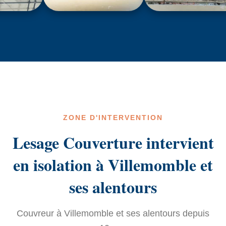
ZONE D'INTERVENTION
Lesage Couverture intervient
en isolation à Villemomble et
ses alentours
Couvreur à Villemomble et ses alentours depuis