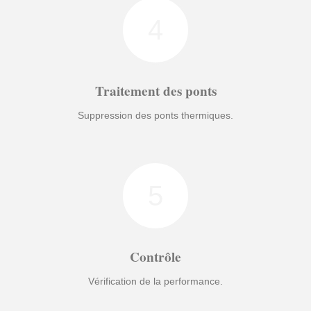
4
Traitement des ponts
Suppression des ponts thermiques.
5
Contrôle
Vérification de la performance.