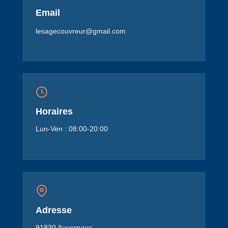
Email
lesagecouvreur@gmail.com
Horaires
Lun-Ven : 08:00-20:00
Adresse
91830 Auvernaux