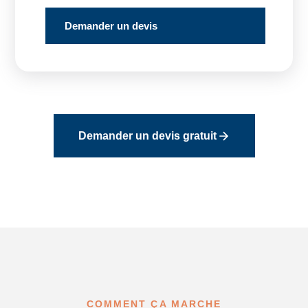
Demander un devis
Demander un devis gratuit
COMMENT ÇA MARCHE