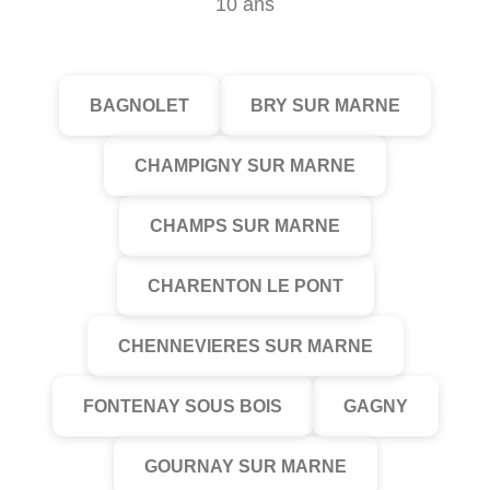
10 ans
BAGNOLET
BRY SUR MARNE
CHAMPIGNY SUR MARNE
CHAMPS SUR MARNE
CHARENTON LE PONT
CHENNEVIERES SUR MARNE
FONTENAY SOUS BOIS
GAGNY
GOURNAY SUR MARNE