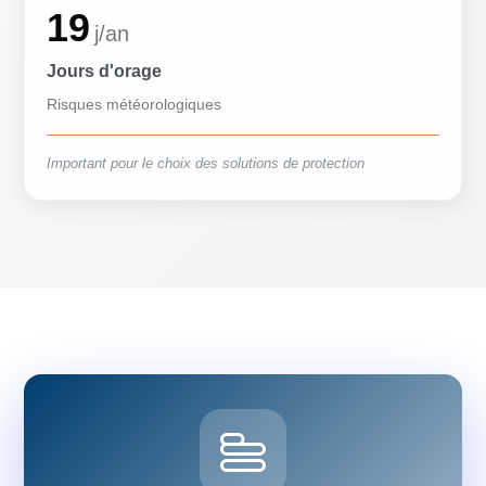
19
j/an
Jours d'orage
Risques météorologiques
Important pour le choix des solutions de protection