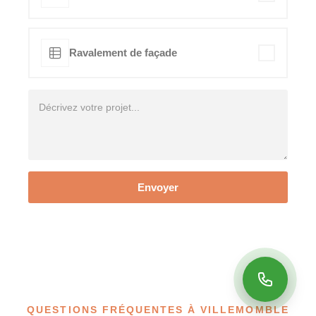
Ravalement de façade
Envoyer
QUESTIONS FRÉQUENTES À VILLEMOMBLE