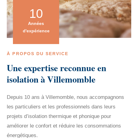
10
Années
d'expérience
À PROPOS DU SERVICE
Une expertise reconnue en
isolation à Villemomble
Depuis 10 ans à Villemomble, nous accompagnons
les particuliers et les professionnels dans leurs
projets d’isolation thermique et phonique pour
améliorer le confort et réduire les consommations
énergétiques.