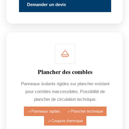
Demander un devis
Plancher des combles
Panneaux isolants rigides sur plancher existant
pour combles inaccessibles. Possibilité de
plancher de circulation technique.
Panneaux rigides
Plancher technique
Coupure thermique