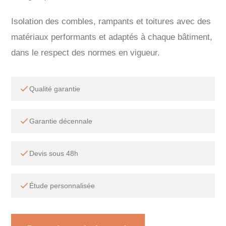
Isolation des combles, rampants et toitures avec des
matériaux performants et adaptés à chaque bâtiment,
dans le respect des normes en vigueur.
Qualité garantie
Garantie décennale
Devis sous 48h
Étude personnalisée