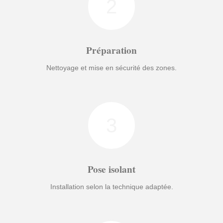
2
Préparation
Nettoyage et mise en sécurité des zones.
3
Pose isolant
Installation selon la technique adaptée.