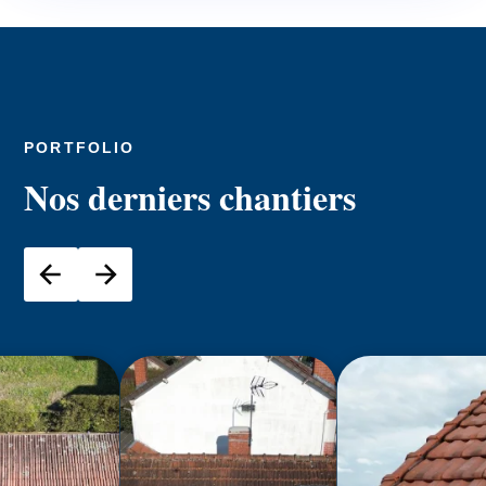
PORTFOLIO
Nos derniers chantiers