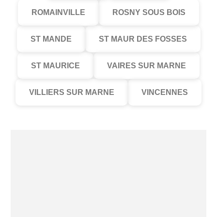
ROMAINVILLE
ROSNY SOUS BOIS
ST MANDE
ST MAUR DES FOSSES
ST MAURICE
VAIRES SUR MARNE
VILLIERS SUR MARNE
VINCENNES