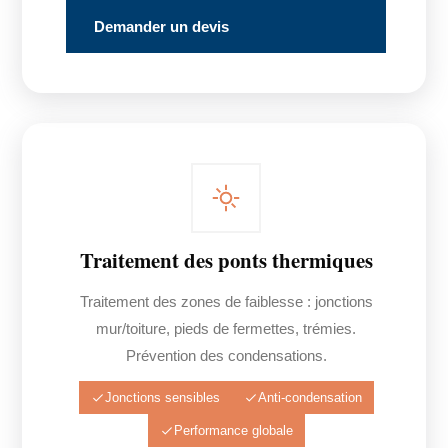
Demander un devis
Traitement des ponts thermiques
Traitement des zones de faiblesse : jonctions
mur/toiture, pieds de fermettes, trémies.
Prévention des condensations.
Jonctions sensibles
Anti-condensation
Performance globale