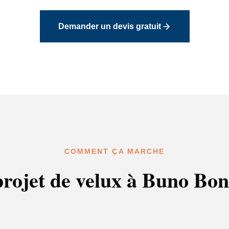
Demander un devis gratuit
COMMENT ÇA MARCHE
projet de velux à Buno Bo