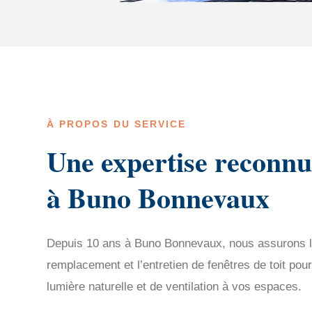
À PROPOS DU SERVICE
Une expertise reconnu
à Buno Bonnevaux
Depuis 10 ans à Buno Bonnevaux, nous assurons l
remplacement et l’entretien de fenêtres de toit pou
lumière naturelle et de ventilation à vos espaces.