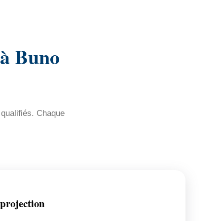
 à Buno
 qualifiés. Chaque
 projection