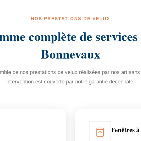
NOS PRESTATIONS DE VELUX
mme complète de services
Bonnevaux
ble de nos prestations de velux réalisées par nos artisans
intervention est couverte par notre garantie décennale.
Fenêtres à