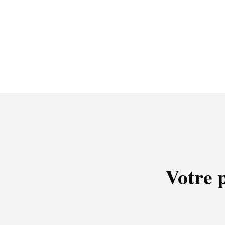
Votre 