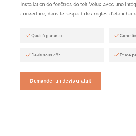
Installation de fenêtres de toit Velux avec une intég
couverture, dans le respect des règles d’étanchéité
Qualité garantie
Garanti
Devis sous 48h
Étude p
Demander un devis gratuit