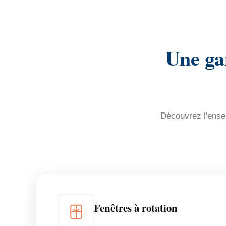
Une ga
Découvrez l'ensem
Fenêtres à rotation