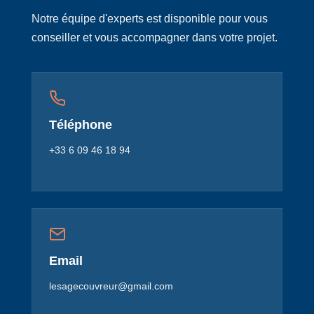
Notre équipe d'experts est disponible pour vous
conseiller et vous accompagner dans votre projet.
Téléphone
+33 6 09 46 18 94
Email
lesagecouvreur@gmail.com