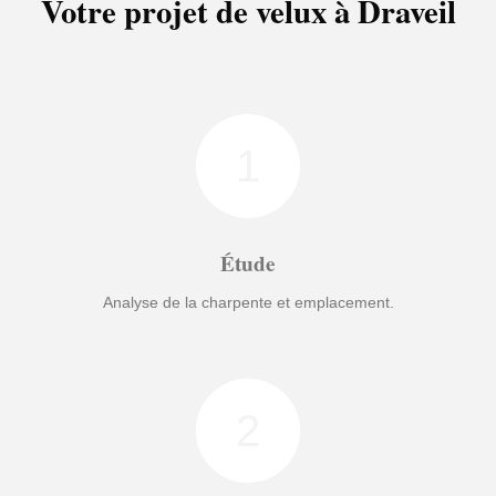
Votre projet de velux à Draveil
1
Étude
Analyse de la charpente et emplacement.
2