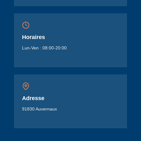
Horaires
Lun-Ven : 08:00-20:00
Adresse
91830 Auvernaux