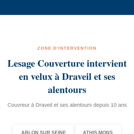
ZONE D'INTERVENTION
Lesage Couverture intervient
en velux à Draveil et ses
alentours
Couvreur à Draveil et ses alentours depuis 10 ans
ABLON SUR SEINE
ATHIS MONS