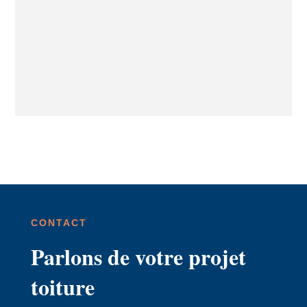
CONTACT
Parlons de votre projet
toiture