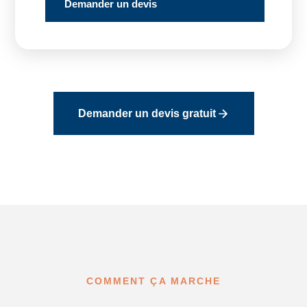
Demander un devis
Demander un devis gratuit
COMMENT ÇA MARCHE