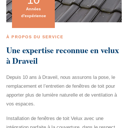
Années
d'expérience
À PROPOS DU SERVICE
Une expertise reconnue en velux
à Draveil
Depuis 10 ans à Draveil, nous assurons la pose, le
remplacement et l’entretien de fenêtres de toit pour
apporter plus de lumière naturelle et de ventilation à
vos espaces.
Installation de fenêtres de toit Velux avec une
intégration parfaite à la couverture, dans le respect