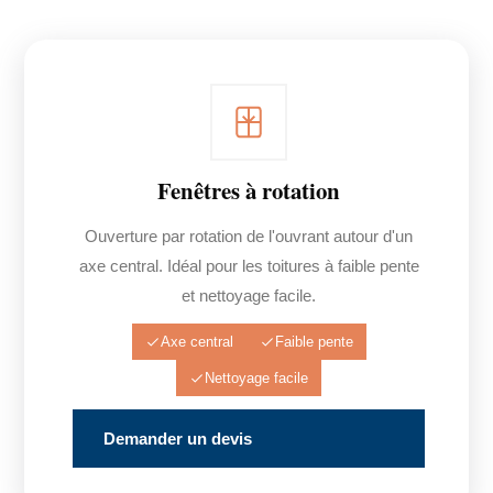
Fenêtres à rotation
Ouverture par rotation de l'ouvrant autour d'un
axe central. Idéal pour les toitures à faible pente
et nettoyage facile.
Axe central
Faible pente
Nettoyage facile
Demander un devis