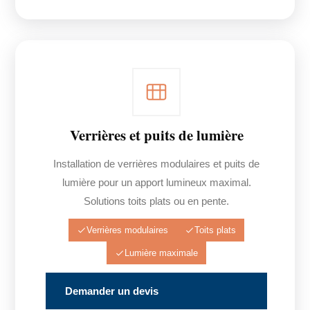
Verrières et puits de lumière
Installation de verrières modulaires et puits de
lumière pour un apport lumineux maximal.
Solutions toits plats ou en pente.
Verrières modulaires
Toits plats
Lumière maximale
Demander un devis