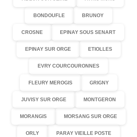
BONDOUFLE
BRUNOY
CROSNE
EPINAY SOUS SENART
EPINAY SUR ORGE
ETIOLLES
EVRY COURCOURONNES
FLEURY MEROGIS
GRIGNY
JUVISY SUR ORGE
MONTGERON
MORANGIS
MORSANG SUR ORGE
ORLY
PARAY VIEILLE POSTE