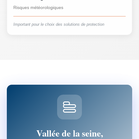
Risques météorologiques
Important pour le choix des solutions de protection
Vallée de la seine,