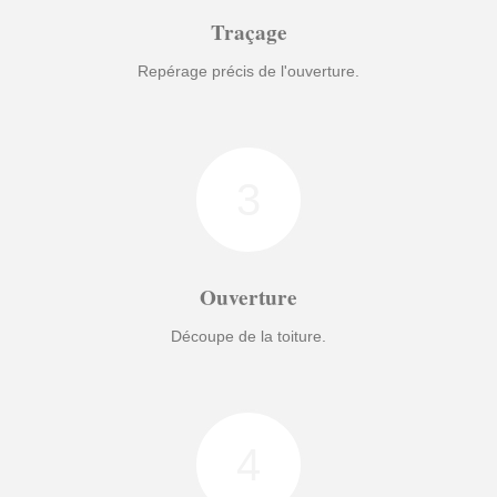
Traçage
Repérage précis de l'ouverture.
3
Ouverture
Découpe de la toiture.
4