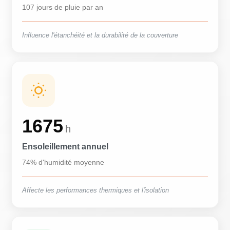
107 jours de pluie par an
Influence l'étanchéité et la durabilité de la couverture
1675
h
Ensoleillement annuel
74% d'humidité moyenne
Affecte les performances thermiques et l'isolation