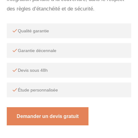
des règles d’étanchéité et de sécurité.
Qualité garantie
Garantie décennale
Devis sous 48h
Étude personnalisée
Demander un devis gratuit