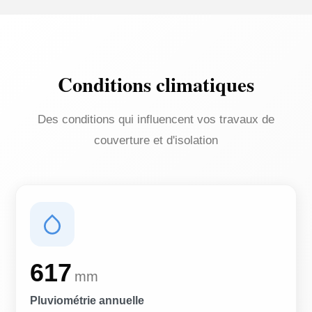
Conditions climatiques
Des conditions qui influencent vos travaux de
couverture et d'isolation
617
mm
Pluviométrie annuelle