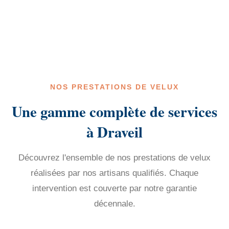
NOS PRESTATIONS DE VELUX
Une gamme complète de services
à Draveil
Découvrez l'ensemble de nos prestations de velux
réalisées par nos artisans qualifiés. Chaque
intervention est couverte par notre garantie
décennale.