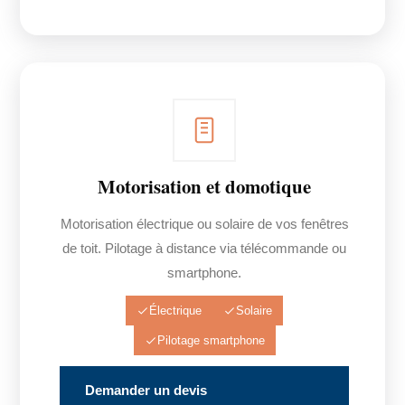
Motorisation et domotique
Motorisation électrique ou solaire de vos fenêtres
de toit. Pilotage à distance via télécommande ou
smartphone.
Électrique
Solaire
Pilotage smartphone
Demander un devis