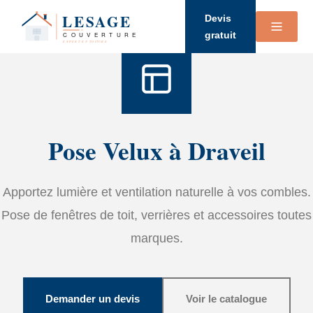
Accueil
›
Services
›
Velux
Devis
gratuit
Pose Velux à Draveil
Apportez lumière et ventilation naturelle à vos combles.
Pose de fenêtres de toit, verrières et accessoires toutes
marques.
Demander un devis
Voir le catalogue