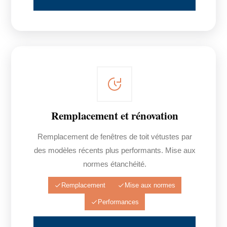
Remplacement et rénovation
Remplacement de fenêtres de toit vétustes par
des modèles récents plus performants. Mise aux
normes étanchéité.
Remplacement
Mise aux normes
Performances