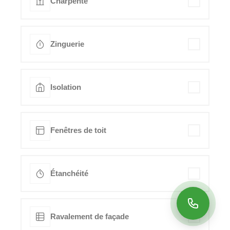
Charpente
Zinguerie
Isolation
Fenêtres de toit
Étanchéité
Ravalement de façade