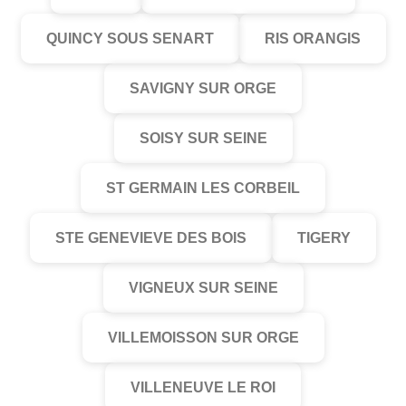
QUINCY SOUS SENART
RIS ORANGIS
SAVIGNY SUR ORGE
SOISY SUR SEINE
ST GERMAIN LES CORBEIL
STE GENEVIEVE DES BOIS
TIGERY
VIGNEUX SUR SEINE
VILLEMOISSON SUR ORGE
VILLENEUVE LE ROI