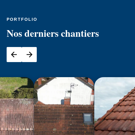
PORTFOLIO
Nos derniers chantiers