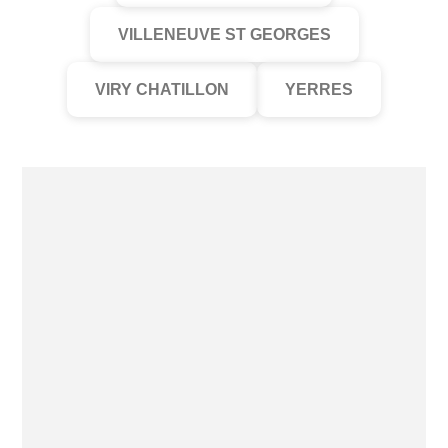
VILLENEUVE ST GEORGES
VIRY CHATILLON
YERRES