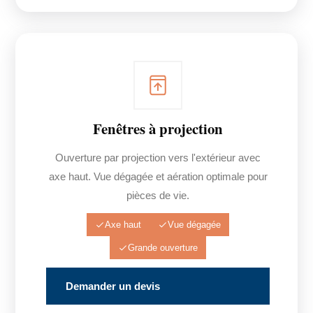
Fenêtres à projection
Ouverture par projection vers l'extérieur avec
axe haut. Vue dégagée et aération optimale pour
pièces de vie.
Axe haut
Vue dégagée
Grande ouverture
Demander un devis