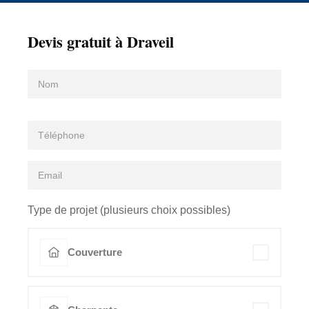
Devis gratuit à Draveil
Type de projet (plusieurs choix possibles)
Couverture