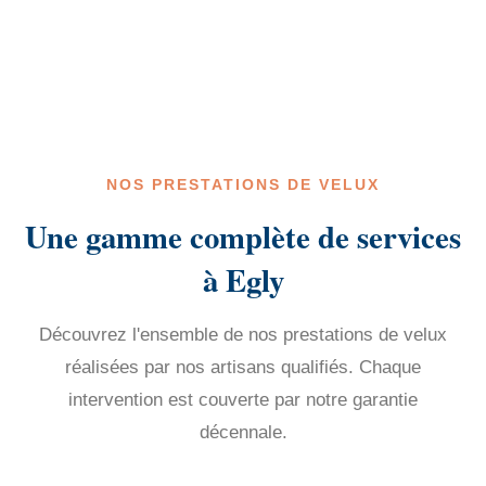
NOS PRESTATIONS DE VELUX
Une gamme complète de services
à Egly
Découvrez l'ensemble de nos prestations de velux
réalisées par nos artisans qualifiés. Chaque
intervention est couverte par notre garantie
décennale.