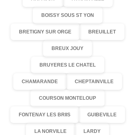
BOISSY SOUS ST YON
BRETIGNY SUR ORGE
BREUILLET
BREUX JOUY
BRUYERES LE CHATEL
CHAMARANDE
CHEPTAINVILLE
COURSON MONTELOUP
FONTENAY LES BRIIS
GUIBEVILLE
LA NORVILLE
LARDY