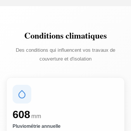
Conditions climatiques
Des conditions qui influencent vos travaux de
couverture et d'isolation
608
mm
Pluviométrie annuelle