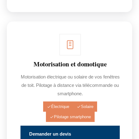
Motorisation et domotique
Motorisation électrique ou solaire de vos fenêtres
de toit. Pilotage à distance via télécommande ou
smartphone.
Électrique
Solaire
Pilotage smartphone
Demander un devis