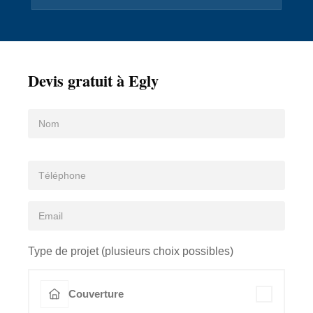
Devis gratuit à Egly
Type de projet (plusieurs choix possibles)
Couverture