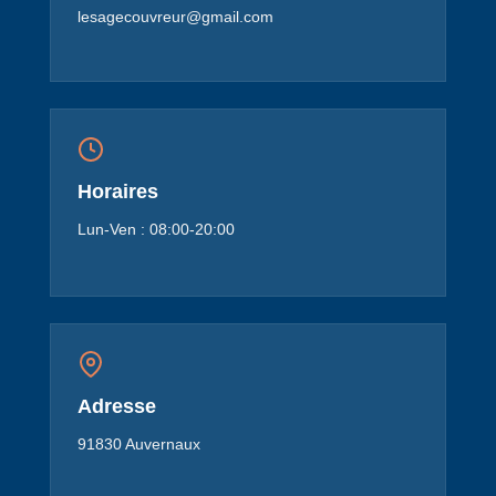
lesagecouvreur@gmail.com
Horaires
Lun-Ven : 08:00-20:00
Adresse
91830 Auvernaux