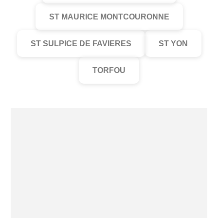
ST MAURICE MONTCOURONNE
ST SULPICE DE FAVIERES
ST YON
TORFOU