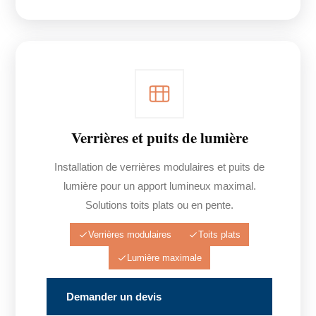
Verrières et puits de lumière
Installation de verrières modulaires et puits de
lumière pour un apport lumineux maximal.
Solutions toits plats ou en pente.
Verrières modulaires
Toits plats
Lumière maximale
Demander un devis