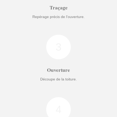
Traçage
Repérage précis de l'ouverture.
3
Ouverture
Découpe de la toiture.
4