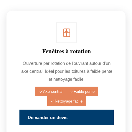
Fenêtres à rotation
Ouverture par rotation de l'ouvrant autour d'un
axe central. Idéal pour les toitures à faible pente
et nettoyage facile.
Axe central
Faible pente
Nettoyage facile
Demander un devis