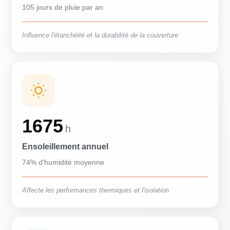
105 jours de pluie par an
Influence l'étanchéité et la durabilité de la couverture
1675
h
Ensoleillement annuel
74% d'humidité moyenne
Affecte les performances thermiques et l'isolation