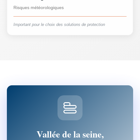
Risques météorologiques
Important pour le choix des solutions de protection
Vallée de la seine,