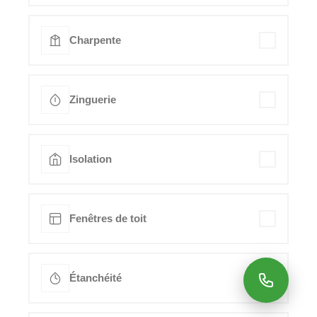
Charpente
Zinguerie
Isolation
Fenêtres de toit
Étanchéité