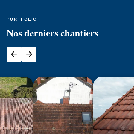
PORTFOLIO
Nos derniers chantiers