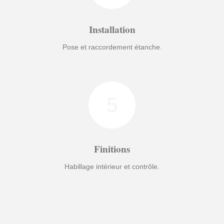
Installation
Pose et raccordement étanche.
5
Finitions
Habillage intérieur et contrôle.