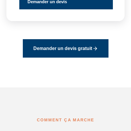
Demander un devis
Demander un devis gratuit
COMMENT ÇA MARCHE