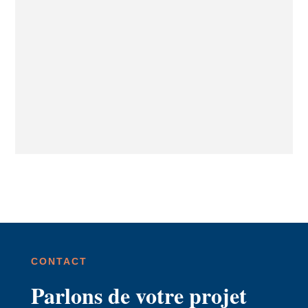
CONTACT
Parlons de votre projet