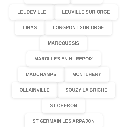
LEUDEVILLE
LEUVILLE SUR ORGE
LINAS
LONGPONT SUR ORGE
MARCOUSSIS
MAROLLES EN HUREPOIX
MAUCHAMPS
MONTLHERY
OLLAINVILLE
SOUZY LA BRICHE
ST CHERON
ST GERMAIN LES ARPAJON