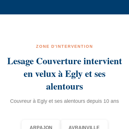
ZONE D'INTERVENTION
Lesage Couverture intervient
en velux à Egly et ses
alentours
Couvreur à Egly et ses alentours depuis 10 ans
ARPAJON
AVRAINVILLE