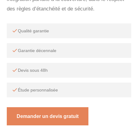
des règles d’étanchéité et de sécurité.
Qualité garantie
Garantie décennale
Devis sous 48h
Étude personnalisée
Demander un devis gratuit