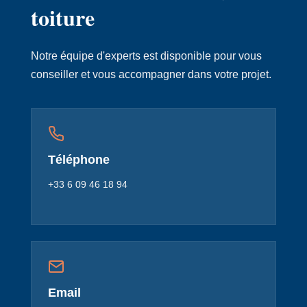
toiture
Notre équipe d'experts est disponible pour vous
conseiller et vous accompagner dans votre projet.
Téléphone
+33 6 09 46 18 94
Email