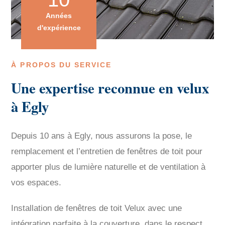
Années
d'expérience
À PROPOS DU SERVICE
Une expertise reconnue en velux
à Egly
Depuis 10 ans à Egly, nous assurons la pose, le
remplacement et l’entretien de fenêtres de toit pour
apporter plus de lumière naturelle et de ventilation à
vos espaces.
Installation de fenêtres de toit Velux avec une
intégration parfaite à la couverture, dans le respect