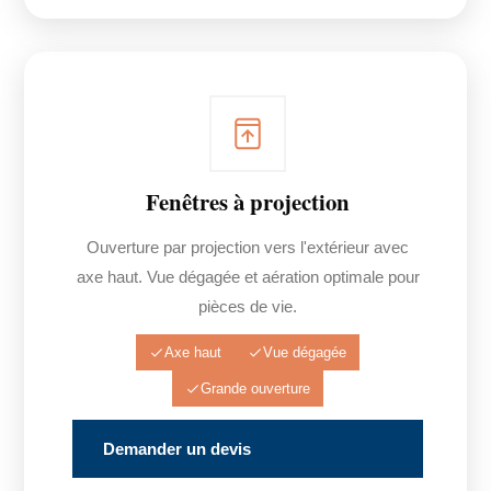
Fenêtres à projection
Ouverture par projection vers l'extérieur avec
axe haut. Vue dégagée et aération optimale pour
pièces de vie.
Axe haut
Vue dégagée
Grande ouverture
Demander un devis