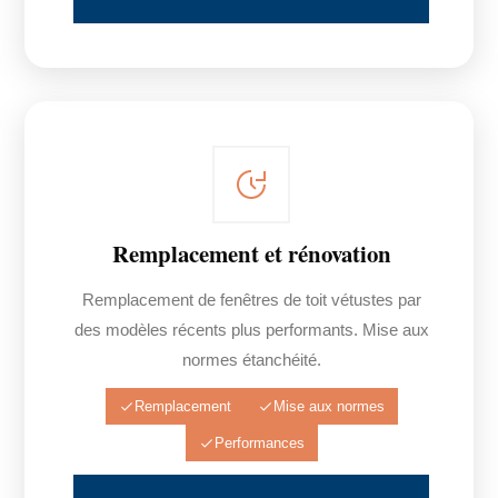
Remplacement et rénovation
Remplacement de fenêtres de toit vétustes par
des modèles récents plus performants. Mise aux
normes étanchéité.
Remplacement
Mise aux normes
Performances