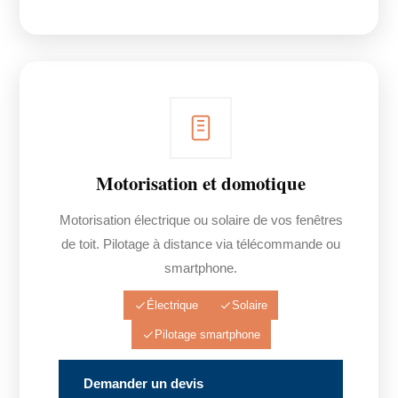
Motorisation et domotique
Motorisation électrique ou solaire de vos fenêtres
de toit. Pilotage à distance via télécommande ou
smartphone.
Électrique
Solaire
Pilotage smartphone
Demander un devis