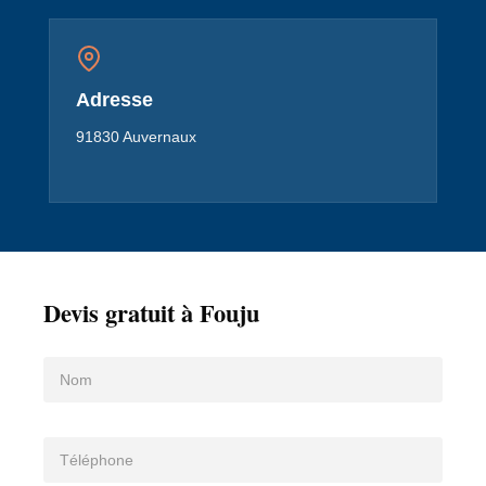
Adresse
91830 Auvernaux
Devis gratuit à Fouju