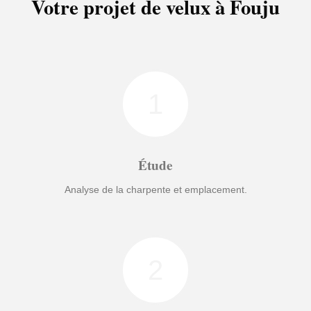
Votre projet de velux à Fouju
1
Étude
Analyse de la charpente et emplacement.
2