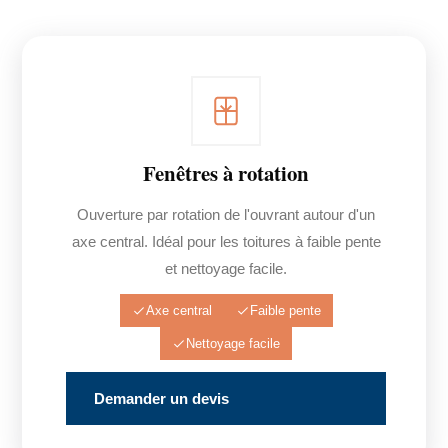
Fenêtres à rotation
Ouverture par rotation de l'ouvrant autour d'un
axe central. Idéal pour les toitures à faible pente
et nettoyage facile.
Axe central
Faible pente
Nettoyage facile
Demander un devis