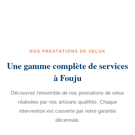
NOS PRESTATIONS DE VELUX
Une gamme complète de services
à Fouju
Découvrez l'ensemble de nos prestations de velux
réalisées par nos artisans qualifiés. Chaque
intervention est couverte par notre garantie
décennale.