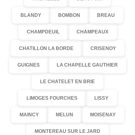
BLANDY
BOMBON
BREAU
CHAMPDEUIL
CHAMPEAUX
CHATILLON LA BORDE
CRISENOY
GUIGNES
LA CHAPELLE GAUTHIER
LE CHATELET EN BRIE
LIMOGES FOURCHES
LISSY
MAINCY
MELUN
MOISENAY
MONTEREAU SUR LE JARD