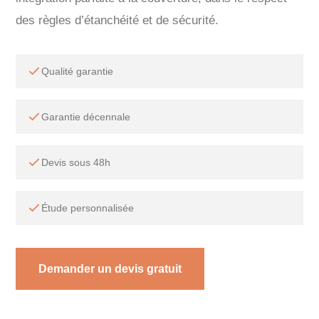
des règles d’étanchéité et de sécurité.
Qualité garantie
Garantie décennale
Devis sous 48h
Étude personnalisée
Demander un devis gratuit