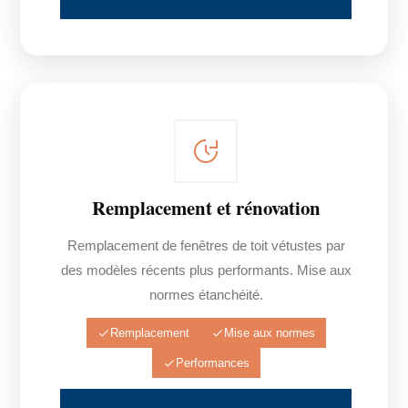
Remplacement et rénovation
Remplacement de fenêtres de toit vétustes par
des modèles récents plus performants. Mise aux
normes étanchéité.
Remplacement
Mise aux normes
Performances