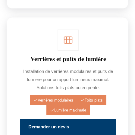
Verrières et puits de lumière
Installation de verrières modulaires et puits de
lumière pour un apport lumineux maximal.
Solutions toits plats ou en pente.
Verrières modulaires
Toits plats
Lumière maximale
Demander un devis