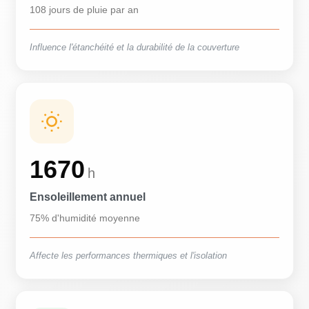
108 jours de pluie par an
Influence l'étanchéité et la durabilité de la couverture
1670
h
Ensoleillement annuel
75% d'humidité moyenne
Affecte les performances thermiques et l'isolation