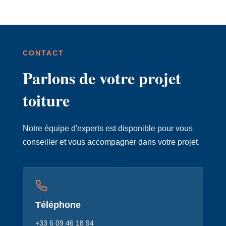
CONTACT
Parlons de votre projet
toiture
Notre équipe d'experts est disponible pour vous
conseiller et vous accompagner dans votre projet.
Téléphone
+33 6 09 46 18 94