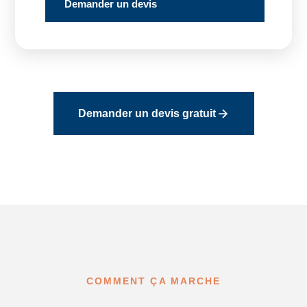
Demander un devis
Demander un devis gratuit
COMMENT ÇA MARCHE