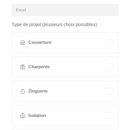
Type de projet (plusieurs choix possibles)
Couverture
Charpente
Zinguerie
Isolation