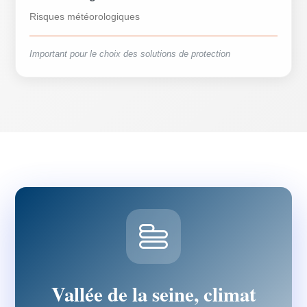
Risques météorologiques
Important pour le choix des solutions de protection
Vallée de la seine, climat