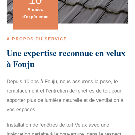
Années
d'expérience
À PROPOS DU SERVICE
Une expertise reconnue en velux
à Fouju
Depuis 10 ans à Fouju, nous assurons la pose, le
remplacement et l’entretien de fenêtres de toit pour
apporter plus de lumière naturelle et de ventilation à
vos espaces.
Installation de fenêtres de toit Velux avec une
intégration parfaite à la couverture, dans le respect