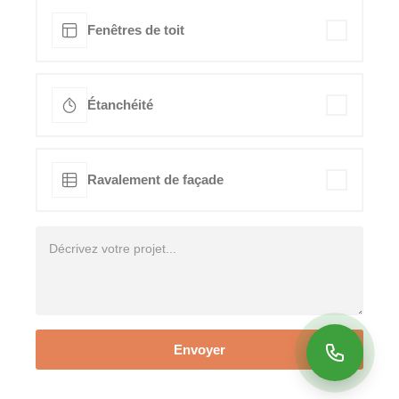
Fenêtres de toit
Étanchéité
Ravalement de façade
Envoyer