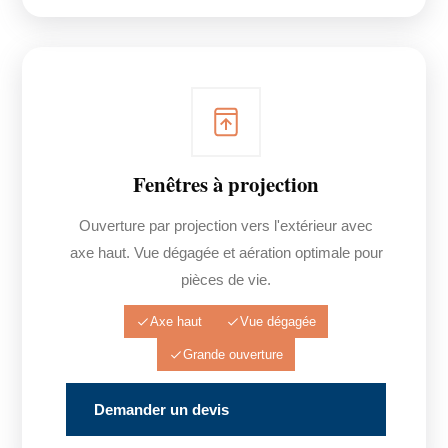
Fenêtres à projection
Ouverture par projection vers l'extérieur avec
axe haut. Vue dégagée et aération optimale pour
pièces de vie.
Axe haut
Vue dégagée
Grande ouverture
Demander un devis