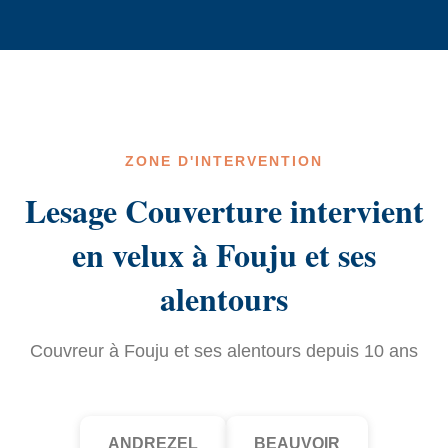
ZONE D'INTERVENTION
Lesage Couverture intervient
en velux à Fouju et ses
alentours
Couvreur à Fouju et ses alentours depuis 10 ans
ANDREZEL
BEAUVOIR