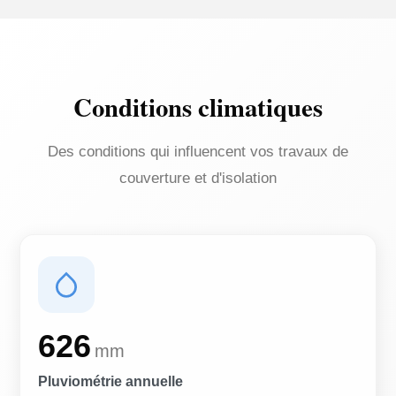
Conditions climatiques
Des conditions qui influencent vos travaux de
couverture et d'isolation
626
mm
Pluviométrie annuelle