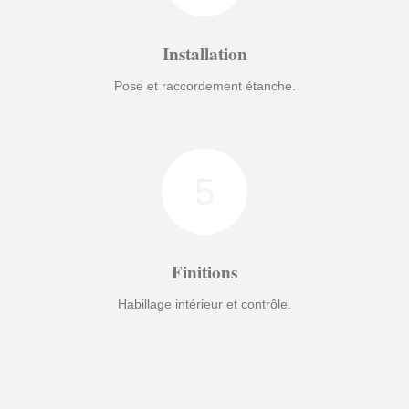
Installation
Pose et raccordement étanche.
5
Finitions
Habillage intérieur et contrôle.