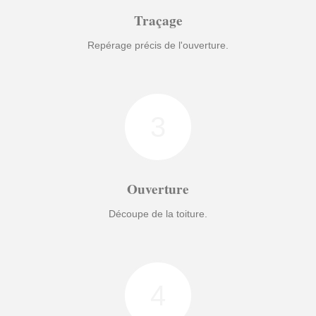
Traçage
Repérage précis de l'ouverture.
3
Ouverture
Découpe de la toiture.
4