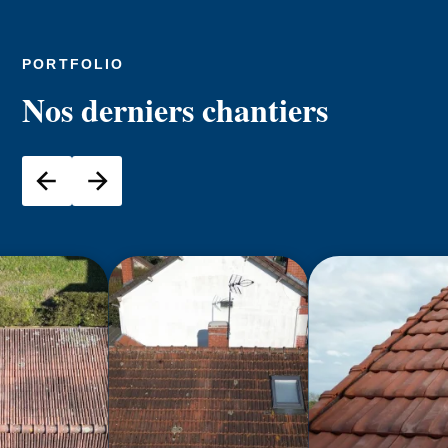
PORTFOLIO
Nos derniers chantiers