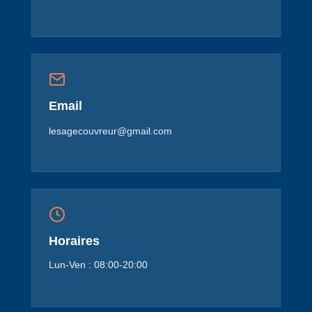
Email
lesagecouvreur@gmail.com
Horaires
Lun-Ven : 08:00-20:00