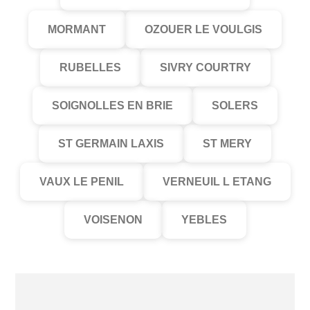
MORMANT
OZOUER LE VOULGIS
RUBELLES
SIVRY COURTRY
SOIGNOLLES EN BRIE
SOLERS
ST GERMAIN LAXIS
ST MERY
VAUX LE PENIL
VERNEUIL L ETANG
VOISENON
YEBLES