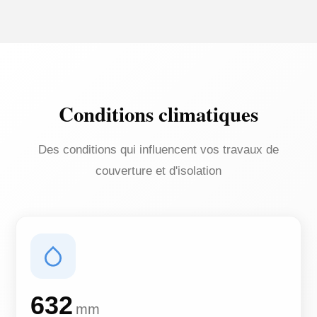
Conditions climatiques
Des conditions qui influencent vos travaux de
couverture et d'isolation
632
mm