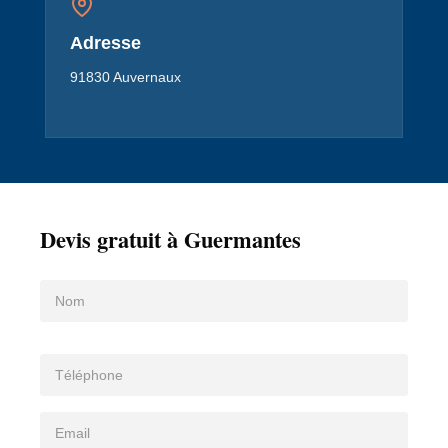
Adresse
91830 Auvernaux
Devis gratuit à Guermantes