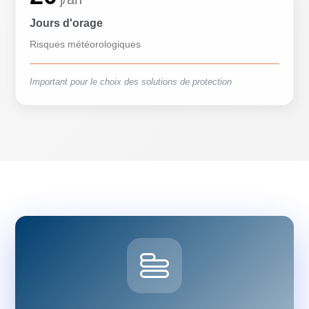
Jours d'orage
Risques météorologiques
Important pour le choix des solutions de protection