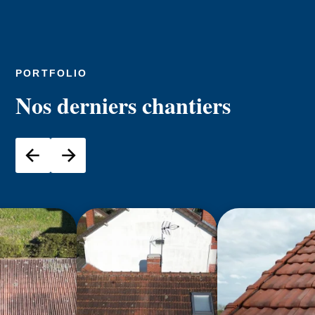
PORTFOLIO
Nos derniers chantiers