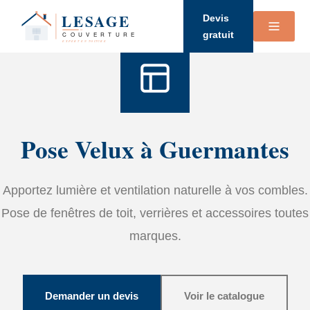
Accueil
›
Services
›
Velux
Devis
gratuit
Pose Velux à Guermantes
Apportez lumière et ventilation naturelle à vos combles.
Pose de fenêtres de toit, verrières et accessoires toutes
marques.
Demander un devis
Voir le catalogue