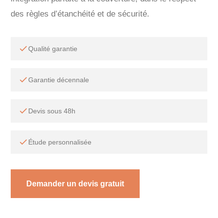
des règles d’étanchéité et de sécurité.
Qualité garantie
Garantie décennale
Devis sous 48h
Étude personnalisée
Demander un devis gratuit