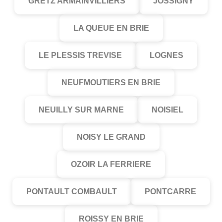
GRETZ ARMAINVILLIERS
JOSSIGNY
LA QUEUE EN BRIE
LE PLESSIS TREVISE
LOGNES
NEUFMOUTIERS EN BRIE
NEUILLY SUR MARNE
NOISIEL
NOISY LE GRAND
OZOIR LA FERRIERE
PONTAULT COMBAULT
PONTCARRE
ROISSY EN BRIE