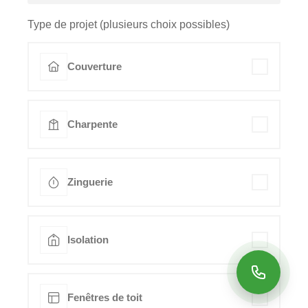
Type de projet (plusieurs choix possibles)
Couverture
Charpente
Zinguerie
Isolation
Fenêtres de toit