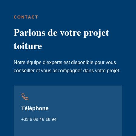
CONTACT
Parlons de votre projet
toiture
Notre équipe d'experts est disponible pour vous
conseiller et vous accompagner dans votre projet.
Téléphone
+33 6 09 46 18 94