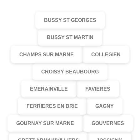
BUSSY ST GEORGES
BUSSY ST MARTIN
CHAMPS SUR MARNE
COLLEGIEN
CROISSY BEAUBOURG
EMERAINVILLE
FAVIERES
FERRIERES EN BRIE
GAGNY
GOURNAY SUR MARNE
GOUVERNES