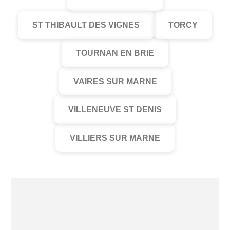
ST THIBAULT DES VIGNES
TORCY
TOURNAN EN BRIE
VAIRES SUR MARNE
VILLENEUVE ST DENIS
VILLIERS SUR MARNE