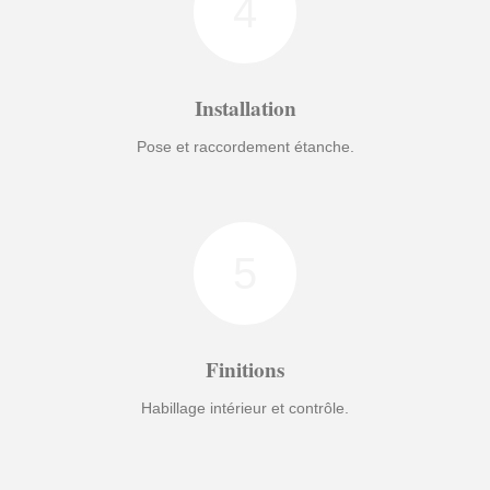
4
Installation
Pose et raccordement étanche.
5
Finitions
Habillage intérieur et contrôle.