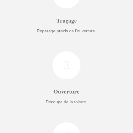
Traçage
Repérage précis de l'ouverture.
3
Ouverture
Découpe de la toiture.