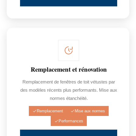
Remplacement et rénovation
Remplacement de fenêtres de toit vétustes par
des modèles récents plus performants. Mise aux
normes étanchéité.
Remplacement
Mise aux normes
Performances