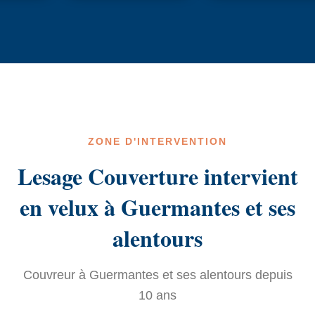
ZONE D'INTERVENTION
Lesage Couverture intervient
en velux à Guermantes et ses
alentours
Couvreur à Guermantes et ses alentours depuis
10 ans