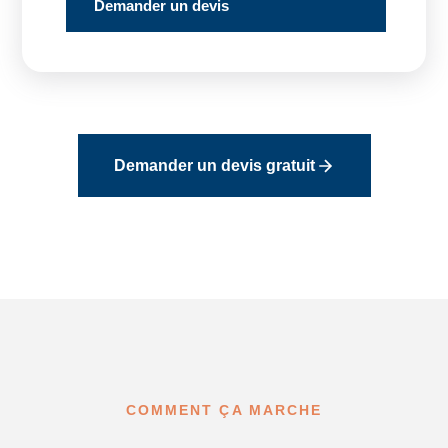
Demander un devis
Demander un devis gratuit
COMMENT ÇA MARCHE