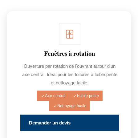
Fenêtres à rotation
Ouverture par rotation de l'ouvrant autour d'un
axe central. Idéal pour les toitures à faible pente
et nettoyage facile.
Axe central
Faible pente
Nettoyage facile
Demander un devis