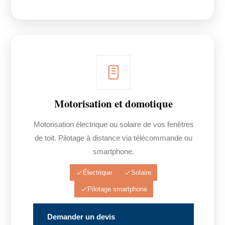
Motorisation et domotique
Motorisation électrique ou solaire de vos fenêtres
de toit. Pilotage à distance via télécommande ou
smartphone.
Électrique
Solaire
Pilotage smartphone
Demander un devis