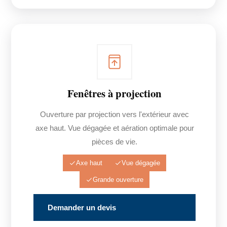
Fenêtres à projection
Ouverture par projection vers l'extérieur avec
axe haut. Vue dégagée et aération optimale pour
pièces de vie.
Axe haut
Vue dégagée
Grande ouverture
Demander un devis