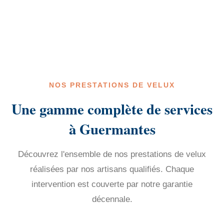
NOS PRESTATIONS DE VELUX
Une gamme complète de services
à Guermantes
Découvrez l'ensemble de nos prestations de velux
réalisées par nos artisans qualifiés. Chaque
intervention est couverte par notre garantie
décennale.