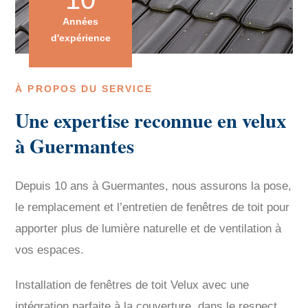
Années
d'expérience
À PROPOS DU SERVICE
Une expertise reconnue en velux
à Guermantes
Depuis 10 ans à Guermantes, nous assurons la pose,
le remplacement et l’entretien de fenêtres de toit pour
apporter plus de lumière naturelle et de ventilation à
vos espaces.
Installation de fenêtres de toit Velux avec une
intégration parfaite à la couverture, dans le respect