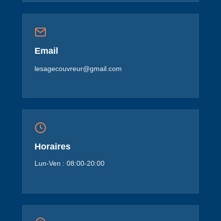
Email
lesagecouvreur@gmail.com
Horaires
Lun-Ven : 08:00-20:00