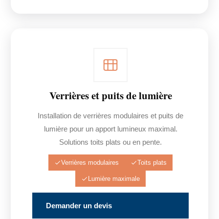
Verrières et puits de lumière
Installation de verrières modulaires et puits de
lumière pour un apport lumineux maximal.
Solutions toits plats ou en pente.
Verrières modulaires
Toits plats
Lumière maximale
Demander un devis