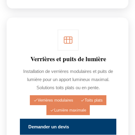
Verrières et puits de lumière
Installation de verrières modulaires et puits de
lumière pour un apport lumineux maximal.
Solutions toits plats ou en pente.
Verrières modulaires
Toits plats
Lumière maximale
Demander un devis