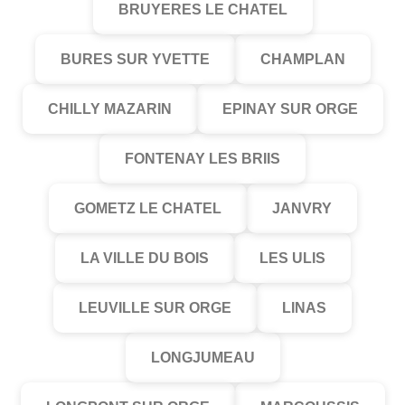
BRUYERES LE CHATEL
BURES SUR YVETTE
CHAMPLAN
CHILLY MAZARIN
EPINAY SUR ORGE
FONTENAY LES BRIIS
GOMETZ LE CHATEL
JANVRY
LA VILLE DU BOIS
LES ULIS
LEUVILLE SUR ORGE
LINAS
LONGJUMEAU