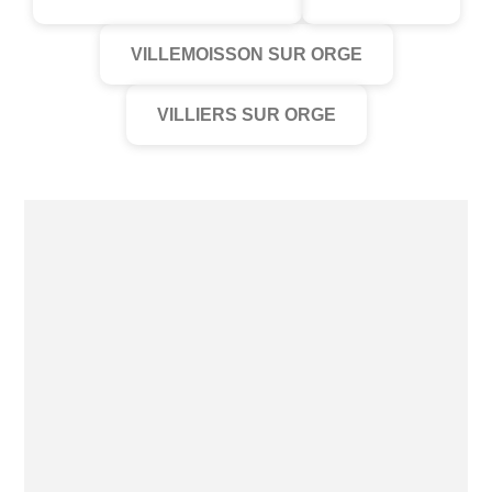
VILLEMOISSON SUR ORGE
VILLIERS SUR ORGE