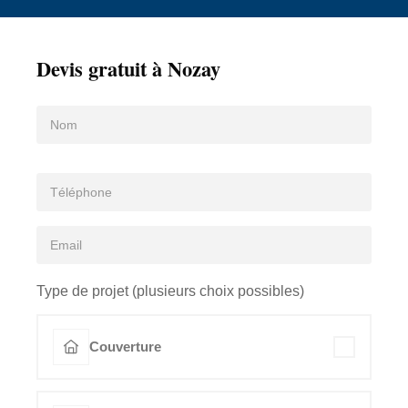
Devis gratuit à Nozay
Type de projet (plusieurs choix possibles)
Couverture