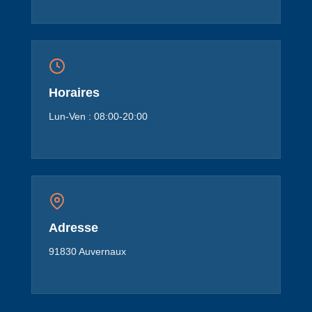
Horaires
Lun-Ven : 08:00-20:00
Adresse
91830 Auvernaux