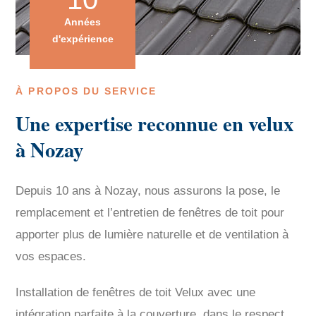
Années
d'expérience
À PROPOS DU SERVICE
Une expertise reconnue en velux
à Nozay
Depuis 10 ans à Nozay, nous assurons la pose, le
remplacement et l’entretien de fenêtres de toit pour
apporter plus de lumière naturelle et de ventilation à
vos espaces.
Installation de fenêtres de toit Velux avec une
intégration parfaite à la couverture, dans le respect