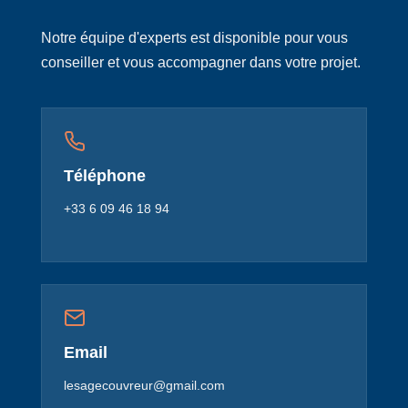
Notre équipe d'experts est disponible pour vous
conseiller et vous accompagner dans votre projet.
Téléphone
+33 6 09 46 18 94
Email
lesagecouvreur@gmail.com