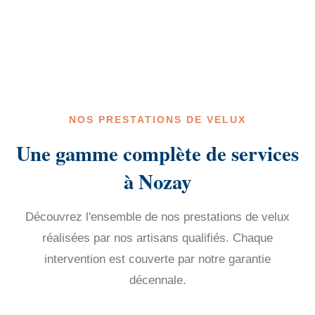
NOS PRESTATIONS DE VELUX
Une gamme complète de services
à Nozay
Découvrez l'ensemble de nos prestations de velux
réalisées par nos artisans qualifiés. Chaque
intervention est couverte par notre garantie
décennale.