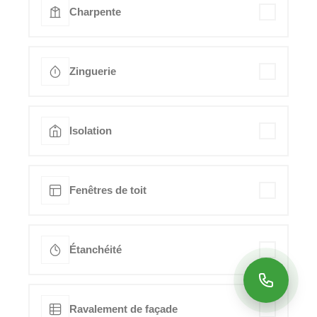
Charpente
Zinguerie
Isolation
Fenêtres de toit
Étanchéité
Ravalement de façade