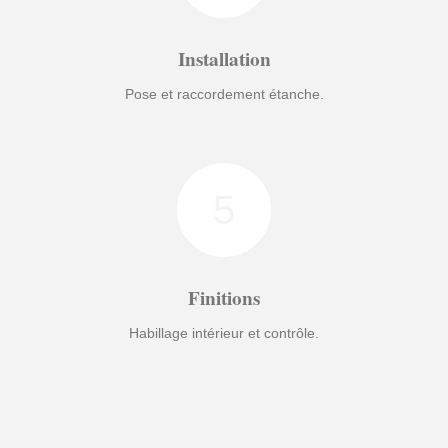
Installation
Pose et raccordement étanche.
5
Finitions
Habillage intérieur et contrôle.