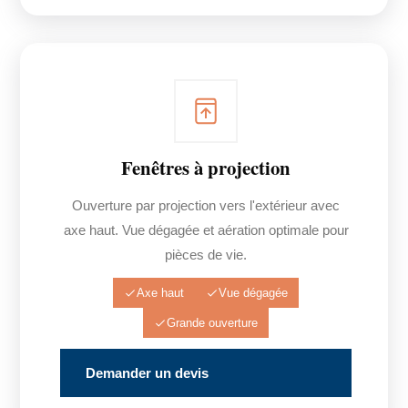
Fenêtres à projection
Ouverture par projection vers l'extérieur avec
axe haut. Vue dégagée et aération optimale pour
pièces de vie.
Axe haut
Vue dégagée
Grande ouverture
Demander un devis