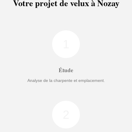
Votre projet de velux à Nozay
1
Étude
Analyse de la charpente et emplacement.
2