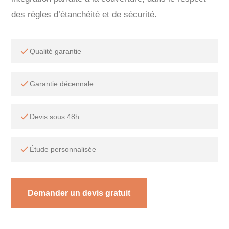
des règles d’étanchéité et de sécurité.
Qualité garantie
Garantie décennale
Devis sous 48h
Étude personnalisée
Demander un devis gratuit