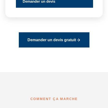
Demander un devis
Demander un devis gratuit
COMMENT ÇA MARCHE