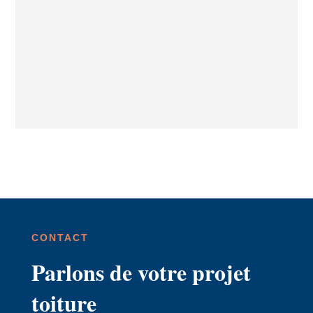
CONTACT
Parlons de votre projet
toiture