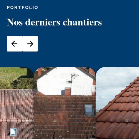
PORTFOLIO
Nos derniers chantiers