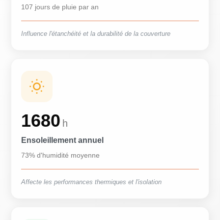
107 jours de pluie par an
Influence l'étanchéité et la durabilité de la couverture
1680
h
Ensoleillement annuel
73% d'humidité moyenne
Affecte les performances thermiques et l'isolation