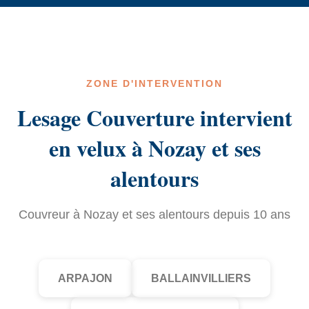
ZONE D'INTERVENTION
Lesage Couverture intervient
en velux à Nozay et ses
alentours
Couvreur à Nozay et ses alentours depuis 10 ans
ARPAJON
BALLAINVILLIERS