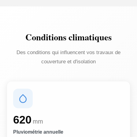
Conditions climatiques
Des conditions qui influencent vos travaux de
couverture et d'isolation
620
mm
Pluviométrie annuelle