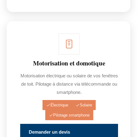
Motorisation et domotique
Motorisation électrique ou solaire de vos fenêtres
de toit. Pilotage à distance via télécommande ou
smartphone.
Électrique
Solaire
Pilotage smartphone
Demander un devis