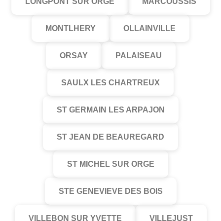
LONGPONT SUR ORGE
MARCOUSSIS
MONTLHERY
OLLAINVILLE
ORSAY
PALAISEAU
SAULX LES CHARTREUX
ST GERMAIN LES ARPAJON
ST JEAN DE BEAUREGARD
ST MICHEL SUR ORGE
STE GENEVIEVE DES BOIS
VILLEBON SUR YVETTE
VILLEJUST