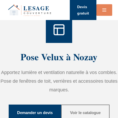
Accueil
›
Services
›
Velux
Devis
gratuit
Pose Velux à Nozay
Apportez lumière et ventilation naturelle à vos combles.
Pose de fenêtres de toit, verrières et accessoires toutes
marques.
Demander un devis
Voir le catalogue