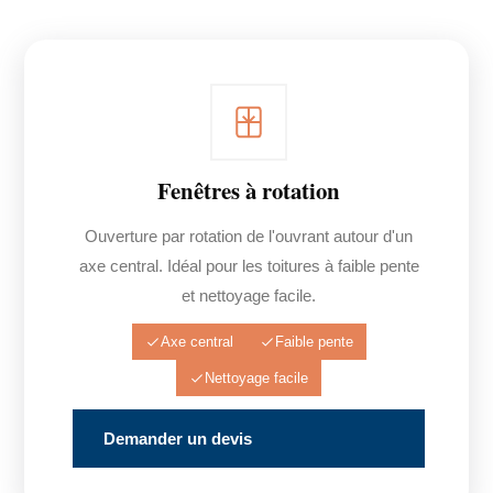
Fenêtres à rotation
Ouverture par rotation de l'ouvrant autour d'un
axe central. Idéal pour les toitures à faible pente
et nettoyage facile.
Axe central
Faible pente
Nettoyage facile
Demander un devis