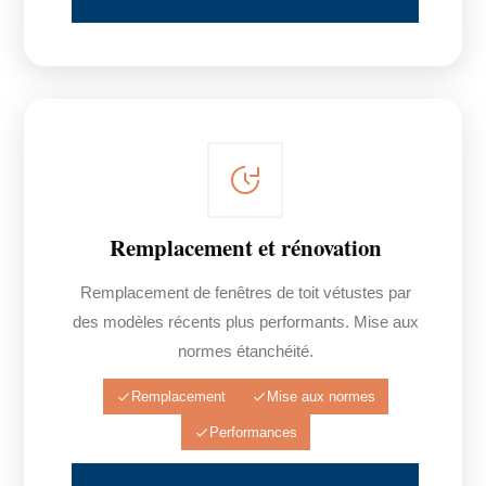
Remplacement et rénovation
Remplacement de fenêtres de toit vétustes par
des modèles récents plus performants. Mise aux
normes étanchéité.
Remplacement
Mise aux normes
Performances