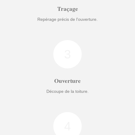
Traçage
Repérage précis de l'ouverture.
3
Ouverture
Découpe de la toiture.
4